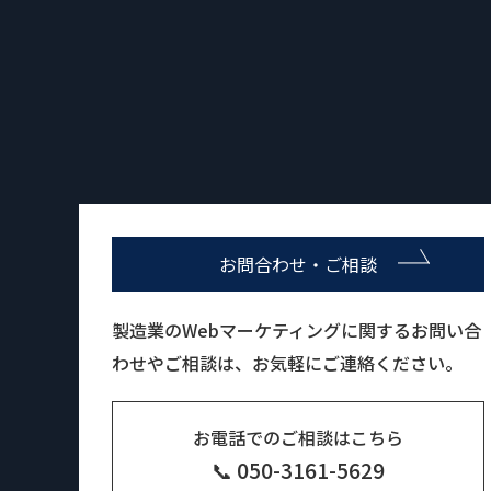
お問合わせ・ご相談
製造業のWebマーケティングに関するお問い合
わせやご相談は、お気軽にご連絡ください。
お電話でのご相談はこちら
📞 050-3161-5629