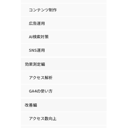
コンテンツ制作
広告運用
AI検索対策
SNS運用
効果測定編
アクセス解析
GA4の使い方
改善編
アクセス数向上