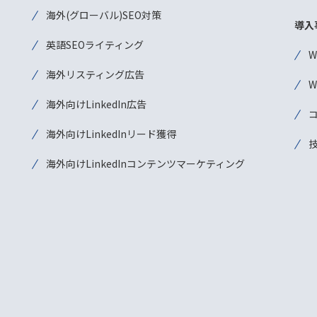
海外(グローバル)SEO対策
導入
英語SEOライティング
海外リスティング広告
海外向けLinkedIn広告
海外向けLinkedInリード獲得
海外向けLinkedInコンテンツマーケティング