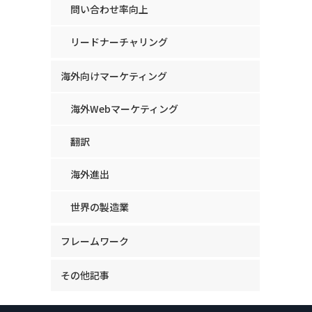
問い合わせ率向上
リードナーチャリング
海外向けマーケティング
海外Webマーケティング
翻訳
海外進出
世界の製造業
フレームワーク
その他記事