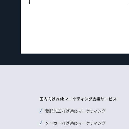
国内向けWebマーケティング支援サービス
受託加工向けWebマーケティング
メーカー向けWebマーケティング