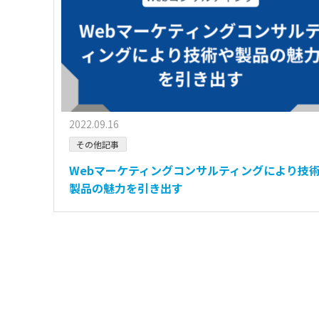
2022.09.16
その他記事
Webマーケティングコンサルティングにより技
製品の魅力を引き出す