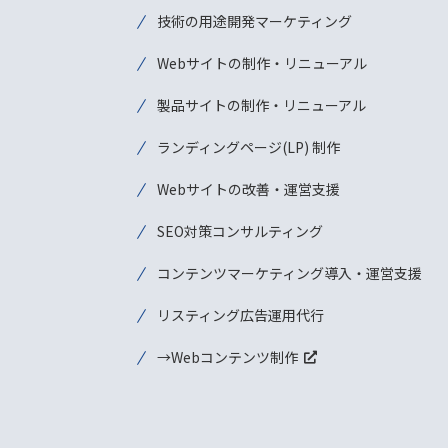
技術の用途開発マーケティング
Webサイトの制作・リニューアル
製品サイトの制作・リニューアル
ランディングページ(LP) 制作
Webサイトの改善・運営支援
SEO対策コンサルティング
コンテンツマーケティング導入・運営支援
リスティング広告運用代行
→Webコンテンツ制作