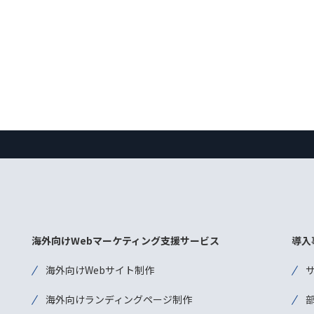
海外向けWebマーケティング支援サービス
導入
海外向けWebサイト制作
海外向けランディングページ制作