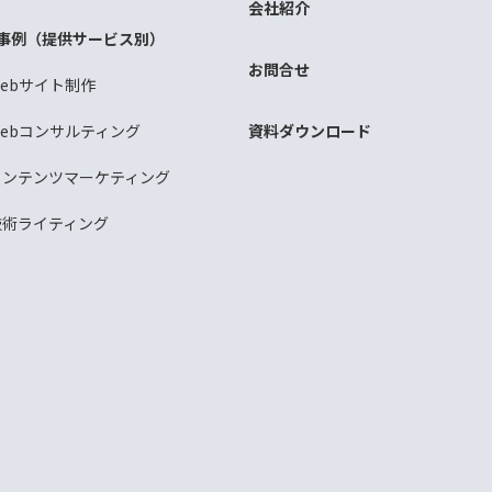
会社紹介
事例（提供サービス別）
お問合せ
Webサイト制作
Webコンサルティング
資料ダウンロード
コンテンツマーケティング
技術ライティング