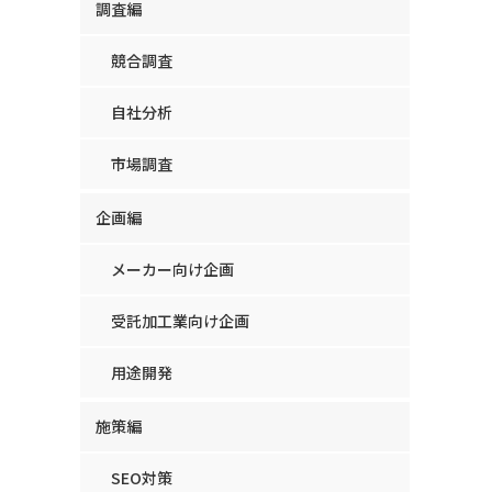
調査編
競合調査
自社分析
市場調査
企画編
メーカー向け企画
受託加工業向け企画
用途開発
施策編
SEO対策