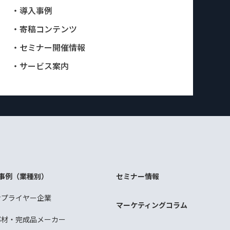
・導入事例
・寄稿コンテンツ
・セミナー開催情報
・サービス案内
事例（業種別）
セミナー情報
サプライヤー企業
マーケティングコラム
部材・完成品メーカー