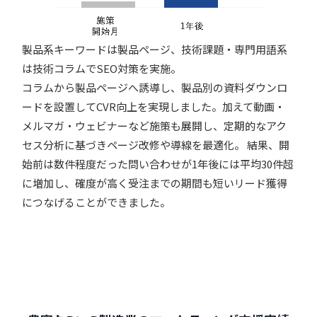
製品系キーワードは製品ページ、技術課題・専門用語系
は技術コラムでSEO対策を実施。
コラムから製品ページへ誘導し、製品別の資料ダウンロ
ードを設置してCVR向上を実現しました。加えて動画・
メルマガ・ウェビナーなど施策も展開し、定期的なアク
セス分析に基づきページ改修や導線を最適化。 結果、開
始前は数件程度だった問い合わせが1年後には平均30件超
に増加し、確度が高く受注までの期間も短いリード獲得
につなげることができました。