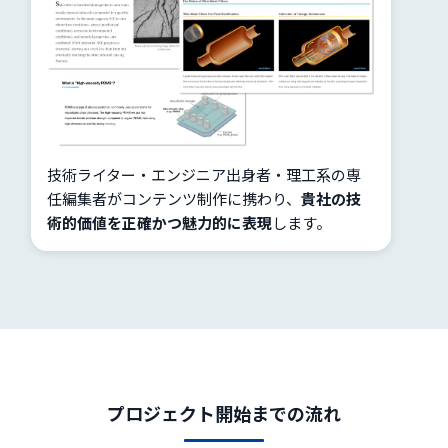
技術ライター・エンジニア出身者・理工系の専
任編集者がコンテンツ制作に携わり、
貴社の技
術的価値を正確かつ魅力的に表現
します。
プロジェクト開始までの流れ