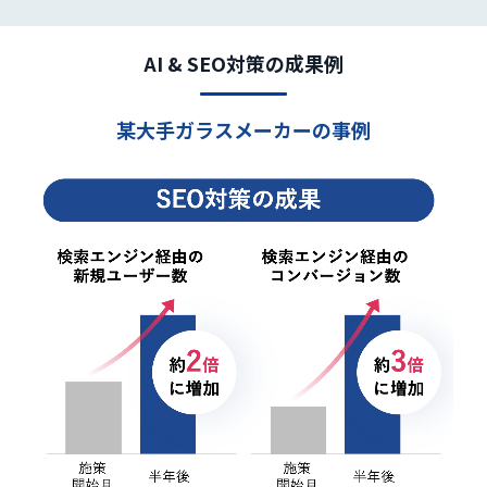
AI & SEO対策の成果例
某大手ガラスメーカーの事例