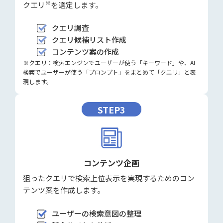
※
クエリ
を選定します。
クエリ調査
クエリ候補リスト作成
コンテンツ案の作成
※クエリ：検索エンジンでユーザーが使う「キーワード」や、AI
検索でユーザーが使う「プロンプト」をまとめて「クエリ」と表
現します。
STEP3
コンテンツ企画
狙ったクエリで検索上位表示を実現するためのコン
テンツ案を作成します。
ユーザーの検索意図の整理