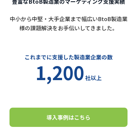
豊富なBtoB製造業のマーケティング支援実績
中小から中堅・大手企業まで幅広いBtoB製造業
様の課題解決をお手伝いしてきました。
これまでに支援した製造業企業の数
1,200
社以上
導入事例はこちら