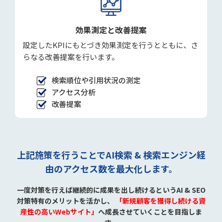
効果測定と改善提案
設定したKPIにもとづき効果測定を行うとともに、さ
らなる改善提案を行います。
検索順位や引用状況の測定
アクセス分析
改善提案
上記施策を行うことでAI検索 & 検索エンジン経
由のアクセス数を最大化します。
一度対策を行えば継続的に成果を出し続けるというAI & SEO
対策特有のメリットを活かし、
「新規顧客を獲得し続ける資
産性の高いWebサイト」
へ成長させていくことを目指しま