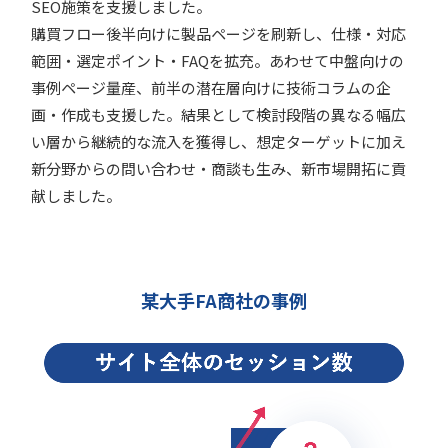
SEO施策を支援しました。
購買フロー後半向けに製品ページを刷新し、仕様・対応
範囲・選定ポイント・FAQを拡充。あわせて中盤向けの
事例ページ量産、前半の潜在層向けに技術コラムの企
画・作成も支援した。結果として検討段階の異なる幅広
い層から継続的な流入を獲得し、想定ターゲットに加え
新分野からの問い合わせ・商談も生み、新市場開拓に貢
献しました。
某大手FA商社の事例