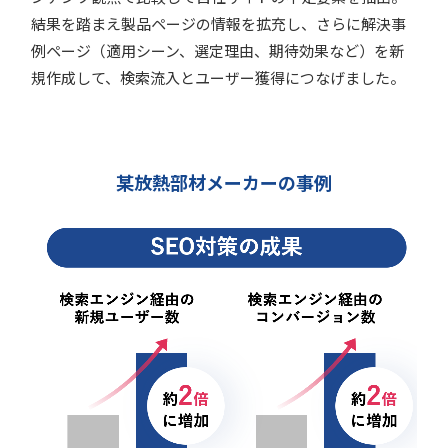
結果を踏まえ製品ページの情報を拡充し、さらに解決事
例ページ（適用シーン、選定理由、期待効果など）を新
規作成して、検索流入とユーザー獲得につなげました。
某放熱部材メーカーの事例