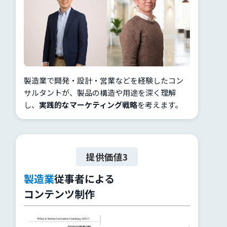
製造業で開発・設計・営業などを経験したコン
サルタントが、製品の構造や用途を深く理解
し、
実践的なマーケティング戦略
を考えます。
提供価値3
製造業
従事者による
コンテンツ制作