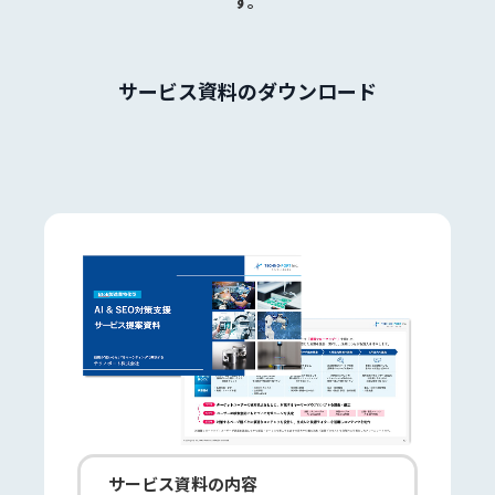
す。
サービス資料のダウンロード
サービス資料の内容