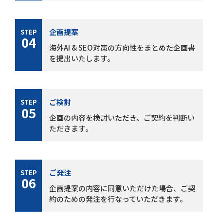
企画提案
STEP
04
海外AI & SEO対策の方向性をまとめた企画書
を提出いたします。
ご検討
STEP
05
企画の内容を検討いただき、ご契約を判断い
ただきます。
ご発注
STEP
06
企画提案の内容に同意いただけた場合、ご契
約のための発注を行なっていただきます。