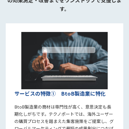
す。
サービスの特徴① BtoB製造業に特化
BtoB製造業の商材は専門性が高く、意思決定も長
期化しがちです。テクノポートでは、海外ユーザー
の購買プロセスを踏まえた集客施策をご提案し、グ
ローバルマーケティングで最短の成果創出につなげ