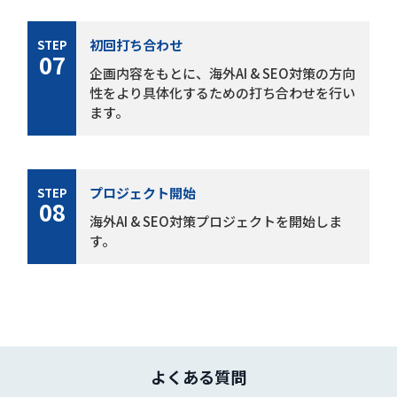
初回打ち合わせ
STEP
07
企画内容をもとに、海外AI & SEO対策の方向
性をより具体化するための打ち合わせを行い
ます。
プロジェクト開始
STEP
08
海外AI & SEO対策プロジェクトを開始しま
す。
よくある質問