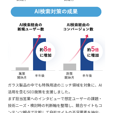
ガラス製品の中でも特殊用途のニッチ領域を対象に、AI
活用を含むSEO施策を支援しました。
まず担当営業へのインタビューで想定ユーザーの課題・
技術ニーズ・検討時の判断軸を整理し、競合サイトもコ
ンテンツ観点で比較して自社サイトの不足要素を抽出。