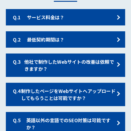
Q.1
サービス料金は？
Q.2
最低契約期間は？
Q.3
他社で制作したWebサイトの改善は依頼で
きますか？
Q.4
制作したページをWebサイトへアップロード
してもらうことは可能ですか？
Q.5
英語以外の言語でのSEO対策は可能です
か？