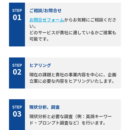
ご相談/お問合せ
STEP
01
お問合せフォーム
からお気軽にご相談くださ
い。
どのサービスが貴社に適しているかご提案も
可能です。
ヒアリング
STEP
02
現在の課題と貴社の事業内容を中心に、企画
立案に必要な内容をヒアリングいたします。
現状分析、調査
STEP
03
現状分析と必要な調査（例：英語キーワー
ド・プロンプト調査など）を行います。