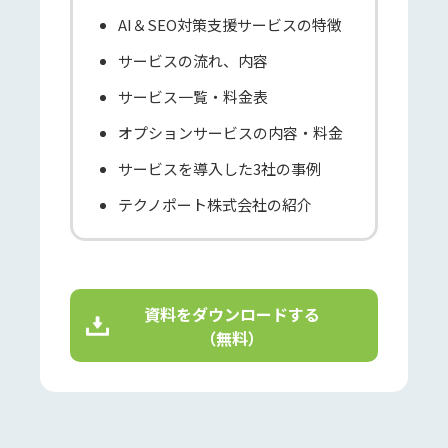
AI＆SEO対策支援サービスの特徴
サービスの流れ、内容
サービス一覧・料金表
オプションサービスの内容・料金
サービスを導入した3社の事例
テクノポート株式会社の紹介
資料をダウンロードする
（無料）