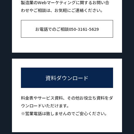
製造業のWebマーケティングに関するお問い合
わせやご相談は、お気軽にご連絡ください。
お電話でのご相談
050-3161-5629
資料ダウンロード
料金表やサービス資料、その他お役立ち資料をダ
ウンロードいただけます。
※営業電話は致しませんのでご安心ください。