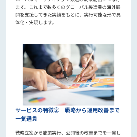
ます。これまで数多くのグローバル製造業の海外展
開を支援してきた実績をもとに、実行可能な形で具
体化・実現します。
サービスの特徴② 戦略から運用改善まで
一気通貫
戦略立案から施策実行、公開後の改善までを一貫し