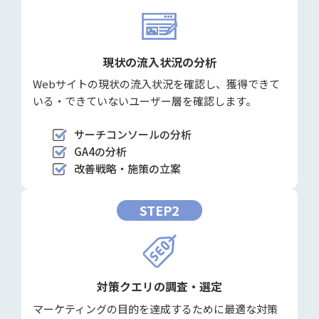
現状の流入状況の分析
Webサイトの現状の流入状況を確認し、獲得できて
いる・できていないユーザー層を確認します。
サーチコンソールの分析
GA4の分析
改善戦略・施策の立案
STEP2
対策クエリの調査・選定
マーケティングの目的を達成するために最適な対策