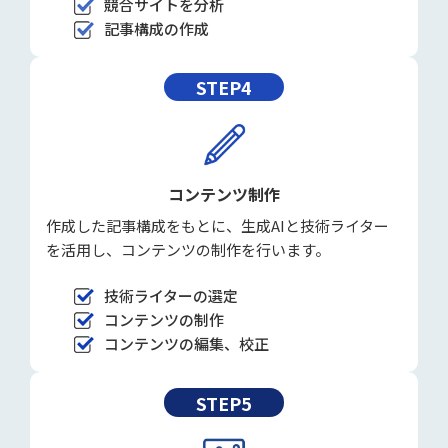
競合サイトを分析
記事構成の作成
STEP4
コンテンツ制作
作成した記事構成をもとに、生成AIと技術ライター
を活用し、コンテンツの制作を行います。
技術ライターの選定
コンテンツの制作
コンテンツの編集、校正
STEP5