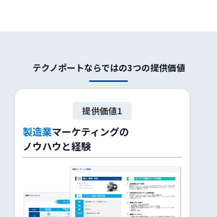
テクノポートならではの3つの提供価値
提供価値1
製造業
マーケティングの
ノウハウと経験