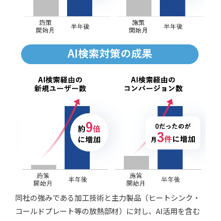
同社の強みである加工技術と主力製品（ヒートシンク・
コールドプレート等の放熱部材）に対し、AI活用を含む