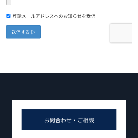
お問合わせ・ご相談