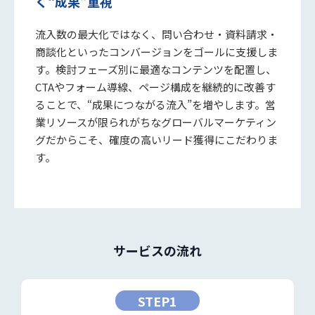
く“成果”重視
流入数の最大化ではなく、問い合わせ・資料請求・
商談化といったコンバージョンをゴールに支援しま
す。検討フェーズ別に最適なコンテンツを配置し、
CTAやフォーム導線、ページ構成を継続的に改善す
ることで、“成果につながる流入”を増やします。営
業リソースが限られがちなグローバルマーケティン
グだからこそ、確度の高いリード獲得にこだわりま
す。
サービスの流れ
STEP1