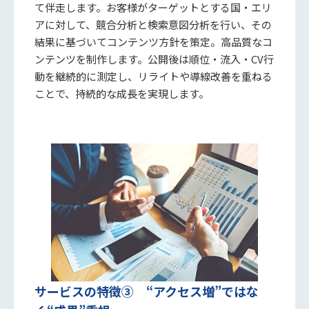
て伴走します。お客様がターゲットとする国・エリ
アに対して、競合分析と検索意図分析を行い、その
結果に基づいてコンテンツ方針を策定。高品質なコ
ンテンツを制作します。公開後は順位・流入・CV行
動を継続的に測定し、リライトや導線改善を重ねる
ことで、持続的な成長を実現します。
サービスの特徴③ “アクセス増”ではな