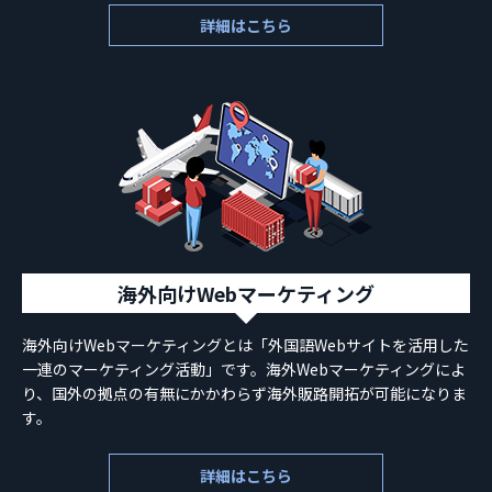
詳細はこちら
海外向けWebマーケティング
海外向けWebマーケティングとは「外国語Webサイトを活用した
一連のマーケティング活動」です。海外Webマーケティングによ
り、国外の拠点の有無にかかわらず海外販路開拓が可能になりま
す。
詳細はこちら