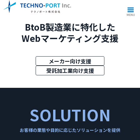
MENU
BtoB製造業に特化した
Webマーケティング支援
メーカー向け支援
受託加工業向け支援
SOLUTION
お客様の業態や目的に応じたソリューションを提供