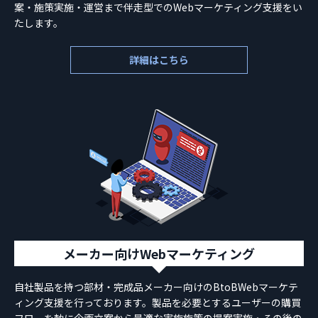
案・施策実施・運営まで伴走型でのWebマーケティング支援をい
たします。
詳細はこちら
メーカー向けWebマーケティング
自社製品を持つ部材・完成品メーカー向けのBtoBWebマーケテ
ィング支援を行っております。製品を必要とするユーザーの購買
フローを軸に企画立案から最適な実施施策の提案実施・その後の