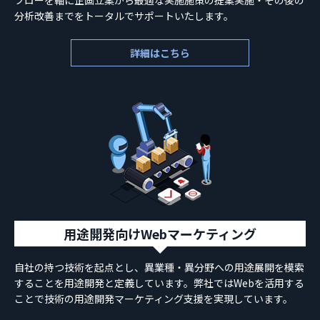
分析改善までをトータルでサポートいたします。
詳細はこちら
用途開発向けWebマーケティング
自社の持つ技術を起点とし、異業種・異分野への用途展開を模索
することを用途開発と定義しています。弊社ではWebを活用する
ことで技術の用途開発マーケティング支援を実現しています。