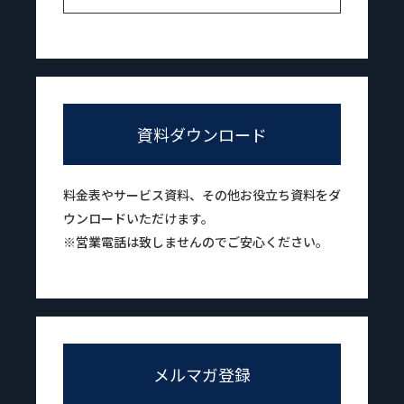
資料ダウンロード
料金表やサービス資料、その他お役立ち資料をダ
ウンロードいただけます。
※営業電話は致しませんのでご安心ください。
メルマガ登録