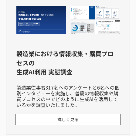
製造業における情報収集・購買プロ
セスの
生成AI利用 実態調査
製造業従事者317名へのアンケートと6名への個
別インタビューを実施し、普段の情報収集や購
買プロセスの中でどのように生成AIを活用して
いるかを調査いたしました。
詳しく見る