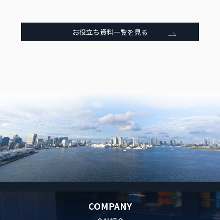
お役立ち資料一覧を見る
COMPANY