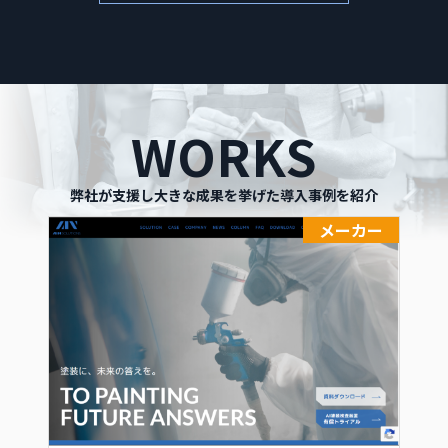
WORKS
弊社が支援し大きな成果を挙げた導入事例を紹介
メーカー