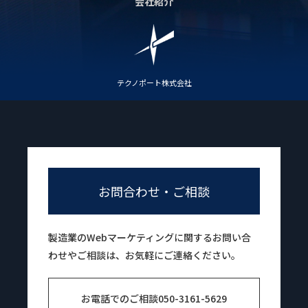
会社紹介
テクノポート株式会社
お問合わせ・ご相談
製造業のWebマーケティングに関するお問い合
わせやご相談は、お気軽にご連絡ください。
お電話でのご相談
050-3161-5629