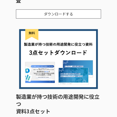
査
ダウンロードする
製造業が持つ技術の用途開発に役立
つ
資料3点セット