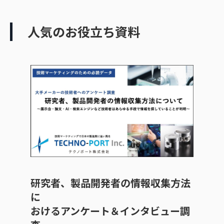
人気のお役立ち資料
研究者、製品開発者の情報収集方法
に
おけるアンケート＆インタビュー調