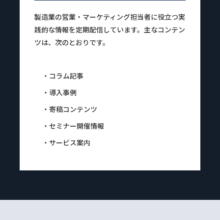
製造業の営業・マーケティング担当者に役立つ実
践的な情報を定期配信しています。主なコンテン
ツは、次のとおりです。
・コラム記事
・導入事例
・寄稿コンテンツ
・セミナー開催情報
・サービス案内