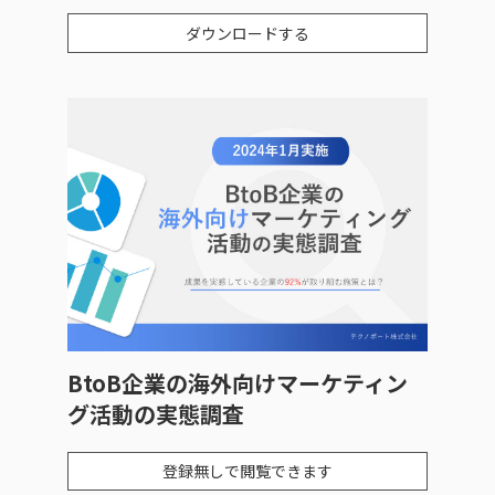
ダウンロードする
BtoB企業の海外向けマーケティン
グ活動の実態調査
登録無しで閲覧できます