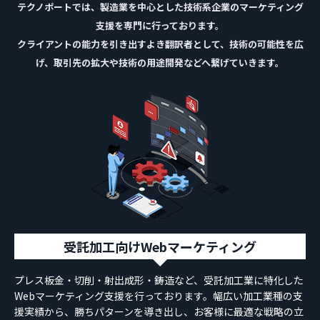
テクノポートでは、製造業を中心とした技術系企業のマーケティング
支援を専門に行っております。
クライアントの能力を引き出すよき翻訳者として、技術の可能性を広
げ、取引先の拡大や技術の用途開発などへ繋げていきます。
受託加工向けWebマーケティング
プレス板金・切削・射出成形・鋳造など、受託加工業に特化した
Webマーケティング支援を行っております。幅広い加工業種の支
援実績から、勝ちパターンを導き出し、お客様に最適な戦略の立