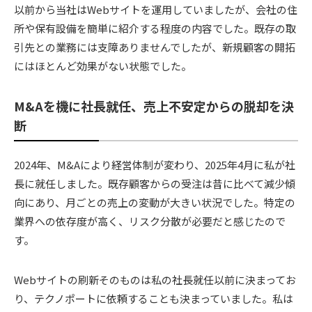
以前から当社はWebサイトを運用していましたが、会社の住
所や保有設備を簡単に紹介する程度の内容でした。既存の取
引先との業務には支障ありませんでしたが、新規顧客の開拓
にはほとんど効果がない状態でした。
M&Aを機に社長就任、売上不安定からの脱却を決
断
2024年、M&Aにより経営体制が変わり、2025年4月に私が社
長に就任しました。既存顧客からの受注は昔に比べて減少傾
向にあり、月ごとの売上の変動が大きい状況でした。特定の
業界への依存度が高く、リスク分散が必要だと感じたので
す。
Webサイトの刷新そのものは私の社長就任以前に決まってお
り、テクノポートに依頼することも決まっていました。私は