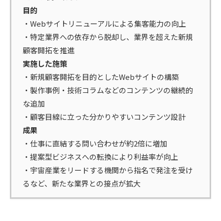
目的
・Webサイトリニューアルによる集客能力の向上
・特定業界への依存から脱却し、業界を超えた新規
顧客開拓を推進
実施した施策
・新規顧客開拓を目的としたWebサイトの構築
・製作事例・技術コラムなどのコンテンツの継続的
な追加
・顧客目線に立った分かりやすいコンテンツ設計
成果
・仕事に直結する問い合わせが約2倍に増加
・提案型ビジネスへの転換により利益率が向上
・宇宙産業をリードする機関から指名で発注を受け
るなど、新たな業界との接点が拡大