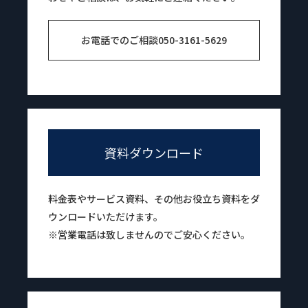
お電話でのご相談
050-3161-5629
資料ダウンロード
料金表やサービス資料、その他お役立ち資料をダ
ウンロードいただけます。
※営業電話は致しませんのでご安心ください。