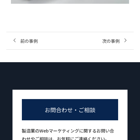
前の事例
次の事例
お問合わせ・ご相談
製造業のWebマーケティングに関するお問い合
わせやご相談は、お気軽にご連絡ください。