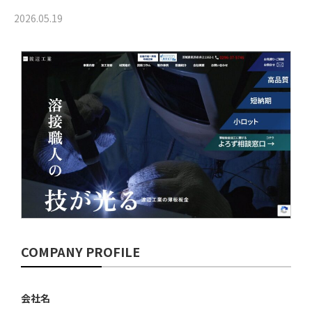
2026.05.19
COMPANY PROFILE
会社名