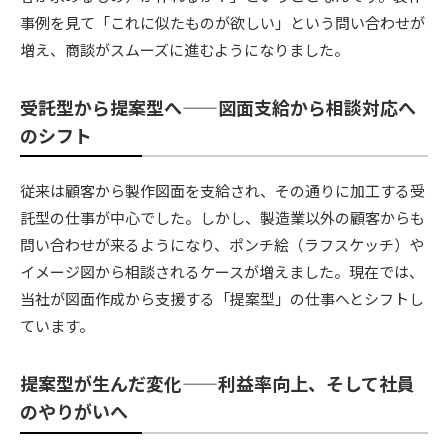
事例を見て「これに似たものが欲しい」という問い合わせが
増え、商談がスムーズに進むようになりました。
受託型から提案型へ——図面支給から相談対応へ
のシフト
従来は顧客から製作図面を支給され、その通りに加工する受
託型の仕事が中心でした。しかし、製造業以外の顧客からも
問い合わせが来るようになり、ポンチ絵（ラフスケッチ）や
イメージ図から相談されるケースが増えました。現在では、
当社が図面作成から支援する「提案型」の仕事へとシフトし
ています。
提案型が生んだ変化——利益率向上、そして社員
のやりがいへ