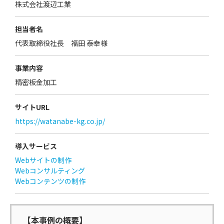
株式会社渡辺工業
担当者名
代表取締役社長 福田 泰幸様
事業内容
精密板金加工
サイトURL
https://watanabe-kg.co.jp/
導入サービス
Webサイトの制作
Webコンサルティング
Webコンテンツの制作
【本事例の概要】