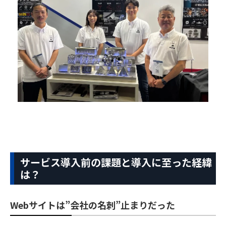
サービス導入前の課題と導入に至った経緯
は？
Webサイトは”会社の名刺”止まりだった