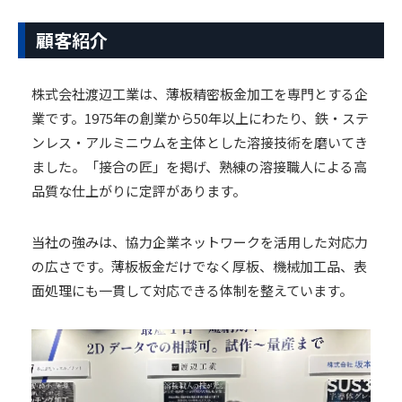
顧客紹介
株式会社渡辺工業は、薄板精密板金加工を専門とする企
業です。1975年の創業から50年以上にわたり、鉄・ステ
ンレス・アルミニウムを主体とした溶接技術を磨いてき
ました。「接合の匠」を掲げ、熟練の溶接職人による高
品質な仕上がりに定評があります。
当社の強みは、協力企業ネットワークを活用した対応力
の広さです。薄板板金だけでなく厚板、機械加工品、表
面処理にも一貫して対応できる体制を整えています。