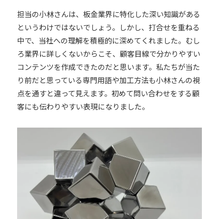
担当の小林さんは、板金業界に特化した深い知識がある
というわけではないでしょう。しかし、打合せを重ねる
中で、当社への理解を積極的に深めてくれました。むし
ろ業界に詳しくないからこそ、顧客目線で分かりやすい
コンテンツを作成できたのだと思います。私たちが当た
り前だと思っている専門用語や加工方法も小林さんの視
点を通すと違って見えます。初めて問い合わせをする顧
客にも伝わりやすい表現になりました。