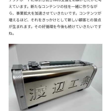
えています。新たなコンテンツの柱を一緒に作りなが
ら、事業拡大を加速させていきたいです。コンテンツが
増えるほど、それをきっかけとして新しい顧客との接点
が生まれます。その好循環を今後も続けていきたいです
ね。