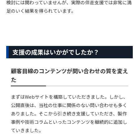
検討には関わっていませんが、実際の伴走支援では非常に満
足のいく結果を得られています。
支援の成果はいかがでしたか？
顧客目線のコンテンツが問い合わせの質を変え
た
まずはWebサイトを構築していただきました。しかし、
公開直後は、当社の仕事に関係のない問い合わせも多く
ありました。そこから引き続き支援していただき、製作
事例や技術コラムといったコンテンツを継続的に追加し
ていきました。