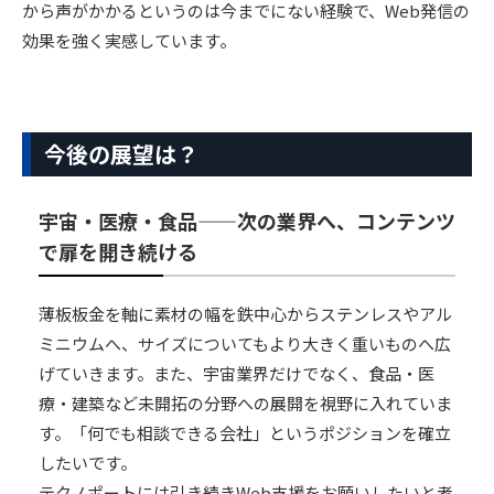
から声がかかるというのは今までにない経験で、Web発信の
効果を強く実感しています。
今後の展望は？
宇宙・医療・食品——次の業界へ、コンテンツ
で扉を開き続ける
薄板板金を軸に素材の幅を鉄中心からステンレスやアル
ミニウムへ、サイズについてもより大きく重いものへ広
げていきます。また、宇宙業界だけでなく、食品・医
療・建築など未開拓の分野への展開を視野に入れていま
す。「何でも相談できる会社」というポジションを確立
したいです。
テクノポートには引き続きWeb支援をお願いしたいと考