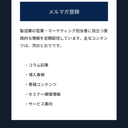
メルマガ登録
製造業の営業・マーケティング担当者に役立つ実
践的な情報を定期配信しています。主なコンテン
ツは、次のとおりです。
・コラム記事
・導入事例
・寄稿コンテンツ
・セミナー開催情報
・サービス案内