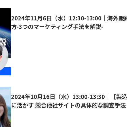
2024年11月6日（水）12:30-13:00｜海外
方-3つのマーケティング手法を解説-
2024年10月16日（水）13:00-13:30
に活かす 競合他社サイトの具体的な調査手法