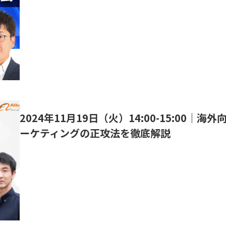
2024年11月19日（火）14:00-15:00｜
ーケティングの正攻法を徹底解説