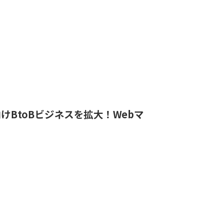
海外向けBtoBビジネスを拡大！Webマ