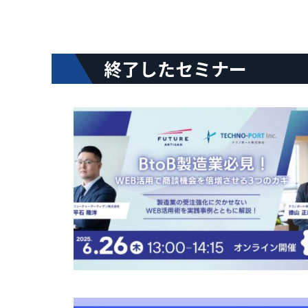
終了したセミナー