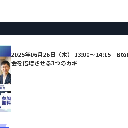
2025年06月26日（木） 13:00～14:15
会を倍増させる3つのカギ