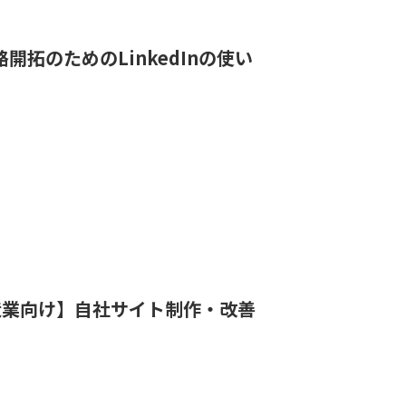
販路開拓のためのLinkedInの使い
｜【製造業向け】自社サイト制作・改善