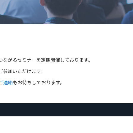
つながるセミナーを定期開催しております。
ご参加いただけます。
ご連絡
もお待ちしております。