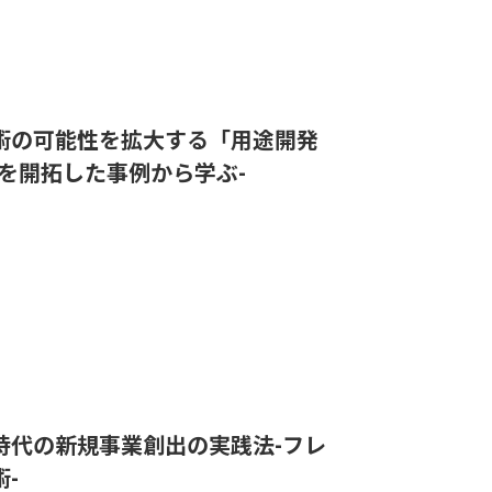
自社技術の可能性を拡大する「用途開発
を開拓した事例から学ぶ-
成AI時代の新規事業創出の実践法-フレ
-