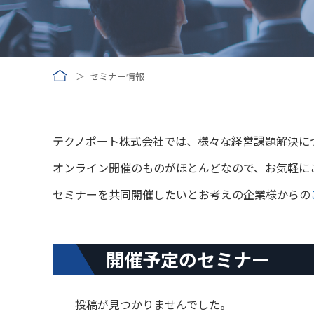
セミナー情報
テクノポート株式会社では、様々な経営課題解決に
オンライン開催のものがほとんどなので、お気軽に
セミナーを共同開催したいとお考えの企業様からの
開催予定のセミナー
投稿が見つかりませんでした。