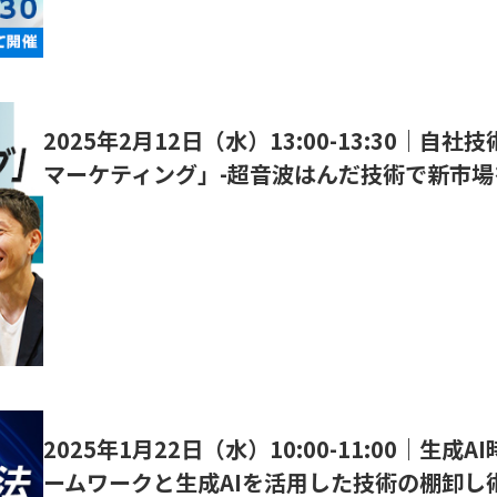
2025年2月12日（水）13:00-13:30｜
マーケティング」-超音波はんだ技術で新市場
2025年1月22日（水）10:00-11:00｜生
ームワークと生成AIを活用した技術の棚卸し術