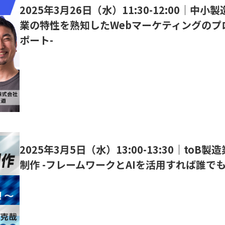
2025年3月26日（水）11:30-12:00｜中
業の特性を熟知したWebマーケティングのプ
ポート-
2025年3月5日（水）13:00-13:30｜t
制作 -フレームワークとAIを活用すれば誰でも