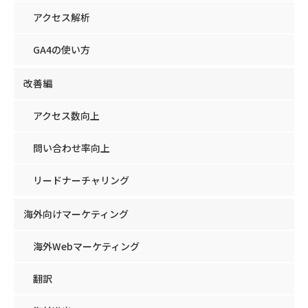
アクセス解析
GA4の使い方
改善編
アクセス数向上
問い合わせ率向上
リードナーチャリング
海外向けマーケティング
海外Webマーケティング
翻訳