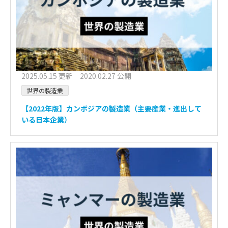
2025.05.15 更新 2020.02.27 公開
世界の製造業
【2022年版】カンボジアの製造業（主要産業・進出して
いる日本企業）