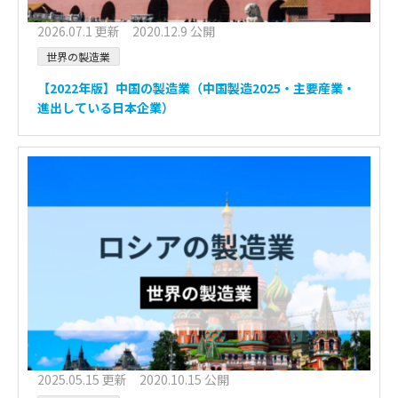
2026.07.1 更新 2020.12.9 公開
世界の製造業
【2022年版】中国の製造業（中国製造2025・主要産業・
進出している日本企業）
2025.05.15 更新 2020.10.15 公開