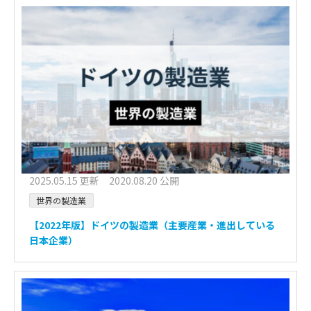
2025.05.15 更新 2020.08.20 公開
世界の製造業
【2022年版】ドイツの製造業（主要産業・進出している
日本企業）