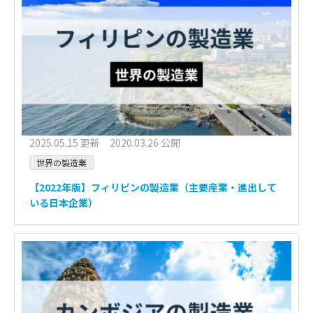
2025.05.15 更新 2020.03.26 公開
世界の製造業
【2022年版】フィリピンの製造業（主要産業・進出して
いる日本企業）