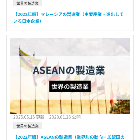
世界の製造業
【2022年版】マレーシアの製造業（主要産業・進出して
いる日本企業）
2025.05.15 更新 2020.01.16 公開
世界の製造業
【2022年版】ASEANの製造業（業界別の動向・加盟国の