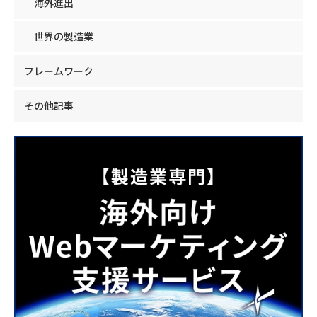
海外進出
世界の製造業
フレームワーク
その他記事