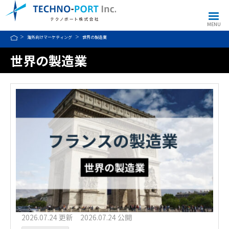
MENU
海外向けマーケティング
世界の製造業
世界の製造業
2026.07.24 更新 2026.07.24 公開