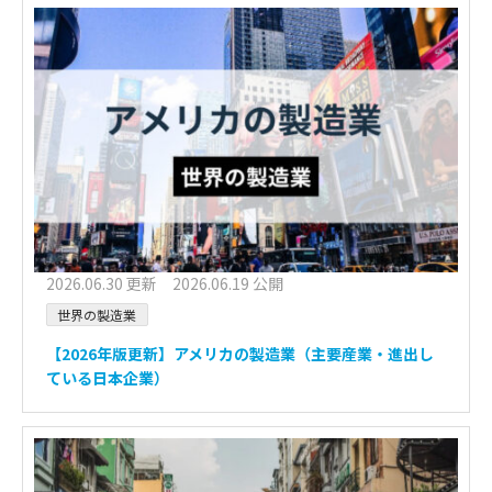
2026.06.30 更新 2026.06.19 公開
世界の製造業
【2026年版更新】アメリカの製造業（主要産業・進出し
ている日本企業）