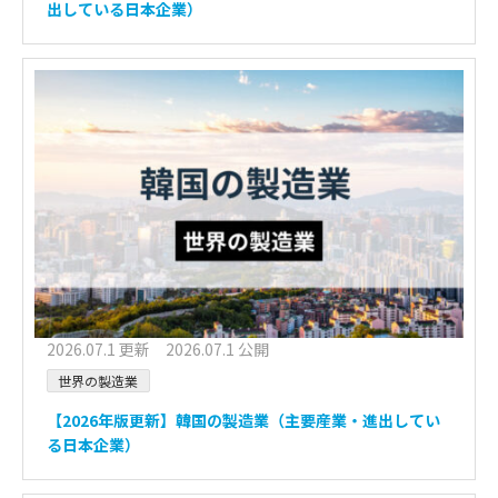
出している日本企業）
2026.07.1 更新 2026.07.1 公開
世界の製造業
【2026年版更新】韓国の製造業（主要産業・進出してい
る日本企業）