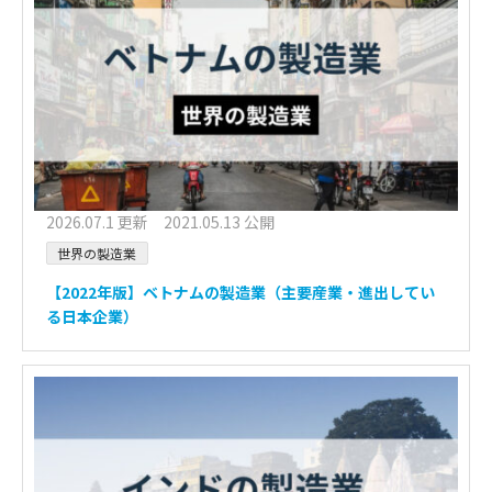
2026.07.1 更新 2021.05.13 公開
世界の製造業
【2022年版】ベトナムの製造業（主要産業・進出してい
る日本企業）