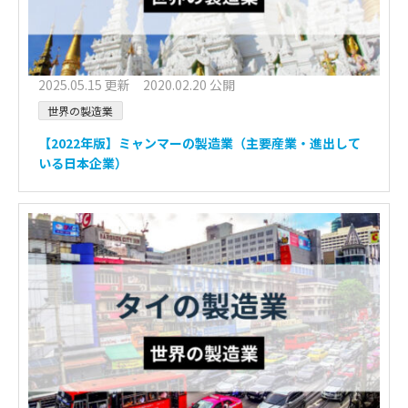
2025.05.15 更新 2020.02.20 公開
世界の製造業
【2022年版】ミャンマーの製造業（主要産業・進出して
いる日本企業）