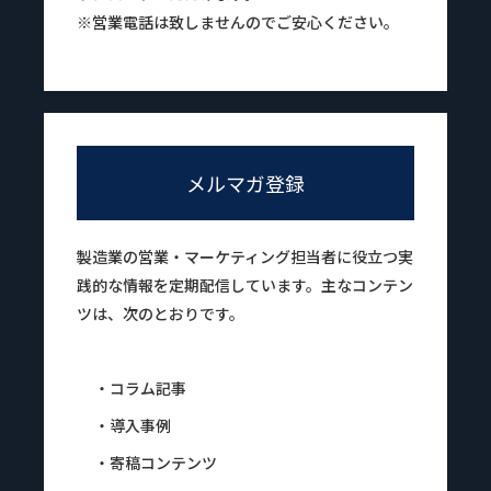
※営業電話は致しませんのでご安心ください。
メルマガ登録
製造業の営業・マーケティング担当者に役立つ実
践的な情報を定期配信しています。主なコンテン
ツは、次のとおりです。
・コラム記事
・導入事例
・寄稿コンテンツ