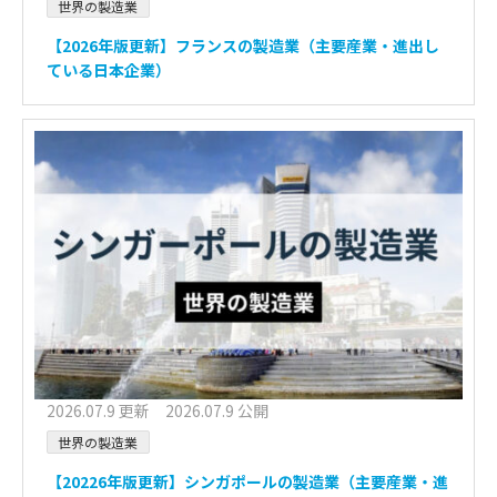
世界の製造業
【2026年版更新】フランスの製造業（主要産業・進出し
ている日本企業）
2026.07.9 更新 2026.07.9 公開
世界の製造業
【20226年版更新】シンガポールの製造業（主要産業・進