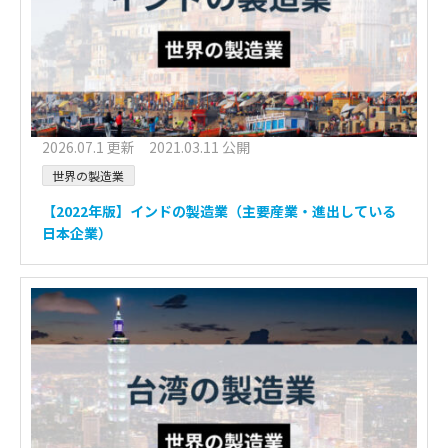
2026.07.1 更新 2021.03.11 公開
世界の製造業
【2022年版】インドの製造業（主要産業・進出している
日本企業）