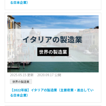
る日本企業）
2025.05.15 更新 2020.09.17 公開
世界の製造業
【2022年版】イタリアの製造業（主要産業・進出してい
る日本企業）