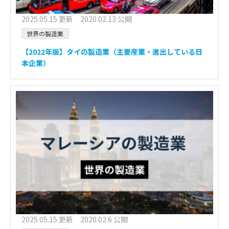
2025.05.15 更新 2020.02.13 公開
世界の製造業
【2022年版】タイの製造業（主要産業・進出している日
本企業）
2025.05.15 更新 2020.02.6 公開