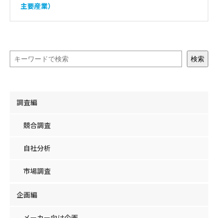
主要産業）
検索
調査編
競合調査
自社分析
市場調査
企画編
メーカー向け企画