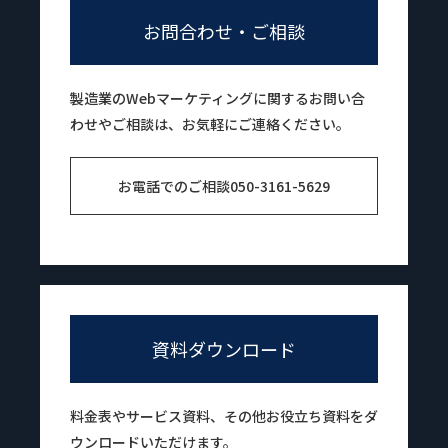
お問合わせ・ご相談
製造業のWebマーケティングに関するお問い合
わせやご相談は、お気軽にご連絡ください。
お電話でのご相談
050-3161-5629
資料ダウンロード
料金表やサービス資料、その他お役立ち資料をダ
ウンロードいただけます。