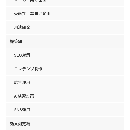
受託加工業向け企画
用途開発
施策編
SEO対策
コンテンツ制作
広告運用
AI検索対策
SNS運用
効果測定編