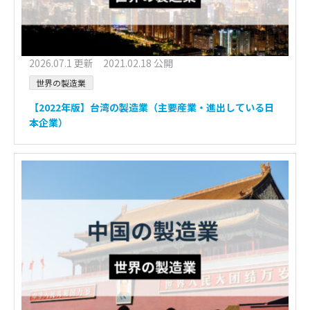
2026.07.1 更新 2021.02.18 公開
世界の製造業
【2022年版】台湾の製造業（主要産業・進出している日
本企業）