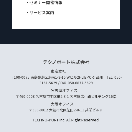
・セミナー開催情報
・サービス案内
テクノポート株式会社
東京本社
〒108-0075 東京都港区港南1-8-15 Wビル2F LIBPORT品川 TEL. 050-
3161-5629 / FAX. 050-6877-5629
名古屋オフィス
〒460-0008 名古屋市中区栄2-3-1 名古屋広小路ビルヂング16階
大阪オフィス
〒530-0012 大阪市北区芝田2-8-11 共栄ビル3F
TECHNO-PORT Inc. All Right Reserved.