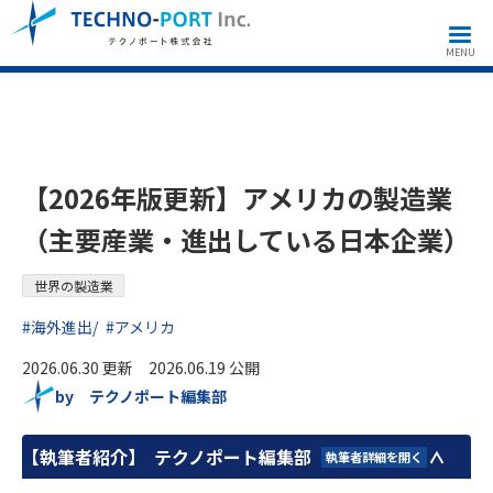
海外向けマーケティング
世界の製造業
【2026年版更新】アメリカの製造業（主要産業・進出している日本企業）
MENU
【2026年版更新】アメリカの製造業
（主要産業・進出している日本企業）
世界の製造業
#海外進出
#アメリカ
2026.06.30 更新 2026.06.19 公開
by テクノポート編集部
【執筆者紹介】
テクノポート編集部
執筆者詳細を開く