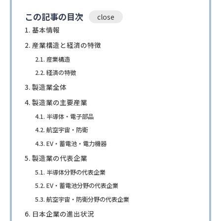
この記事の目次
基本情報
産業構造と経済の特徴
産業構造
経済の特徴
製造業全体
製造業の主要産業
半導体・電子部品
航空宇宙・防衛
EV・蓄電池・電力機器
製造業の代表企業
半導体分野の代表企業
EV・蓄電池分野の代表企業
航空宇宙・防衛分野の代表企業
日本企業の進出状況