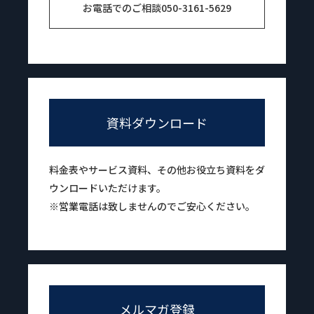
お電話でのご相談
050-3161-5629
資料ダウンロード
料金表やサービス資料、その他お役立ち資料をダ
ウンロードいただけます。
※営業電話は致しませんのでご安心ください。
メルマガ登録