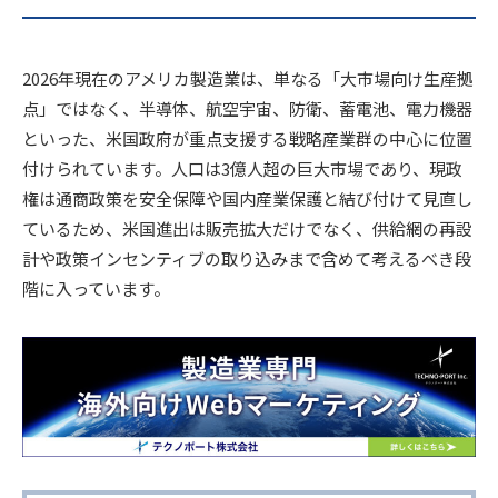
2026年現在のアメリカ製造業は、単なる「大市場向け生産拠
点」ではなく、半導体、航空宇宙、防衛、蓄電池、電力機器
といった、米国政府が重点支援する戦略産業群の中心に位置
付けられています。人口は3億人超の巨大市場であり、現政
権は通商政策を安全保障や国内産業保護と結び付けて見直し
ているため、米国進出は販売拡大だけでなく、供給網の再設
計や政策インセンティブの取り込みまで含めて考えるべき段
階に入っています。