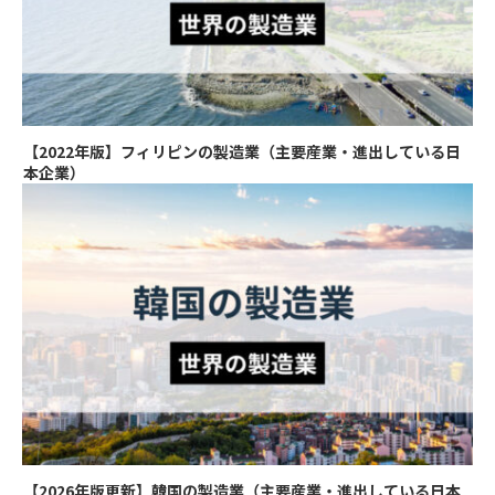
【2022年版】フィリピンの製造業（主要産業・進出している日
本企業）
【2026年版更新】韓国の製造業（主要産業・進出している日本