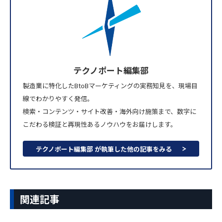
テクノポート編集部
製造業に特化したBtoBマーケティングの実務知見を、現場目
線でわかりやすく発信。
検索・コンテンツ・サイト改善・海外向け施策まで、数字に
こだわる検証と再現性あるノウハウをお届けします。
テクノポート編集部 が執筆した他の記事をみる
関連記事