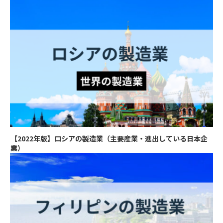
【2022年版】ロシアの製造業（主要産業・進出している日本企
業）