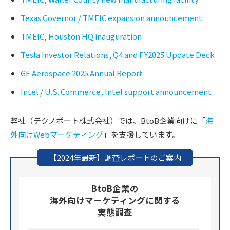
Texas Governor / TMEIC expansion announcement
TMEIC, Houston HQ inauguration
Tesla Investor Relations, Q4 and FY2025 Update Deck
GE Aerospace 2025 Annual Report
Intel / U.S. Commerce, Intel support announcement
弊社（テクノポート株式会社）では、BtoB企業向けに「
海
外向けWebマーケティング
」を支援しています。
【2024年最新】調査レポートのご案内
BtoB企業の
海外向けマーケティングに関する
実態調査