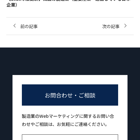
企業）
前の記事
次の記事
お問合わせ・ご相談
製造業のWebマーケティングに関するお問い合
わせやご相談は、お気軽にご連絡ください。