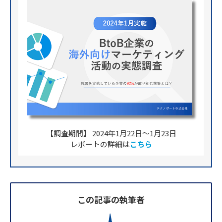
【調査期間】 2024年1月22日〜1月23日
レポートの詳細は
こちら
この記事の執筆者