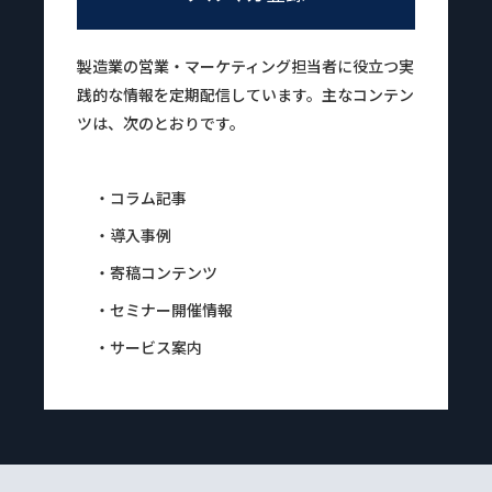
製造業の営業・マーケティング担当者に役立つ実
践的な情報を定期配信しています。主なコンテン
ツは、次のとおりです。
・コラム記事
・導入事例
・寄稿コンテンツ
・セミナー開催情報
・サービス案内