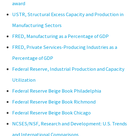
award
USTR, Structural Excess Capacity and Production in
Manufacturing Sectors
FRED, Manufacturing as a Percentage of GDP
FRED, Private Services-Producing Industries as a
Percentage of GDP
Federal Reserve, Industrial Production and Capacity
Utilization
Federal Reserve Beige Book Philadelphia
Federal Reserve Beige Book Richmond
Federal Reserve Beige Book Chicago
NCSES/NSF, Research and Development: U.S. Trends
and International Comparisons