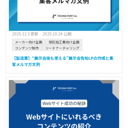
2025.12.3 更新 2025.10.24 公開
メーカー向け企画
受託加工業向け企画
コンテンツ制作
リードナーチャリング
【製造業】“展示会後も使える”展示会告知LPの作成と集
客メルマガ文例