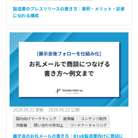
製造業のプレスリリースの書き方｜事例・メリット・記者
に伝わる構成
2026.06.22 更新 2026.06.22 公開
国内向けマーケティング
施策編
コンテンツ制作
改善編
問い合わせ率向上
リードナーチャリング
展示会のお礼メールの書き方｜BtoB製造業向けに商談に