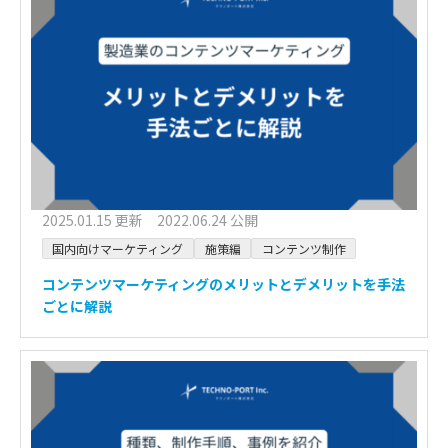
2025.01.15 更新 2022.06.24 公開
国内向けマーケティング
施策編
コンテンツ制作
コンテンツマーケティングのメリットとデメリットを手法
ごとに解説