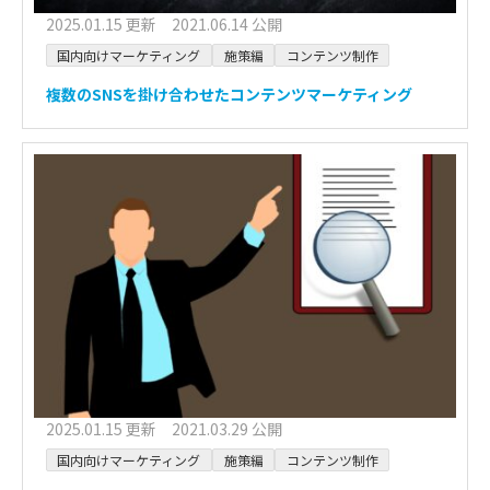
2025.01.15 更新 2021.06.14 公開
国内向けマーケティング
施策編
コンテンツ制作
複数のSNSを掛け合わせたコンテンツマーケティング
2025.01.15 更新 2021.03.29 公開
国内向けマーケティング
施策編
コンテンツ制作