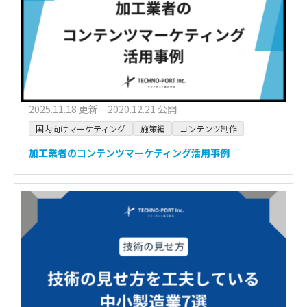
2025.11.18 更新 2020.12.21 公開
国内向けマーケティング
施策編
コンテンツ制作
加工業者のコンテンツマーケティング活用事例