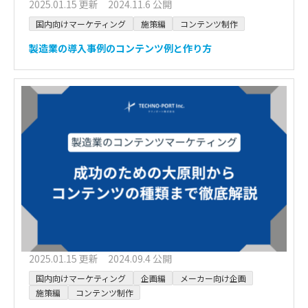
2025.01.15 更新 2024.11.6 公開
国内向けマーケティング
施策編
コンテンツ制作
製造業の導入事例のコンテンツ例と作り方
2025.01.15 更新 2024.09.4 公開
国内向けマーケティング
企画編
メーカー向け企画
施策編
コンテンツ制作