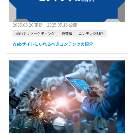
2025.05.20 更新 2025.05.16 公開
国内向けマーケティング
施策編
コンテンツ制作
Webサイトにいれるべきコンテンツの紹介