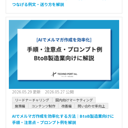
つなげる例文・送り方を解説
2026.05.29 更新 2026.05.27 公開
リードナーチャリング
国内向けマーケティング
施策編
コンテンツ制作
改善編
問い合わせ率向上
AIでメルマガ作成を効率化する方法｜BtoB製造業向けに
手順・注意点・プロンプト例を解説