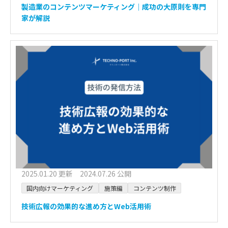
製造業のコンテンツマーケティング｜成功の大原則を専門
家が解説
2025.01.20 更新 2024.07.26 公開
国内向けマーケティング
施策編
コンテンツ制作
技術広報の効果的な進め方とWeb活用術