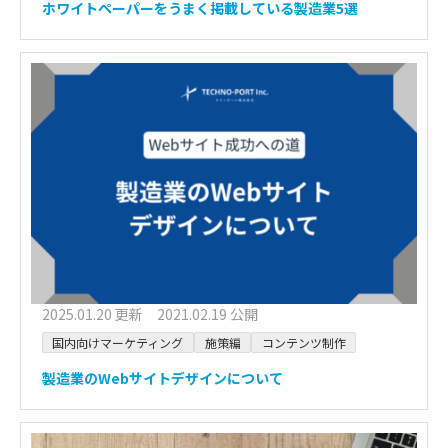
ホワイトペーパーをうまく掲載している製造業5選
2025.01.20 更新 2021.02.19 公開
国内向けマーケティング
施策編
コンテンツ制作
製造業のWebサイトデザインについて