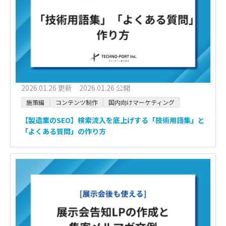
2026.01.26 更新 2026.01.26 公開
施策編
コンテンツ制作
国内向けマーケティング
【製造業のSEO】検索流入を底上げする「技術用語集」と
「よくある質問」の作り方