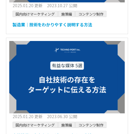
2025.01.20 更新 2023.10.27 公開
国内向けマーケティング
施策編
コンテンツ制作
製造業｜技術をわかりやすく説明する方法
2025.01.20 更新 2023.06.30 公開
国内向けマーケティング
施策編
コンテンツ制作