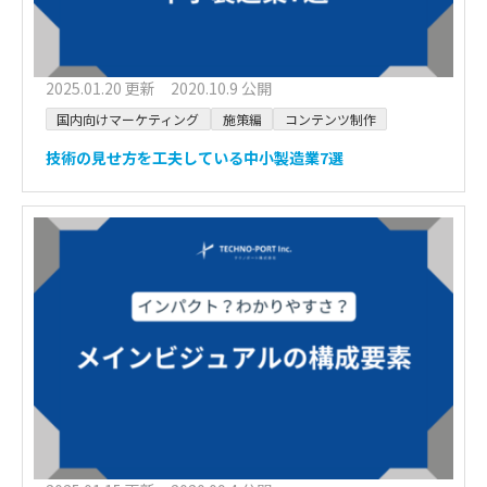
2025.01.20 更新 2020.10.9 公開
国内向けマーケティング
施策編
コンテンツ制作
技術の見せ方を工夫している中小製造業7選