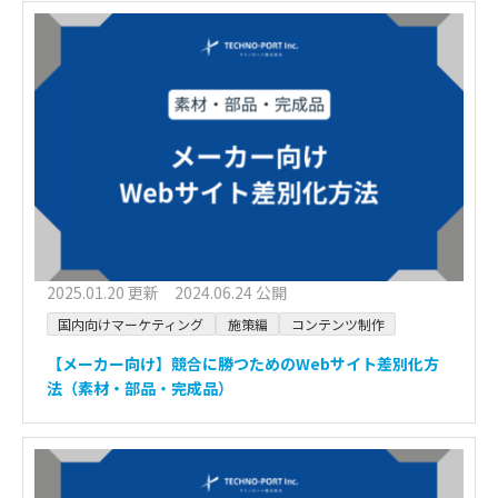
2025.01.20 更新 2024.06.24 公開
国内向けマーケティング
施策編
コンテンツ制作
【メーカー向け】競合に勝つためのWebサイト差別化方
法（素材・部品・完成品）