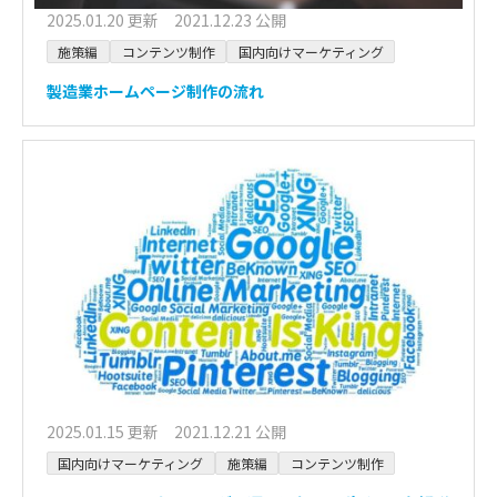
2025.01.20 更新 2021.12.23 公開
施策編
コンテンツ制作
国内向けマーケティング
製造業ホームページ制作の流れ
2025.01.15 更新 2021.12.21 公開
国内向けマーケティング
施策編
コンテンツ制作