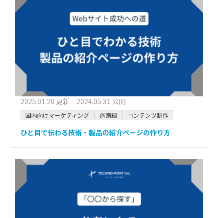
2025.01.20 更新 2024.05.31 公開
国内向けマーケティング
施策編
コンテンツ制作
ひと目で伝わる技術・製品の紹介ページの作り方