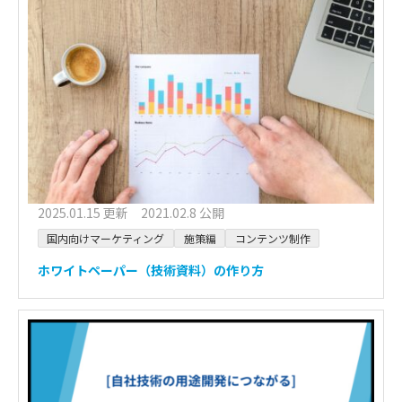
2025.01.15 更新 2021.02.8 公開
国内向けマーケティング
施策編
コンテンツ制作
ホワイトペーパー（技術資料）の作り方