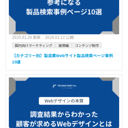
2025.01.20 更新 2024.02.22 公開
国内向けマーケティング
施策編
コンテンツ制作
【カテゴリー別】製造業Webサイト製品検索ページ事例
10選