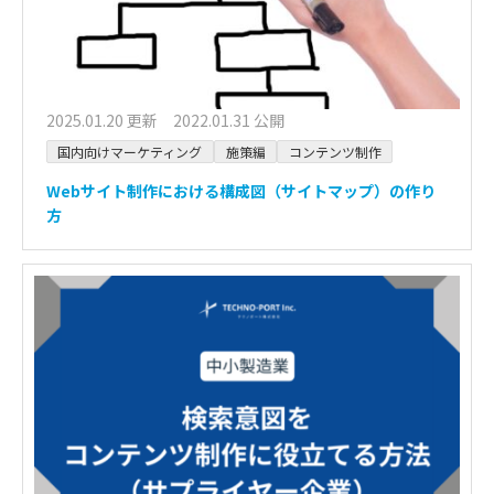
2025.01.20 更新 2022.01.31 公開
国内向けマーケティング
施策編
コンテンツ制作
Webサイト制作における構成図（サイトマップ）の作り
方