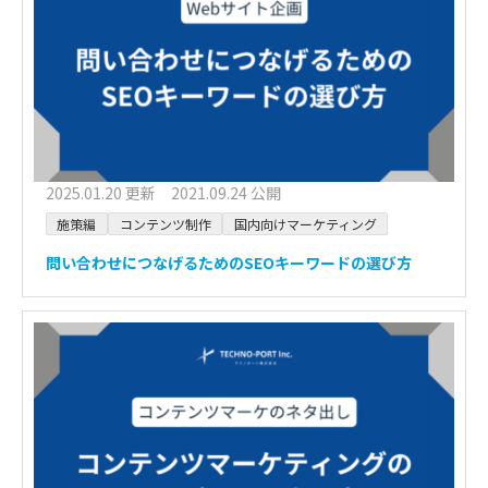
2025.01.20 更新 2021.09.24 公開
施策編
コンテンツ制作
国内向けマーケティング
問い合わせにつなげるためのSEOキーワードの選び方