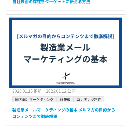
自社技術の存在をターゲットに伝える方法
2025.01.15 更新 2023.01.12 公開
国内向けマーケティング
施策編
コンテンツ制作
製造業メールマーケティングの基本 メルマガの目的から
コンテンツまで徹底解説