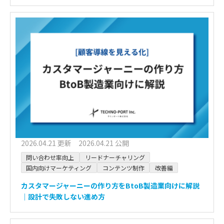
2026.04.21 更新 2026.04.21 公開
問い合わせ率向上
リードナーチャリング
国内向けマーケティング
コンテンツ制作
改善編
カスタマージャーニーの作り方をBtoB製造業向けに解説
｜設計で失敗しない進め方