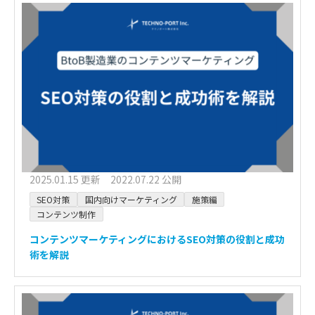
2025.01.15 更新 2022.07.22 公開
SEO対策
国内向けマーケティング
施策編
コンテンツ制作
コンテンツマーケティングにおけるSEO対策の役割と成功
術を解説