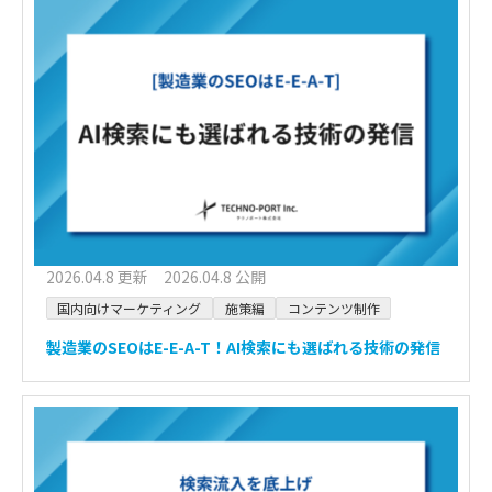
2026.04.8 更新 2026.04.8 公開
国内向けマーケティング
施策編
コンテンツ制作
製造業のSEOはE-E-A-T！AI検索にも選ばれる技術の発信