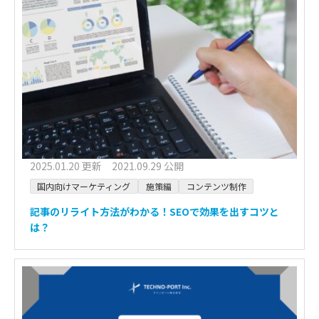
2025.01.20 更新 2021.09.29 公開
国内向けマーケティング
施策編
コンテンツ制作
記事のリライト方法がわかる！SEOで効果を出すコツと
は？