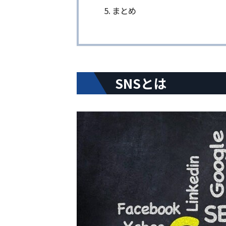
まとめ
SNSとは