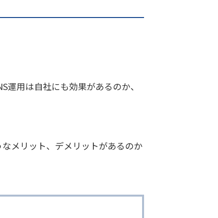
NS運用は自社にも効果があるのか、
うなメリット、デメリットがあるのか