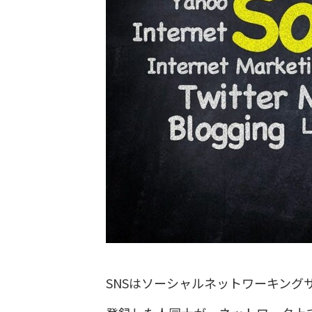
SNSはソーシャルネットワーキングサービ