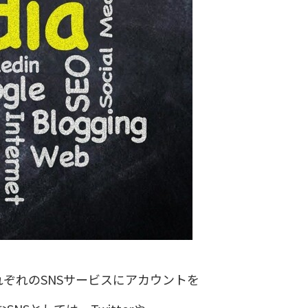
す。それぞれのSNSサービスにアカウントを