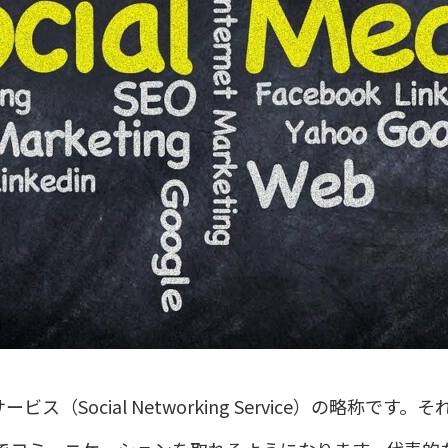
ス（Social Networking Service）の略称で