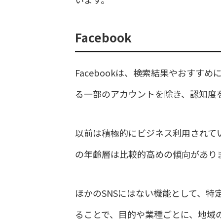
Facebook
Facebookは、検索結果やおす
る一部のアカウントを除き、認知度
以前は積極的にビジネス利用されて
の年齢層は比較的高めの傾向があり
ほかのSNSにはない機能として、特
ることで、目的や業種ごとに、地域