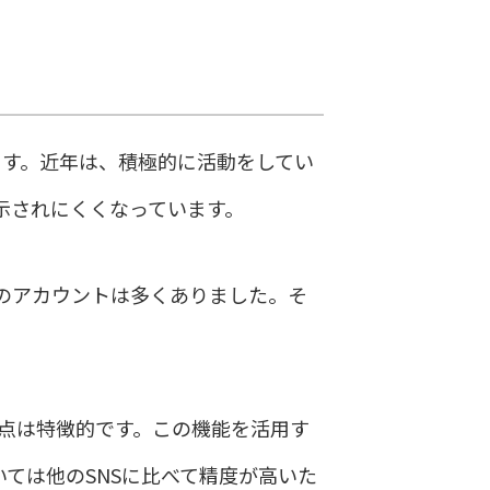
ます。近年は、積極的に活動をしてい
示されにくくなっています。
のアカウントは多くありました。そ
きる点は特徴的です。この機能を活用す
ては他のSNSに比べて精度が高いた