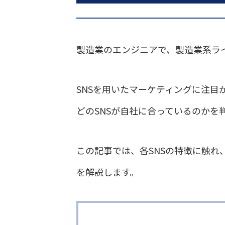
製造業のエンジニアで、製造業系ラ
SNSを用いたマーケティングに注目
どのSNSが自社に合っているのかを
この記事では、各SNSの特徴に触れ
を解説します。