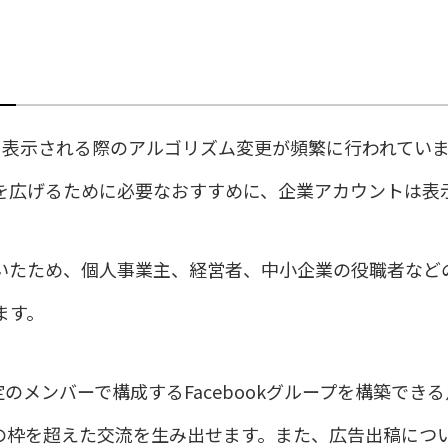
すめに表示される際のアルゴリズム変更が頻繁に行われてい
を広げるために必要なおすすめに、企業アカウントは表
いたため、個人事業主、経営者、中小企業の役職者など
ます。
定のメンバーで構成するFacebookグループを構築で
の枠を超えた交流を生み出せます。また、広告出稿につい