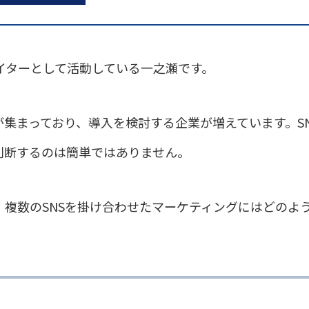
イターとして活動している一之瀬です。
が集まっており、導入を検討する企業が増えています。S
判断するのは簡単ではありません。
、複数のSNSを掛け合わせたマーケティングにはどのよ