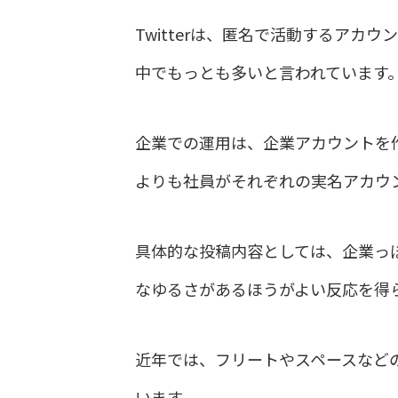
Twitterは、匿名で活動するア
中でもっとも多いと言われています
企業での運用は、企業アカウントを作
よりも社員がそれぞれの実名アカウ
具体的な投稿内容としては、企業っ
なゆるさがあるほうがよい反応を得
近年では、フリートやスペースなど
います。