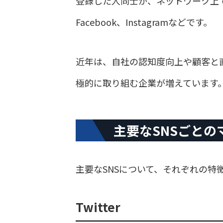
登録した人同士が、ネットワーク上で
Facebook、Instagramなどです。
近年は、自社の認知度向上や顧客と
極的に取り組む企業が増えています
主要なSNSごとの
主要なSNSについて、それぞれの特
Twitter