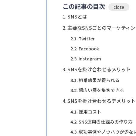
この記事の目次
SNSとは
主要なSNSごとのマーケティ
Twitter
Facebook
Instagram
SNSを掛け合わせるメリット
相乗効果が得られる
幅広い層を集客できる
SNSを掛け合わせるデメリット
運用コスト
SNS運用の仕組みの作り方
成功事例やノウハウが少な