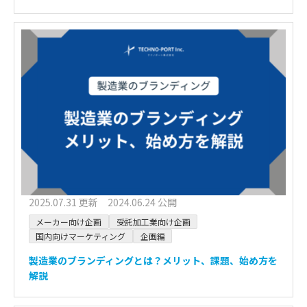
2025.07.31 更新 2024.06.24 公開
メーカー向け企画
受託加工業向け企画
国内向けマーケティング
企画編
製造業のブランディングとは？メリット、課題、始め方を
解説