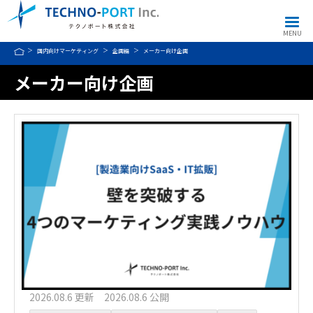
MENU
国内向けマーケティング
企画編
メーカー向け企画
メーカー向け企画
2026.08.6 更新 2026.08.6 公開