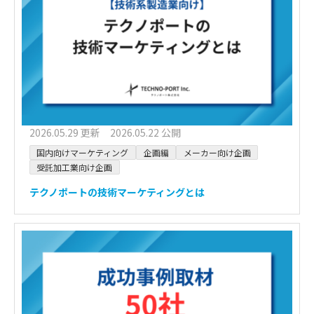
2026.05.29 更新 2026.05.22 公開
国内向けマーケティング
企画編
メーカー向け企画
受託加工業向け企画
テクノポートの技術マーケティングとは