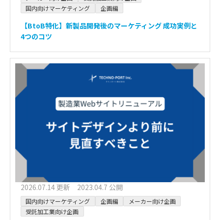
国内向けマーケティング
企画編
【BtoB特化】新製品開発後のマーケティング 成功実例と
4つのコツ
2026.07.14 更新 2023.04.7 公開
国内向けマーケティング
企画編
メーカー向け企画
受託加工業向け企画