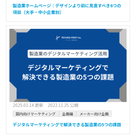
製造業ホームページ｜デザインより前に見直すべき6つの
項目（大手・中小企業別）
2025.01.14 更新 2022.11.25 公開
国内向けマーケティング
企画編
メーカー向け企画
デジタルマーケティングで解決できる製造業の5つの課題