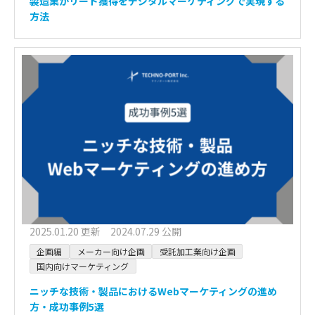
製造業がリード獲得をデジタルマーケティングで実現する
方法
2025.01.20 更新 2024.07.29 公開
企画編
メーカー向け企画
受託加工業向け企画
国内向けマーケティング
ニッチな技術・製品におけるWebマーケティングの進め
方・成功事例5選