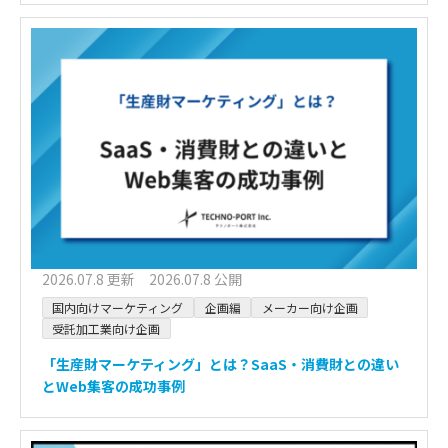
2026.07.8 更新 2026.07.8 公開
国内向けマーケティング
企画編
メーカー向け企画
受託加工業向け企画
「生産財マーケティング」とは？SaaS・消費財との違い
とWeb集客の成功事例