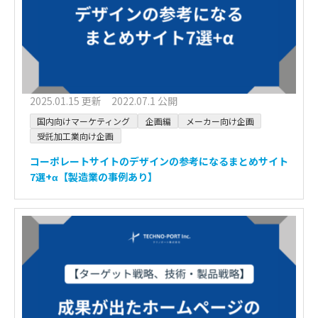
2025.01.15 更新 2022.07.1 公開
国内向けマーケティング
企画編
メーカー向け企画
受託加工業向け企画
コーポレートサイトのデザインの参考になるまとめサイト
7選+α【製造業の事例あり】