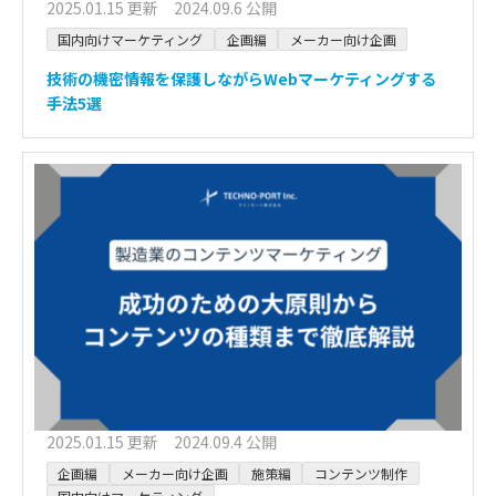
2025.01.15 更新 2024.09.6 公開
国内向けマーケティング
企画編
メーカー向け企画
技術の機密情報を保護しながらWebマーケティングする
手法5選
2025.01.15 更新 2024.09.4 公開
企画編
メーカー向け企画
施策編
コンテンツ制作