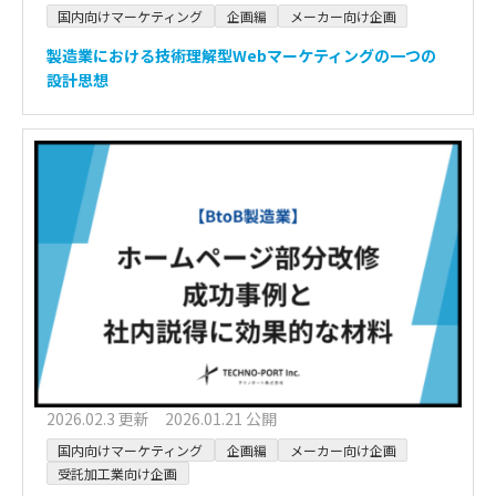
国内向けマーケティング
企画編
メーカー向け企画
製造業における技術理解型Webマーケティングの一つの
設計思想
2026.02.3 更新 2026.01.21 公開
国内向けマーケティング
企画編
メーカー向け企画
受託加工業向け企画