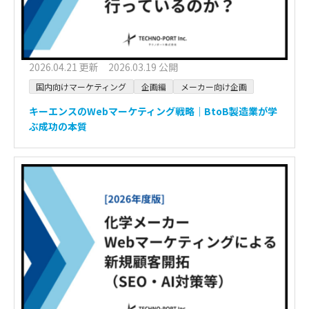
2026.04.21 更新 2026.03.19 公開
国内向けマーケティング
企画編
メーカー向け企画
キーエンスのWebマーケティング戦略｜BtoB製造業が学
ぶ成功の本質