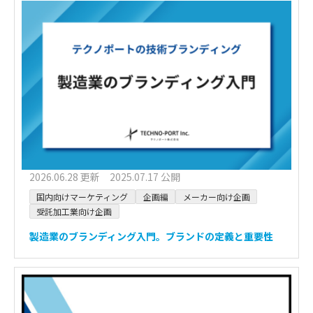
2026.06.28 更新 2025.07.17 公開
国内向けマーケティング
企画編
メーカー向け企画
受託加工業向け企画
製造業のブランディング入門。ブランドの定義と重要性