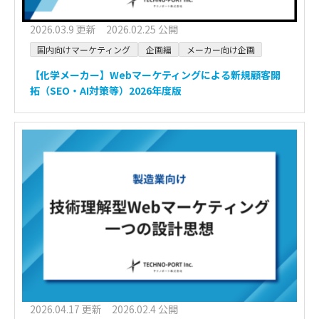
2026.03.9 更新 2026.02.25 公開
国内向けマーケティング
企画編
メーカー向け企画
【化学メーカー】Webマーケティングによる新規顧客開
拓（SEO・AI対策等）2026年度版
2026.04.17 更新 2026.02.4 公開