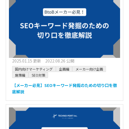
2025.01.15 更新 2022.08.26 公開
国内向けマーケティング
企画編
メーカー向け企画
施策編
SEO対策
【メーカー必見】SEOキーワード発掘のための切り口を徹
底解説