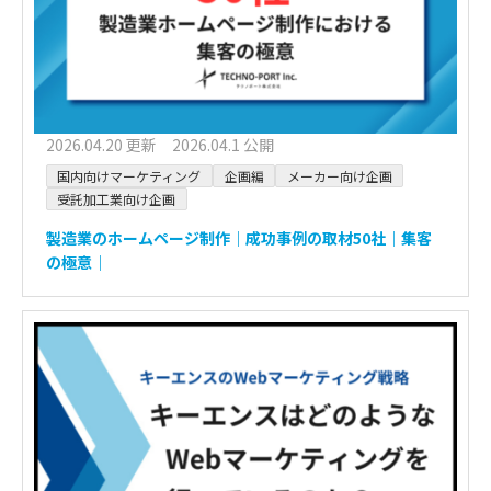
2026.04.20 更新 2026.04.1 公開
国内向けマーケティング
企画編
メーカー向け企画
受託加工業向け企画
製造業のホームページ制作｜成功事例の取材50社｜集客
の極意｜