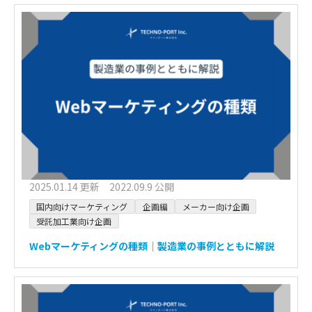
2025.01.14 更新 2022.09.9 公開
国内向けマーケティング
企画編
メーカー向け企画
受託加工業向け企画
Webマーケティングの種類｜製造業の事例とともに解説