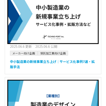
2025.06.6 更新 2025.06.6 公開
メーカー向け企画
受託加工業向け企画
中小製造業の新規事業立ち上げ｜サービス化事例7選・拡
販手法