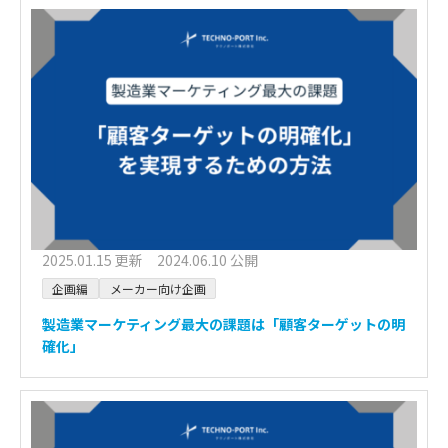
2025.01.15 更新 2024.06.10 公開
企画編
メーカー向け企画
製造業マーケティング最大の課題は「顧客ターゲットの明
確化」