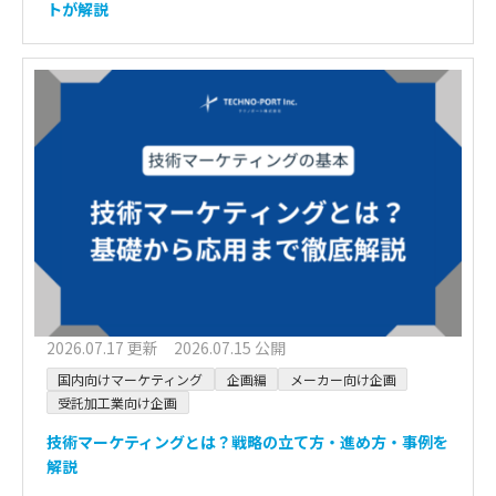
トが解説
2026.07.17 更新 2026.07.15 公開
国内向けマーケティング
企画編
メーカー向け企画
受託加工業向け企画
技術マーケティングとは？戦略の立て方・進め方・事例を
解説