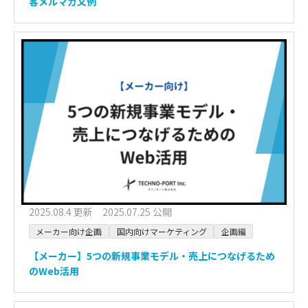
客メルマガ文例
2025.08.4 更新 2025.07.25 公開
メーカー向け企画
国内向けマーケティング
企画編
【メーカー】5つの新規事業モデル・売上につなげるため
のWeb活用