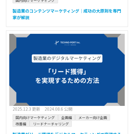
国内向けマーケティング
製造業のコンテンツマーケティング｜成功の大原則を専門
家が解説
2025.12.3 更新 2024.08.6 公開
国内向けマーケティング
企画編
メーカー向け企画
改善編
リードナーチャリング