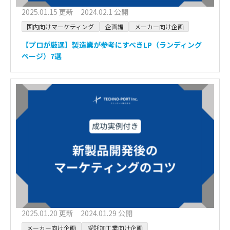
2025.01.15 更新 2024.02.1 公開
国内向けマーケティング
企画編
メーカー向け企画
【プロが厳選】製造業が参考にすべきLP（ランディング
ページ）7選
2025.01.20 更新 2024.01.29 公開
メーカー向け企画
受託加工業向け企画