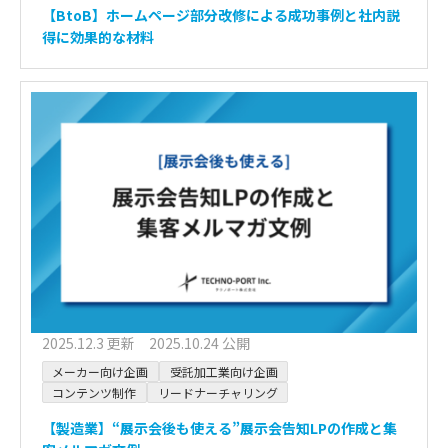
【BtoB】ホームページ部分改修による成功事例と社内説
得に効果的な材料
2025.12.3 更新 2025.10.24 公開
メーカー向け企画
受託加工業向け企画
コンテンツ制作
リードナーチャリング
【製造業】“展示会後も使える”展示会告知LPの作成と集