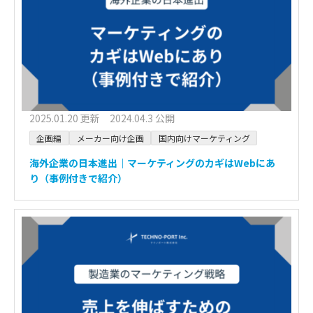
2025.01.20 更新 2024.04.3 公開
企画編
メーカー向け企画
国内向けマーケティング
海外企業の日本進出｜マーケティングのカギはWebにあ
り（事例付きで紹介）