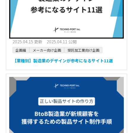
2025.04.15 更新 2025.04.11 公開
企画編
メーカー向け企画
受託加工業向け企画
【業種別】製造業のデザインが参考になるサイト11選