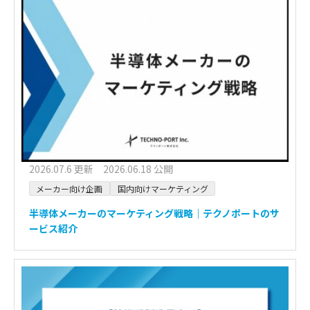
2026.07.6 更新 2026.06.18 公開
メーカー向け企画
国内向けマーケティング
半導体メーカーのマーケティング戦略｜テクノポートのサ
ービス紹介