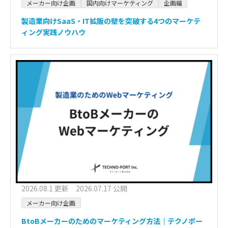
メーカー向け企画
国内向けマーケティング
企画編
製造業向けSaaS・IT拡販の壁を突破する4つのマーケテ
ィング実践ノウハウ
2026.08.1 更新 2026.07.17 公開
メーカー向け企画
BtoBメーカーのためのマーケティング方法｜テクノポー