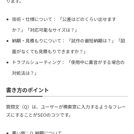
ります。
技術・仕様について： 「公差はどのくらい出せます
か？」「対応可能なサイズは？」
納期・見積もりについて： 「試作の最短納期は？」「図
面がなくても見積もりできますか？」
トラブルシューティング： 「使用中に異音がする場合の
対処法は？」
書き方のポイント
質問文（Q）は、ユーザーが検索窓に入力するようなフレー
ズにすることがSEOのコツです。
悪い例：Q. 納期について