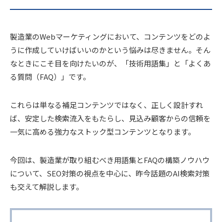
製造業のWebマーケティングにおいて、コンテンツをどのよ
うに作成していけばいいのかという悩みは尽きません。そん
なときにこそ目を向けたいのが、「技術用語集」と「よくあ
る質問（FAQ）」です。
これらは単なる補足コンテンツではなく、正しく設計すれ
ば、安定した検索流入をもたらし、見込み顧客からの信頼を
一気に高める強力なストック型コンテンツとなります。
今回は、製造業が取り組むべき用語集とFAQの構築ノウハウ
について、SEO対策の視点を中心に、昨今話題のAI検索対策
も交えて解説します。