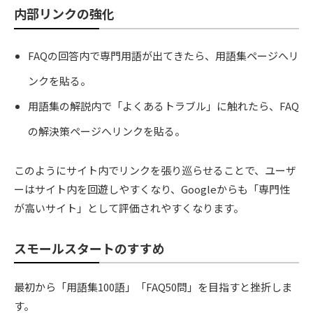
内部リンクの強化
FAQの回答内で専門用語が出てきたら、用語集ページへリ
ンクを貼る。
用語集の解説内で「よくあるトラブル」に触れたら、FAQ
の解決策ページへリンクを貼る。
このようにサイト内でリンクを張り巡らせることで、ユーザ
ーはサイト内を回遊しやすくなり、Googleからも「専門性
が高いサイト」として評価されやすくなります。
スモールスタートのすすめ
最初から「用語集100語」「FAQ50問」を目指すと挫折しま
す。