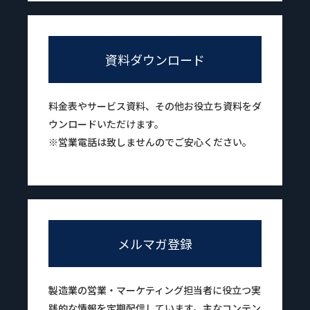
資料ダウンロード
料金表やサービス資料、その他お役立ち資料をダ
ウンロードいただけます。
※営業電話は致しませんのでご安心ください。
メルマガ登録
製造業の営業・マーケティング担当者に役立つ実
践的な情報を定期配信しています。主なコンテン