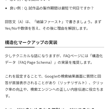
良い例：Q. 試作品の製作期間は最短で何日ですか？
回答文（A）は、「結論ファースト」で書きましょう。まず
Yes/Noや数値を答え、その後に理由を解説します。
構造化マークアップの実装
少しテクニカルな話になりますが、FAQページには「構造化
データ（FAQ Page Schema）」の実装を推奨します。
これを設定することで、Googleの検索結果画面に質問と回
答が直接表示されることがあり（リッチリザルト）、クリッ
ク率の向上や、検索エンジンへの正しい内容伝達に役立ちま
す。