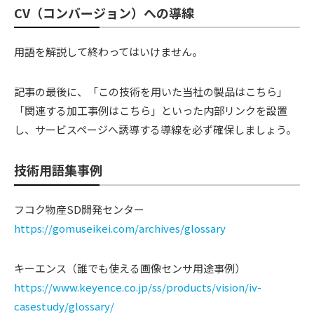
CV（コンバージョン）への導線
用語を解説して終わってはいけません。
記事の最後に、「この技術を用いた当社の製品はこちら」
「関連する加工事例はこちら」といった内部リンクを設置
し、サービスページへ誘導する導線を必ず確保しましょう。
技術用語集事例
フコク物産SD開発センター
https://gomuseikei.com/archives/glossary
キーエンス（誰でも使える画像センサ用途事例）
https://www.keyence.co.jp/ss/products/vision/iv-
casestudy/glossary/