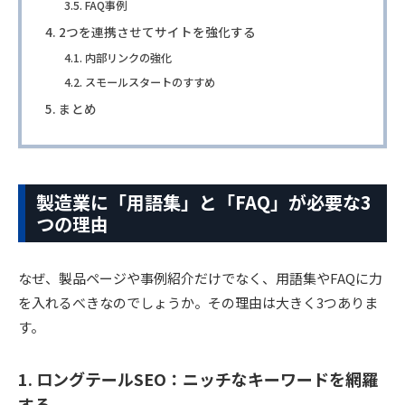
FAQ事例
2つを連携させてサイトを強化する
内部リンクの強化
スモールスタートのすすめ
まとめ
製造業に「用語集」と「FAQ」が必要な3
つの理由
なぜ、製品ページや事例紹介だけでなく、用語集やFAQに力
を入れるべきなのでしょうか。その理由は大きく3つありま
す。
1. ロングテールSEO：ニッチなキーワードを網羅
する