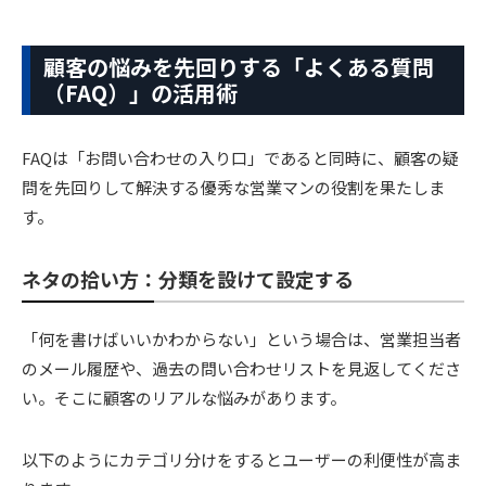
顧客の悩みを先回りする「よくある質問
（FAQ）」の活用術
FAQは「お問い合わせの入り口」であると同時に、顧客の疑
問を先回りして解決する優秀な営業マンの役割を果たしま
す。
ネタの拾い方：分類を設けて設定する
「何を書けばいいかわからない」という場合は、営業担当者
のメール履歴や、過去の問い合わせリストを見返してくださ
い。そこに顧客のリアルな悩みがあります。
以下のようにカテゴリ分けをするとユーザーの利便性が高ま