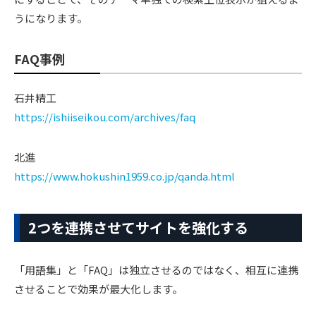
うになります。
FAQ事例
石井精工
https://ishiiseikou.com/archives/faq
北進
https://www.hokushin1959.co.jp/qanda.html
2つを連携させてサイトを強化する
「用語集」と「FAQ」は独立させるのではなく、相互に連携
させることで効果が最大化します。