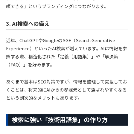
頼できる」というブランディングにつながります。
3. AI検索への備え
近年、ChatGPTやGoogleのSGE（Search Generative
Experience）といったAI検索が増えています。AIは情報を参
照する際、構造化された「定義（用語集）」や「解決策
（FAQ）」を好みます。
あくまで基本はSEO対策ですが、情報を整理して掲載してお
くことは、将来的にAIからの参照元として選ばれやすくなる
という副次的なメリットもあります。
検索に強い「技術用語集」の作り方