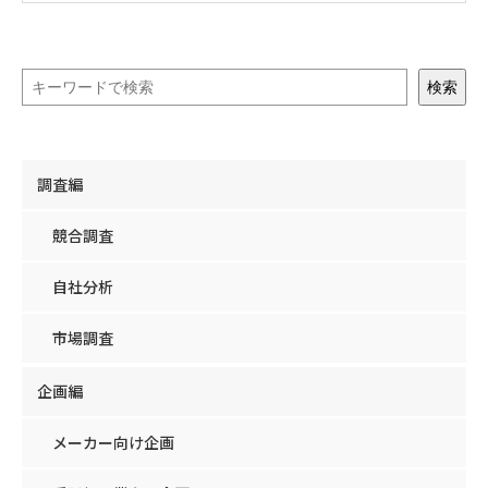
検索
調査編
競合調査
自社分析
市場調査
企画編
メーカー向け企画