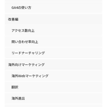
GA4の使い方
改善編
アクセス数向上
問い合わせ率向上
リードナーチャリング
海外向けマーケティング
海外Webマーケティング
翻訳
海外進出