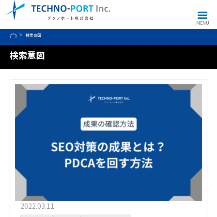
MENU
検索意図
検索意図
2022.03.11