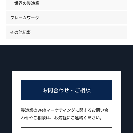
世界の製造業
フレームワーク
その他記事
お問合わせ・ご相談
製造業のWebマーケティングに関するお問い合
わせやご相談は、お気軽にご連絡ください。