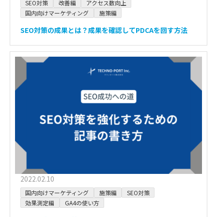
SEO対策
改善編
アクセス数向上
国内向けマーケティング
施策編
SEO対策の成果とは？成果を確認してPDCAを回す方法
2022.02.10
国内向けマーケティング
施策編
SEO対策
効果測定編
GA4の使い方