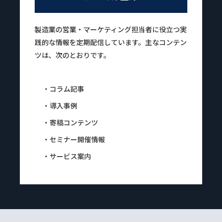
製造業の営業・マーケティング担当者に役立つ実
践的な情報を定期配信しています。主なコンテン
ツは、次のとおりです。
・コラム記事
・導入事例
・寄稿コンテンツ
・セミナー開催情報
・サービス案内