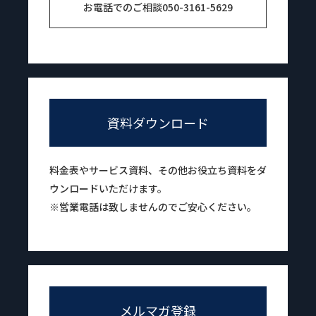
お電話でのご相談
050-3161-5629
資料ダウンロード
料金表やサービス資料、その他お役立ち資料をダ
ウンロードいただけます。
※営業電話は致しませんのでご安心ください。
メルマガ登録