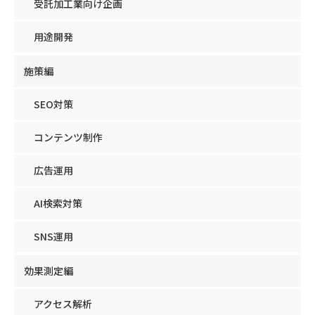
受託加工業向け企画
用途開発
施策編
SEO対策
コンテンツ制作
広告運用
AI検索対策
SNS運用
効果測定編
アクセス解析