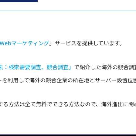
Webマーケティング
」サービスを提供しています。
法：検索需要調査、競合調査」
で紹介した海外の競合調
トを利用して海外の競合企業の所在地とサーバー設置位
する方法は全て無料でできる方法なので、海外進出に関