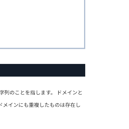
の文字列のことを指します。 ドメインと
ドメインにも重複したものは存在し