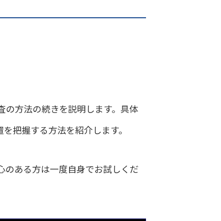
査の方法の続きを説明します。具体
置を把握する方法を紹介します。
心のある方は一度自身でお試しくだ