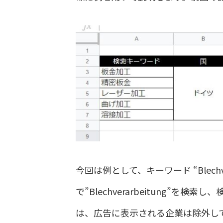
今回は例として、キーワード “Blech
で”Blechverarbeitung
は、広告に表示される企業は除外し