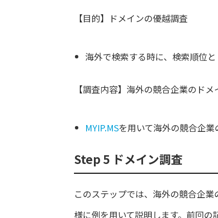
【目的】ドメインの優越調査
海外で検索する時に、検索順位と
【調査内容】海外の競合企業のドメ
MYIP.MS
を用いて海外の競合企業
Step 5 ドメイン調査
このステップでは、海外の競合企業
様に例を用いて説明します。前回の