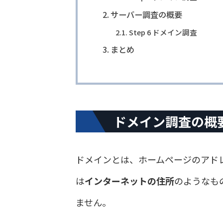
サーバー調査の概要
Step 6 ドメイン調査
まとめ
ドメイン調査の概
ドメインとは、ホームページのアドレス「
は
インターネットの住所
のようなも
ません。