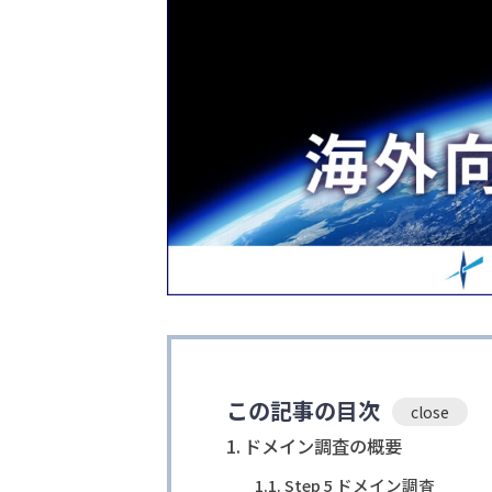
この記事の目次
ドメイン調査の概要
Step 5 ドメイン調査