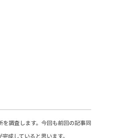
所を調査します。今回も前回の記事同
が完成していると思います。