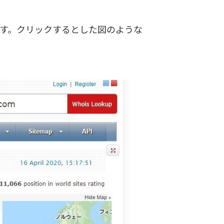
します。クリックするとした図のような