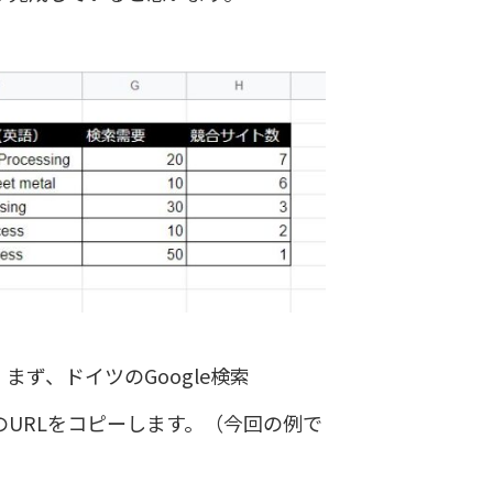
。まず、ドイツのGoogle検索
イトのURLをコピーします。（今回の例で