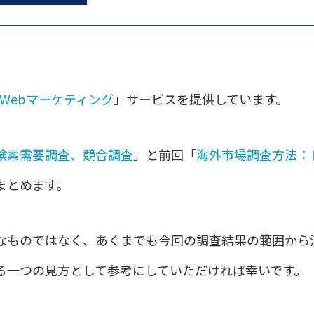
Webマーケティング
」サービスを提供しています。
検索需要調査、競合調査
」と前回「
海外市場調査方法：
まとめます。
なものではなく、あくまでも今回の調査結果の範囲から
る一つの見方として参考にしていただければ幸いです。