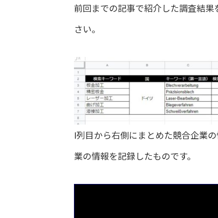
前回までの記事で紹介した調査結果
さい。
I列目から右側にまとめた競合企業の
業の情報を記録したものです。