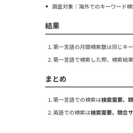
調査対象：海外でのキーワード検
結果
第一言語の月間検索数は同じキー
第一言語で検索した際、検索結果
まとめ
第一言語での検索は
検索需要、
英語での検索は
検索需要、競合