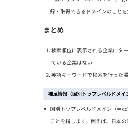
録・取得できるドメインのことを
まとめ
検索順位に表示される企業にターゲ
ている企業はない
英語キーワードで検索を行った
補足情報（国別トップレベルドメイ
国別トップレベルドメイン（＝ccTLD
ことを指します。例えば、日本の国