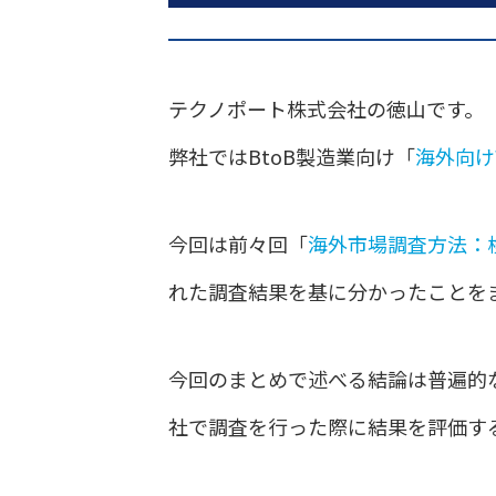
テクノポート株式会社の徳山です。
弊社ではBtoB製造業向け「
海外向け
今回は前々回「
海外市場調査方法：
れた調査結果を基に分かったことを
今回のまとめで述べる結論は普遍的
社で調査を行った際に結果を評価す