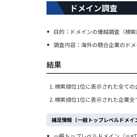
ドメイン調査
目的：ドメインの優越調査（検索
調査内容：海外の競合企業のドメ
結果
検索順位1位に表示された全ての
検索順位1位に表示された企業全
補足情報（一般トップレベルドメイ
一般トップレベルドメイン（＝gTLD（g