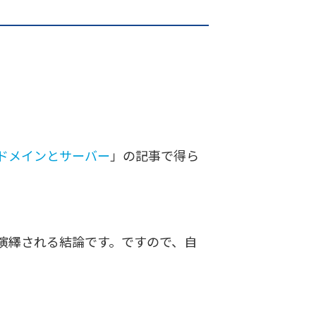
ドメインとサーバー
」の記事で得ら
演繹される結論です。ですので、自