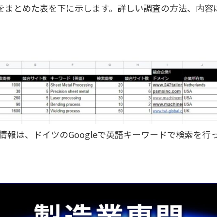
をまとめた表を下に示します。詳しい調査の方法、内容
情報は、ドイツのGoogleで英語キーワードで検索を行