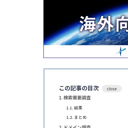
この記事の目次
検索需要調査
結果
まとめ
ドメイン調査