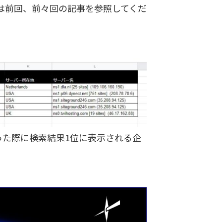
は前回、前々回の記事を参照してくだ
った際に検索結果1位に表示される企