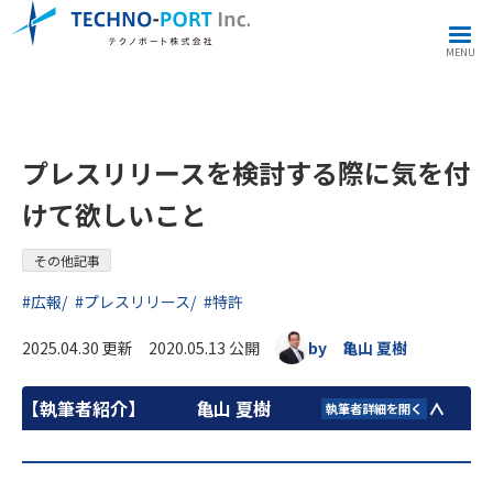
その他記事
プレスリリースを検討する際に気を付けて欲しいこと
MENU
プレスリリースを検討する際に気を付
けて欲しいこと
その他記事
#広報
#プレスリリース
#特許
2025.04.30 更新 2020.05.13 公開
by 亀山 夏樹
【執筆者紹介】
亀山 夏樹
執筆者詳細を開く