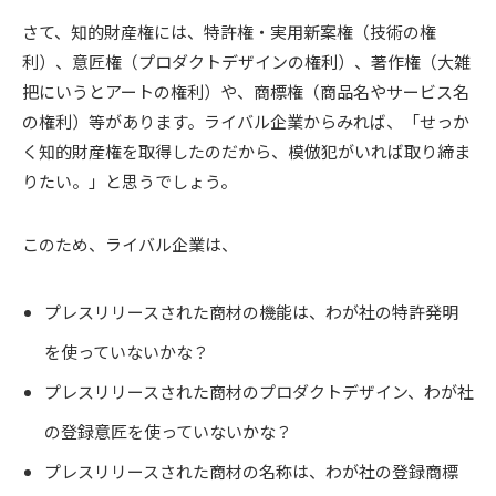
さて、知的財産権には、特許権・実用新案権（技術の権
利）、意匠権（プロダクトデザインの権利）、著作権（大雑
把にいうとアートの権利）や、商標権（商品名やサービス名
の権利）等があります。ライバル企業からみれば、「せっか
く知的財産権を取得したのだから、模倣犯がいれば取り締ま
りたい。」と思うでしょう。
このため、ライバル企業は、
プレスリリースされた商材の機能は、わが社の特許発明
を使っていないかな？
プレスリリースされた商材のプロダクトデザイン、わが社
の登録意匠を使っていないかな？
プレスリリースされた商材の名称は、わが社の登録商標