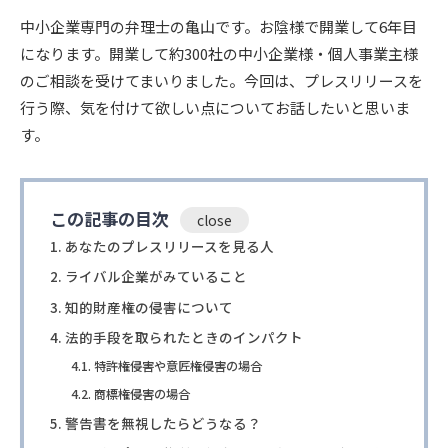
中小企業専門の弁理士の亀山です。お陰様で開業して6年目
になります。開業して約300社の中小企業様・個人事業主様
のご相談を受けてまいりました。今回は、プレスリリースを
行う際、気を付けて欲しい点についてお話したいと思いま
す。
この記事の目次
あなたのプレスリリースを見る人
ライバル企業がみていること
知的財産権の侵害について
法的手段を取られたときのインパクト
特許権侵害や意匠権侵害の場合
商標権侵害の場合
警告書を無視したらどうなる？