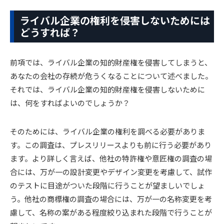
ライバル企業の権利を侵害しないためには
どうすれば？
前項では、ライバル企業の知的財産権を侵害してしまうと、
あなたの会社の存続が危うくなることについて述べました。
それでは、ライバル企業の知的財産権を侵害しないために
は、何をすればよいのでしょうか？
そのためには、ライバル企業の権利を調べる必要がありま
す。この調査は、プレスリリースよりも前に行う必要があり
ます。より詳しく言えば、他社の特許権や意匠権の調査の場
合には、万が一の設計変更やデザイン変更を考慮して、試作
のテストに目途がついた段階に行うことが望ましいでしょ
う。他社の商標権の調査の場合には、万が一の名称変更を考
慮して、名称の案がある程度絞り込まれた段階で行うことが