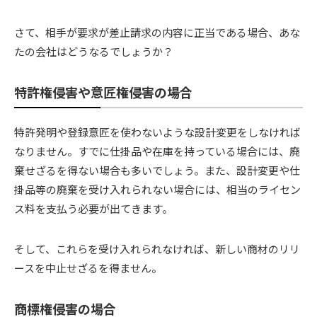
さて、相手が要求が差止請求の内容に正当である場合、あな
たの会社はどうなるでしょうか？
特許権侵害や意匠権侵害の場合
特許発明や登録意匠を使わないような設計変更をしなければ
なりません。すでに仕掛品や在庫を持っている場合には、廃
棄せざるを得ない場合も多いでしょう。また、設計変更や仕
掛品等の廃棄を受け入れられない場合には、相当のライセン
ス料を支払う必要が出てきます。
そして、これらを受け入れられなければ、新しい商材のリリ
ースを中止せざるを得ません。
商標権侵害の場合