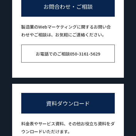
お問合わせ・ご相談
製造業のWebマーケティングに関するお問い合
わせやご相談は、お気軽にご連絡ください。
お電話でのご相談
050-3161-5629
資料ダウンロード
料金表やサービス資料、その他お役立ち資料をダ
ウンロードいただけます。