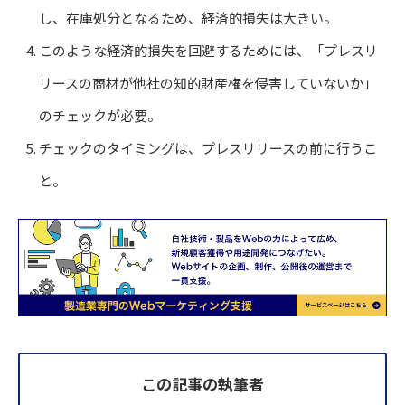
し、在庫処分となるため、経済的損失は大きい。
このような経済的損失を回避するためには、「プレスリ
リースの商材が他社の知的財産権を侵害していないか」
のチェックが必要。
チェックのタイミングは、プレスリリースの前に行うこ
と。
この記事の執筆者