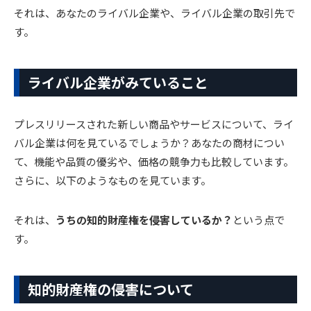
それは、あなたのライバル企業や、ライバル企業の取引先で
す。
ライバル企業がみていること
プレスリリースされた新しい商品やサービスについて、ライ
バル企業は何を見ているでしょうか？あなたの商材につい
て、機能や品質の優劣や、価格の競争力も比較しています。
さらに、以下のようなものを見ています。
それは、
うちの知的財産権を侵害しているか？
という点で
す。
知的財産権の侵害について