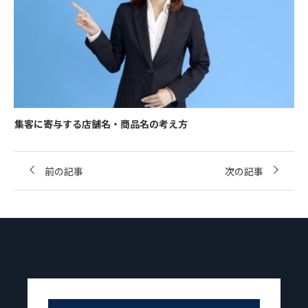
集客に寄与する店舗名・商品名の考え方
前の記事
次の記事