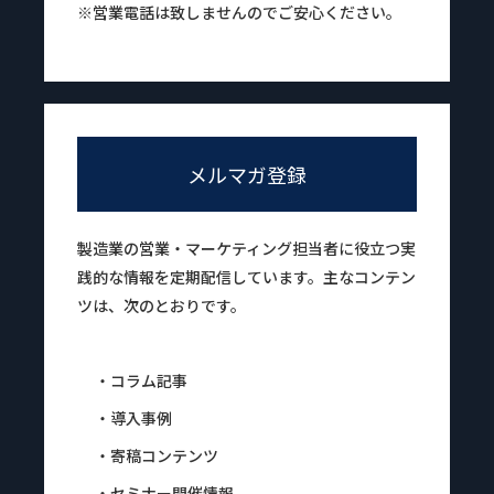
※営業電話は致しませんのでご安心ください。
メルマガ登録
製造業の営業・マーケティング担当者に役立つ実
践的な情報を定期配信しています。主なコンテン
ツは、次のとおりです。
・コラム記事
・導入事例
・寄稿コンテンツ
・セミナー開催情報