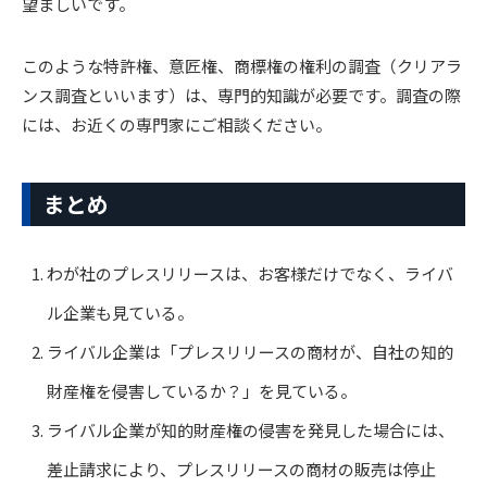
望ましいです。
このような特許権、意匠権、商標権の権利の調査（クリアラ
ンス調査といいます）は、専門的知識が必要です。調査の際
には、お近くの専門家にご相談ください。
まとめ
わが社のプレスリリースは、お客様だけでなく、ライバ
ル企業も見ている。
ライバル企業は「プレスリリースの商材が、自社の知的
財産権を侵害しているか？」を見ている。
ライバル企業が知的財産権の侵害を発見した場合には、
差止請求により、プレスリリースの商材の販売は停止