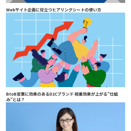
Webサイト企画に役立つヒアリングシートの使い方
BtoB営業に効果のあるD2Cブランド 相乗効果が上がる”仕組
み”とは？