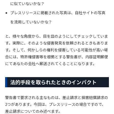
に似ていないかな？
プレスリリースに掲載された写真は、自社サイトの写真
を流用していないかな？
と、様々な角度から、目を皿のようにしてチェックしていま
す。実際に、そのような侵害発見を依頼されるときもありま
す。そして、何かしらの権利を侵害している可能性が高い場
合には、特許権侵害等を根拠とする警告書が、内容証明郵便
にてあなたの会社へ郵送されてくることになります。
法的手段を取られたときのインパクト
警告書で要求される主なものは、差止請求と損害賠償請求の
2つがあります。今回は、プレスリリースの場合ですので、
差止請求についてのみ述べます。