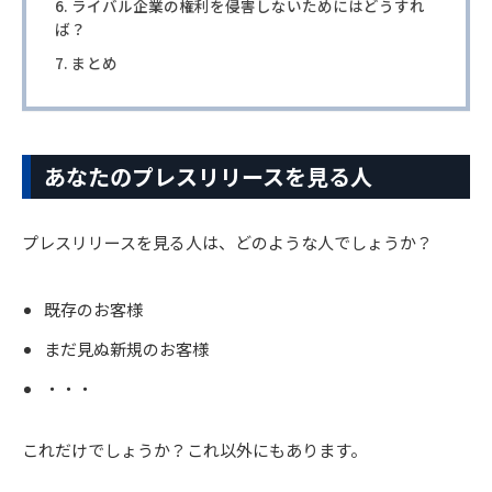
ライバル企業の権利を侵害しないためにはどうすれ
ば？
まとめ
あなたのプレスリリースを見る人
プレスリリースを見る人は、どのような人でしょうか？
既存のお客様
まだ見ぬ新規のお客様
・・・
これだけでしょうか？これ以外にもあります。