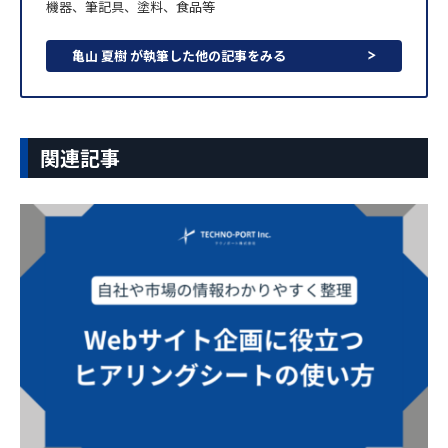
機器、筆記具、塗料、食品等
亀山 夏樹 が執筆した他の記事をみる
関連記事