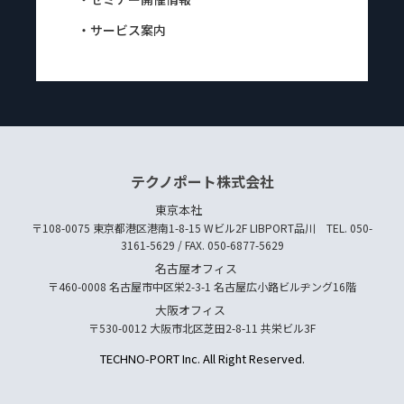
・サービス案内
テクノポート株式会社
東京本社
〒108-0075 東京都港区港南1-8-15 Wビル2F LIBPORT品川 TEL. 050-
3161-5629 / FAX. 050-6877-5629
名古屋オフィス
〒460-0008 名古屋市中区栄2-3-1 名古屋広小路ビルヂング16階
大阪オフィス
〒530-0012 大阪市北区芝田2-8-11 共栄ビル3F
TECHNO-PORT Inc. All Right Reserved.