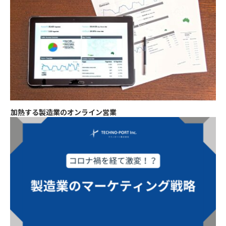
加熱する製造業のオンライン営業