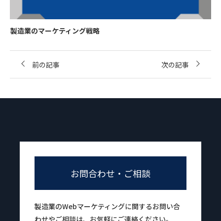
製造業のマーケティング戦略
前の記事
次の記事
お問合わせ・ご相談
製造業のWebマーケティングに関するお問い合
わせやご相談は、お気軽にご連絡ください。