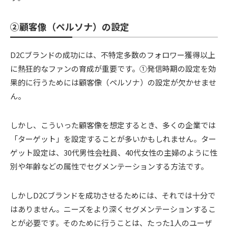
②顧客像（ペルソナ）の設定
D2Cブランドの成功には、不特定多数のフォロワー獲得以上
に熱狂的なファンの育成が重要です。①発信時期の設定を効
果的に行うためには顧客像（ペルソナ）の設定が欠かせませ
ん。
しかし、こういった顧客像を想定するとき、多くの企業では
「ターゲット」を設定することが多いかもしれません。ター
ゲット設定は、30代男性会社員、40代女性の主婦のように性
別や年齢などの属性でセグメンテーションする方法です。
しかしD2Cブランドを成功させるためには、それでは十分で
はありません。ニーズをより深くセグメンテーションするこ
とが必要です。そのために行うことは、たった1人のユーザ