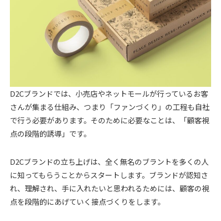
D2Cブランドでは、小売店やネットモールが行っているお客
さんが集まる仕組み、つまり「ファンづくり」の工程も自社
で行う必要があります。そのために必要なことは、「顧客視
点の段階的誘導」です。
D2Cブランドの立ち上げは、全く無名のブラントを多くの人
に知ってもらうことからスタートします。ブランドが認知さ
れ、理解され、手に入れたいと思われるためには、顧客の視
点を段階的にあげていく接点づくりをします。