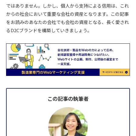
ではありません。しかし、個人から支持による信用は、これ
からの社会において重要な会社の資産となります。この記事
をお読みのあなたの会社でも会社の資産となる、長く愛され
るD2Cブランドを構築していきましょう。
この記事の執筆者