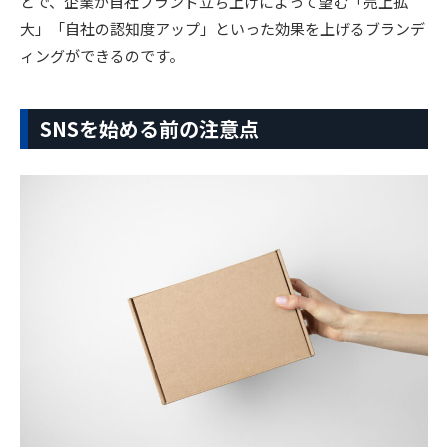
とで、企業が自社ブランド立ち上げによって望む「売上拡
大」「自社の認知度アップ」といった効果を上げるブランデ
ィングができるのです。
SNSを始める前の注意点