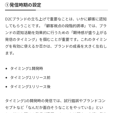
①発信時期の設定
D2Cブランドの立ち上げで重要なことは、いかに顧客に認知
してもらうことです。「顧客視点の段階的誘導」では、ブラ
ンドの認知活動を効果的に行うための「期待感が盛り上がる
発信のタイミング」を掴むことが重要です。これのタイミン
グを有効に使えるか否かは、ブランドの成長を大きく左右し
ます。
タイミング1.開発時
タイミング2.リリース前
タイミング3.リリース後
タイミング1の開発時の発信では、試行錯誤やブランドコン
セプトなど「なんだか面白そうなことをやっている」とい