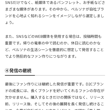
SNSだけでなく、紙媒体であるパンフレット、お手紙などさ
まざまな媒体があります。その中から、ペルソナが自社ブラ
ンドを心地よく知れるシーンをイメージしながら選定しまし
ょう。
また、SNSなどのWEB媒体を使用する場合は、投稿時間も
重要です。帰りの電車の中で読むのか、休日に読むのかな
ど、ペルソナの生活シーンを徹底的に想定して発信すること
でより熱狂的なファン作りにつながります。
④発信の継続
最後にファン作りには継続した発信が重要です。D2Cブラン
ドの成長には、長くブランドを好いてくれるファンの存在が
欠かせません。購入するときだけの関係ではなく、リリース
前、リリース後、そしてその後の展開を長く発信し続けるこ