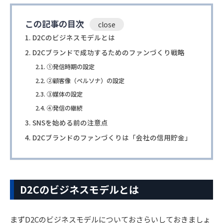
この記事の目次
D2Cのビジネスモデルとは
D2Cブランドで成功するためのファンづくり戦略
①発信時期の設定
②顧客像（ペルソナ）の設定
③媒体の設定
④発信の継続
SNSを始める前の注意点
D2Cブランドのファンづくりは「会社の信用貯金」
D2Cのビジネスモデルとは
まずD2Cのビジネスモデルについておさらいしておきましょ