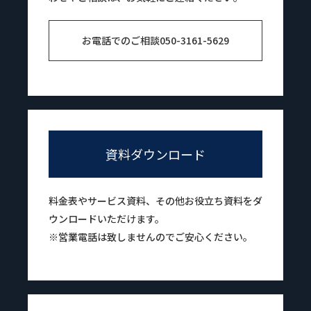
お電話でのご相談
050-3161-5629
資料ダウンロード
料金表やサービス資料、その他お役立ち資料をダ
ウンロードいただけます。
※営業電話は致しませんのでご安心ください。