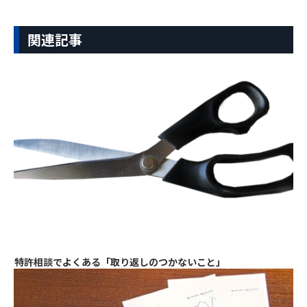
関連記事
特許相談でよくある「取り返しのつかないこと」