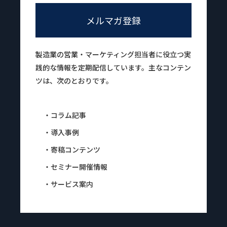
メルマガ登録
製造業の営業・マーケティング担当者に役立つ実
践的な情報を定期配信しています。主なコンテン
ツは、次のとおりです。
・コラム記事
・導入事例
・寄稿コンテンツ
・セミナー開催情報
・サービス案内