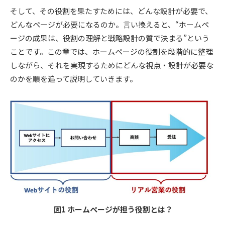
そして、その役割を果たすためには、どんな設計が必要で、
どんなページが必要になるのか。言い換えると、“ホームペ
ージの成果は、役割の理解と戦略設計の質で決まる”という
ことです。この章では、ホームページの役割を段階的に整理
しながら、それを実現するためにどんな視点・設計が必要な
のかを順を追って説明していきます。
図1 ホームページが担う役割とは？