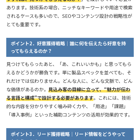
あります。技術系の場合、ニッチなキーワードや用途で検索
されるケースも多いので、SEOやコンテンツ設計の戦略性が
とても重要です。
ポイント2．好意獲得戦略｜誰に何を伝えたら好意を持
ってもらえるのか？
見つけてもらったあと、「あ、これいいかも」と思ってもら
えるかどうかが勝負です。単に製品スペックを並べても、そ
れだけでは伝わりません。どんな人に、どんな文脈で、どん
な価値があるのか。
見込み客の目線に立って、“魅力が伝わ
る言語と構成”で設計する必要があります
。これには、技術
的な内容を分かりやすく噛み砕く力や、「用途」「課題」
「導入事例」といった補助コンテンツの活用が効果的です。
ポイント3．リード獲得戦略｜リード情報をどうやって