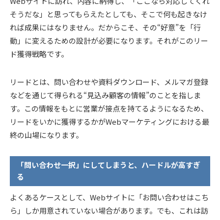
Webサイトに訪れ、内容に納得し、「ここなら対応してくれ
そうだな」と思ってもらえたとしても、そこで何も起きなけ
れば成果にはなりません。だからこそ、その“好意”を「行
動」に変えるための設計が必要になります。それがこのリー
ド獲得戦略です。
リードとは、問い合わせや資料ダウンロード、メルマガ登録
などを通じて得られる“見込み顧客の情報”のことを指しま
す。この情報をもとに営業が接点を持てるようになるため、
リードをいかに獲得するかがWebマーケティングにおける最
終の山場になります。
「問い合わせ一択」にしてしまうと、ハードルが高すぎ
る
よくあるケースとして、Webサイトに「お問い合わせはこち
ら」しか用意されていない場合があります。でも、これは訪