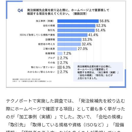
テクノポートで実施した調査では、「発注候補先を絞り込む
際にホームページで確認する項目」として最も多く挙がった
のが「加工事例（実績）」でした。次いで、「会社の規模」
「取引先」「取得している規格や資格（ISOなど）」「設備