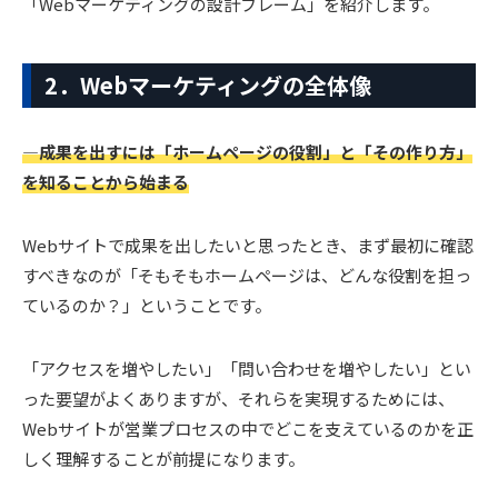
「Webマーケティングの設計フレーム」を紹介します。
2．Webマーケティングの全体像
―成果を出すには「ホームページの役割」と「その作り方」
を知ることから始まる
Webサイトで成果を出したいと思ったとき、まず最初に確認
すべきなのが「そもそもホームページは、どんな役割を担っ
ているのか？」ということです。
「アクセスを増やしたい」「問い合わせを増やしたい」とい
った要望がよくありますが、それらを実現するためには、
Webサイトが営業プロセスの中でどこを支えているのかを正
しく理解することが前提になります。