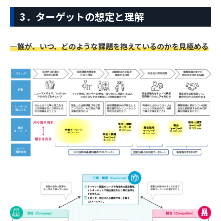
3．ターゲットの想定と理解
―誰が、いつ、どのような課題を抱えているのかを見極める