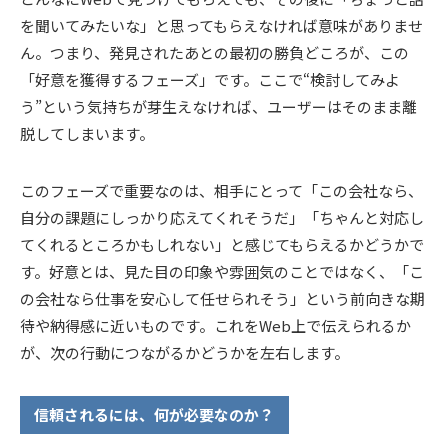
を聞いてみたいな」と思ってもらえなければ意味がありませ
ん。つまり、発見されたあとの最初の勝負どころが、この
「好意を獲得するフェーズ」です。ここで“検討してみよ
う”という気持ちが芽生えなければ、ユーザーはそのまま離
脱してしまいます。
このフェーズで重要なのは、相手にとって「この会社なら、
自分の課題にしっかり応えてくれそうだ」「ちゃんと対応し
てくれるところかもしれない」と感じてもらえるかどうかで
す。好意とは、見た目の印象や雰囲気のことではなく、「こ
の会社なら仕事を安心して任せられそう」という前向きな期
待や納得感に近いものです。これをWeb上で伝えられるか
が、次の行動につながるかどうかを左右します。
信頼されるには、何が必要なのか？