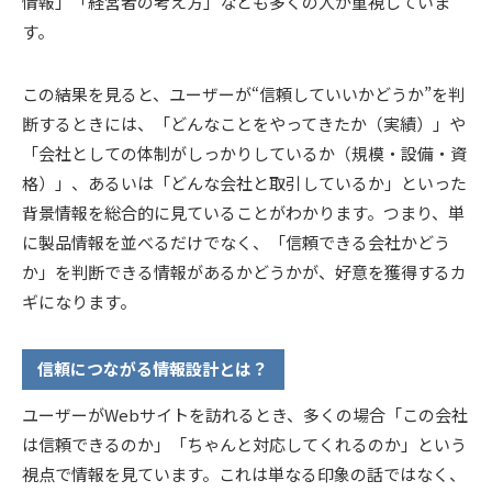
情報」「経営者の考え方」なども多くの人が重視していま
す。
この結果を見ると、ユーザーが“信頼していいかどうか”を判
断するときには、「どんなことをやってきたか（実績）」や
「会社としての体制がしっかりしているか（規模・設備・資
格）」、あるいは「どんな会社と取引しているか」といった
背景情報を総合的に見ていることがわかります。つまり、単
に製品情報を並べるだけでなく、「信頼できる会社かどう
か」を判断できる情報があるかどうかが、好意を獲得するカ
ギになります。
信頼につながる情報設計とは？
ユーザーがWebサイトを訪れるとき、多くの場合「この会社
は信頼できるのか」「ちゃんと対応してくれるのか」という
視点で情報を見ています。これは単なる印象の話ではなく、