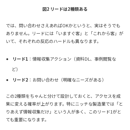
図2 リードは2種類ある
では、問い合わせさえあればOKかというと、実はそうでも
ありません。リードには「いますぐ客」と「これから客」が
いて、それぞれの反応のハードルも異なります。
リード1
：情報収集アクション（資料DL、事例閲覧な
ど）
リード2
：お問い合わせ（明確なニーズがある）
この2種類をちゃんと分けて設計しておくと、アクセスを成
果に変える確率が上がります。特にニッチな製造業では「と
りあえず情報収集だけ」という人が多く、このリード1がと
ても重要になります。