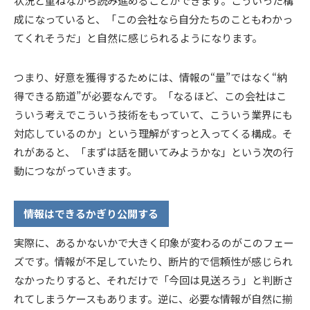
状況と重ねながら読み進めることができます。こういった構
成になっていると、「この会社なら自分たちのこともわかっ
てくれそうだ」と自然に感じられるようになります。
つまり、好意を獲得するためには、情報の“量”ではなく“納
得できる筋道”が必要なんです。「なるほど、この会社はこ
ういう考えでこういう技術をもっていて、こういう業界にも
対応しているのか」という理解がすっと入ってくる構成。そ
れがあると、「まずは話を聞いてみようかな」という次の行
動につながっていきます。
情報はできるかぎり公開する
実際に、あるかないかで大きく印象が変わるのがこのフェー
ズです。情報が不足していたり、断片的で信頼性が感じられ
なかったりすると、それだけで「今回は見送ろう」と判断さ
れてしまうケースもあります。逆に、必要な情報が自然に揃