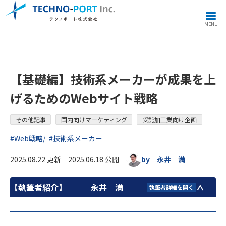
その他記事
【基礎編】技術系メーカーが成果を上げるためのWebサイト戦略
MENU
【基礎編】技術系メーカーが成果を上
げるためのWebサイト戦略
その他記事
国内向けマーケティング
受託加工業向け企画
#Web戦略
#技術系メーカー
2025.08.22 更新 2025.06.18 公開
by 永井 満
【執筆者紹介】
永井 満
執筆者詳細を開く