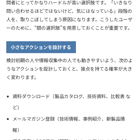
問者にとってかなりハードルが高い選択肢です。「いきなり
問い合わせるほどではないけど、気にはなっている」段階の
人を、取りこぼしてしまう原因になります。こうしたユーザ
ーのために、“間の選択肢”を用意しておくことが重要です。
小さなアクションを設計する
検討初期の人や情報収集中の人でも動きやすいよう、次のよ
うなアクションを設計しておくと、接点を持てる確率が大き
く変わります。
資料ダウンロード（製品カタログ、技術資料、比較表 な
ど）
メールマガジン登録（技術情報、事例紹介、新製品情
報）