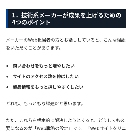
1．技術系メーカーが成果を上げるための
4つのポイント
メーカーのWeb担当者の方とお話ししていると、こんな相談
をいただくことがあります。
問い合わせをもっと増やしたい
サイトのアクセス数を伸ばしたい
製品情報をもっと探しやすくしたい
どれも、もっともな課題だと思います。
ただ、これらを根本的に解決しようとすると、どうしても必
要になるのが「Web戦略の設定」です。「Webサイトをリニ