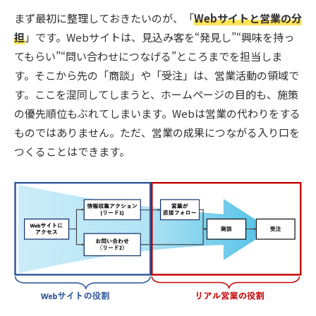
まず最初に整理しておきたいのが、「
Webサイトと営業の分
担
」です。Webサイトは、見込み客を“発見し”“興味を持っ
てもらい”“問い合わせにつなげる”ところまでを担当しま
す。そこから先の「商談」や「受注」は、営業活動の領域で
す。ここを混同してしまうと、ホームページの目的も、施策
の優先順位もぶれてしまいます。Webは営業の代わりをする
ものではありません。ただ、営業の成果につながる入り口を
つくることはできます。