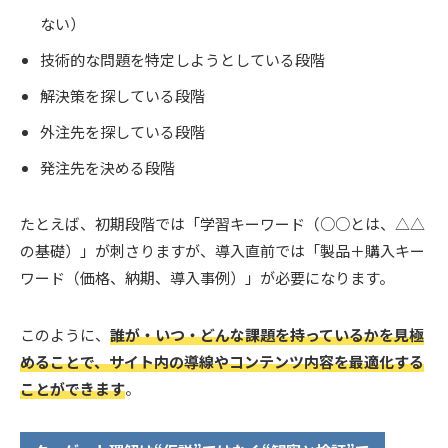
ない）
技術的な問題を特定しようとしている段階
解決策を探している段階
外注先を探している段階
発注先を決める段階
たとえば、初期段階では「学習キーワード（○○とは、△△
の基礎）」が刺さりますが、導入直前では「製品＋購入キー
ワード（価格、納期、導入事例）」が必要になります。
このように、
誰が・いつ・どんな課題を持っているかを見極
めることで、サイト内の導線やコンテンツ内容を最適化する
ことができます
。