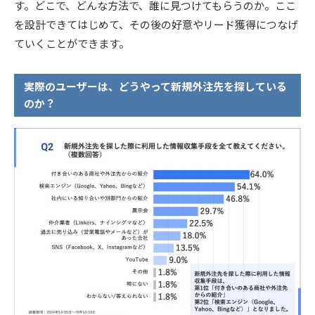
す。どこで、どんな方法で、誰に見つけてもらうのか。ここ
を設計できてはじめて、その後の好意やリード獲得につなげ
ていくことができます。
実際のユーザーは、どうやって新規外注先を探している
のか？