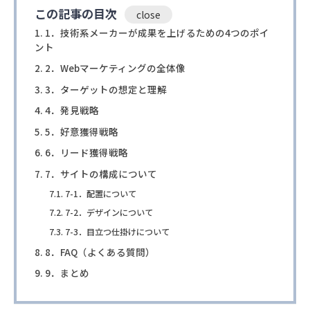
この記事の目次
1．技術系メーカーが成果を上げるための4つのポイ
ント
2．Webマーケティングの全体像
3．ターゲットの想定と理解
4．発見戦略
5．好意獲得戦略
6．リード獲得戦略
7．サイトの構成について
7-1．配置について
7-2．デザインについて
7-3．目立つ仕掛けについて
8．FAQ（よくある質問）
9．まとめ