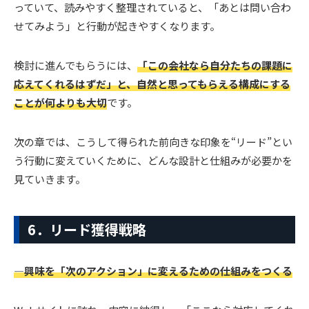
っていて、読みやすく整理されていると、「あとは問い合わ
せてみよう」と行動が起きやすくなります。
検討に進んでもらうには、
「この会社なら自分たちの課題に
応えてくれるはずだ」と、自然と思ってもらえる構成にする
ことが何よりも大切
です。
次の章では、こうして得られた前向きな印象を“リード”とい
う行動に変えていくために、どんな設計と仕組みが必要かを
見ていきます。
6．リード獲得戦略
―興味を「次のアクション」に変えるための仕組みをつくる