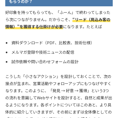
もらうのか？
好印象を持ってもらっても、「ふーん」で終わってしまった
ら次につながりません。だからこそ、
“リード（見込み客の
情報）”を獲得する仕掛けが必要
になります。たとえば
資料ダウンロード（PDF、比較表、技術仕様）
メルマガ登録や技術ニュースの配信
試作依頼や問い合わせフォームの設計
こうした「小さなアクション」を設計しておくことで、次の
接点が生まれ、営業活動やフォローアップにもつなげやすく
なります。このように、「発見 → 好意 → 獲得」という3つ
の流れを意識してWebサイトを設計すると、自然と成果が出
るようになります。各ポイントについてはこのあと、より具
体的に紹介していきますが、その前にまずは全体像としての