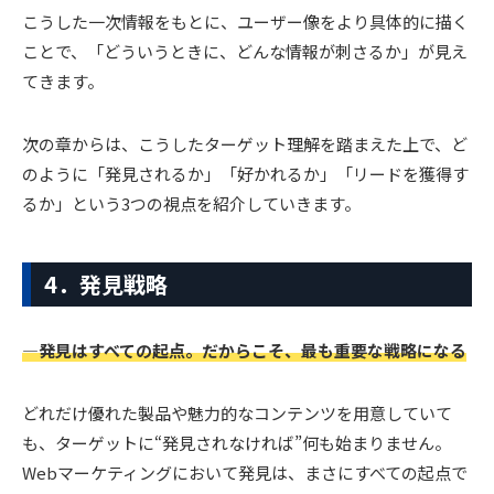
こうした一次情報をもとに、ユーザー像をより具体的に描く
ことで、「どういうときに、どんな情報が刺さるか」が見え
てきます。
次の章からは、こうしたターゲット理解を踏まえた上で、ど
のように「発見されるか」「好かれるか」「リードを獲得す
るか」という3つの視点を紹介していきます。
4．発見戦略
―発見はすべての起点。だからこそ、最も重要な戦略になる
どれだけ優れた製品や魅力的なコンテンツを用意していて
も、ターゲットに“発見されなければ”何も始まりません。
Webマーケティングにおいて発見は、まさにすべての起点で