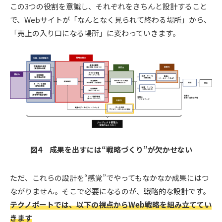
この3つの役割を意識し、それぞれをきちんと設計すること
で、Webサイトが「なんとなく見られて終わる場所」から、
「売上の入り口になる場所」に変わっていきます。
図4
成果を出すには“戦略づくり”が欠かせない
ただ、これらの設計を“感覚”でやってもなかなか成果にはつ
ながりません。そこで必要になるのが、戦略的な設計です。
テクノポートでは、以下の視点からWeb戦略を組み立ててい
きます