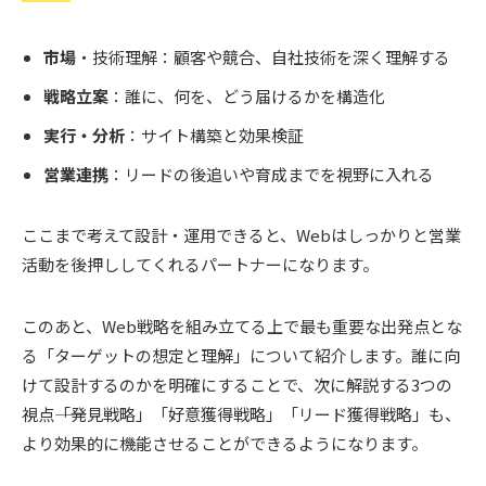
市場
・技術理解：顧客や競合、自社技術を深く理解する
戦略立案
：誰に、何を、どう届けるかを構造化
実行・分析
：サイト構築と効果検証
営業連携
：リードの後追いや育成までを視野に入れる
ここまで考えて設計・運用できると、Webはしっかりと営業
活動を後押ししてくれるパートナーになります。
このあと、Web戦略を組み立てる上で最も重要な出発点とな
る「ターゲットの想定と理解」について紹介します。誰に向
けて設計するのかを明確にすることで、次に解説する3つの
視点――「発見戦略」「好意獲得戦略」「リード獲得戦略」も、
より効果的に機能させることができるようになります。