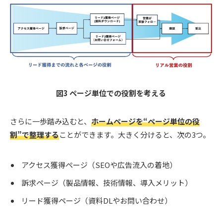
図3 ページ単位での役割を考える
さらに一歩踏み込むと、
ホームページを“ページ単位の役
割”で整理する
ことができます。大きく分けると、次の3つ。
アクセス獲得ページ（SEOや広告流入の着地）
訴求ページ（製品情報、技術情報、導入メリット）
リード獲得ページ（資料DLやお問い合わせ）