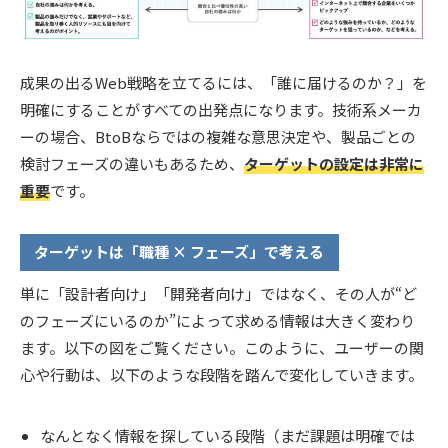
成果の出るWeb戦略を立てるには、「誰に届けるのか？」を
明確にすることがすべての出発点になります。技術系メーカ
ーの場合、BtoBならではの複雑な意思決定や、製品ごとの
検討フェーズの違いもあるため、
ターゲットの設定は非常に
重要
です。
ターゲットは「職種 × フェーズ」で考える
単に「設計者向け」「開発者向け」ではなく、その人が“ど
のフェーズにいるのか”によって求める情報は大きく変わり
ます。以下の図をご覧ください。このように、ユーザーの関
心や行動は、以下のような段階を踏んで変化していきます。
なんとなく情報を探している段階（まだ課題は明確では