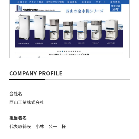
COMPANY PROFILE
会社名
西山工業株式会社
担当者名
代表取締役 小林 公一 様