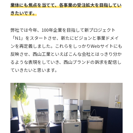
業体にも焦点を当てて、各事業の受注拡大を目指してい
きたいです。
弊社では今年、100年企業を目指して新プロジェクト
「N1」をスタートさせ、新たにビジョンと事業ドメイ
ンを再定義しました。これらをしっかりWebサイトにも
反映させ、西山工業といえばこんな会社とはっきり分か
るような表現をしていき、西山ブランドの訴求を配信し
ていきたいと思います。