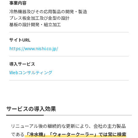
事業内容
冷熱機器及びその応用製品の開発・製造
プレス板金加工及び金型の設計
基板の設計開発・組立加工
サイトURL
https://www.nishi.co.jp/
導入サービス
Webコンサルティング
サービスの導入効果
リニューアル後の継続的な更新により、会社の主力製品
である
「冷水機」「ウォータークーラー」では常に検索