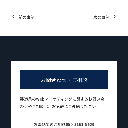
前の事例
次の事例
お問合わせ・ご相談
製造業のWebマーケティングに関するお問い合
わせやご相談は、お気軽にご連絡ください。
お電話でのご相談
050-3161-5629