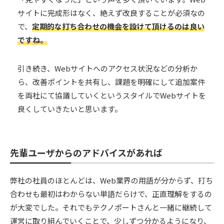
サイトに完成形はなく、絶えず改良することが必須なの
で、
定期的な打ち合わせの機会を設けて頂けるのは良い
ですね。
引き続き、Webサイトへのアクセス状況などの分析か
ら、改善ポイントを共有し、課題を明確にして追加案件
を両社にて協議していくというスタイルでWebサイトを
良くしていきたいと思います。
先輩ユーザからのアドバイスがあれば
弊社の社員のほとんどは、Web業界の用語が分からず、打ち
合わせも最初はわからない単語だらけで、正直理解をするの
が大変でした。それでもテクノポートさんと一緒に継続して
運営に取り組んでいくことで、少しずつ分かるようになり、