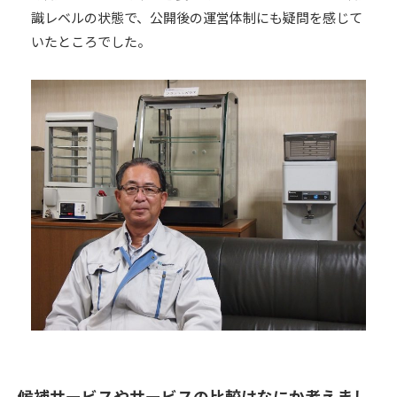
識レベルの状態で、公開後の運営体制にも疑問を感じて
いたところでした。
候補サービスやサービスの比較はなにか考えまし