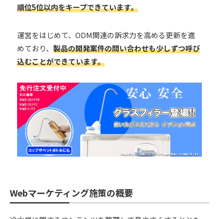
順位5位以内をキープできています。
運営をはじめて、ODM関連の訴求力を高める更新を進
めており、
製品の開発案件の問い合わせも少しずつ呼び
込むことができています。
Webマーケティング施策の概要