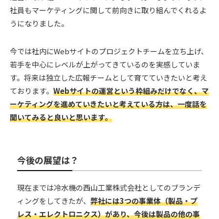
社員もマーケティングに関して前向きに取り組んでくれるよ
うになりました。
今では社内にWebサイトのプロジェクトチームを立ち上げ、
若手を中心にレベルが上がってきているのを実感していま
す。将来は独立した広報チームとして育てていきたいと考え
ております。
Webサイトの運営という枠組みだけでなく、マ
ーケティングを進めていきたいと考えている方は、一度話を
聞いてみると良いと思います。
今後の展望は？
現在までは冷水機の西山工業株式会社としてのブランデ
ィングをしてきたが、
弊社には3つの事業体（製品・プ
レス・エレクトロニクス）があり、今後は製品の他の事