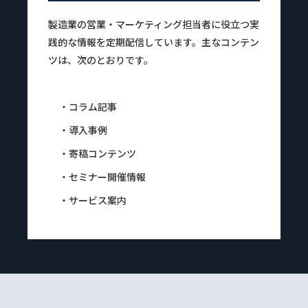
製造業の営業・マーケティング担当者に役立つ実
践的な情報を定期配信しています。主なコンテン
ツは、次のとおりです。
・コラム記事
・導入事例
・寄稿コンテンツ
・セミナー開催情報
・サービス案内