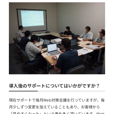
導入後のサポートについてはいかがですか？
現在サポートで毎月Web対策会議を行っていますが、毎
月少しずつ変更を加えていることもあり、お客様から
「見やすくなった」という声を多く頂いています。Web