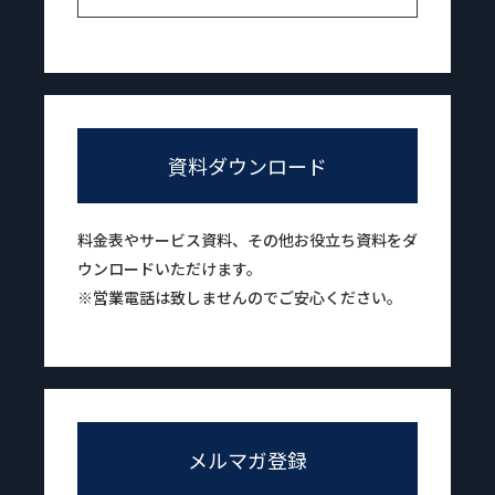
資料ダウンロード
料金表やサービス資料、その他お役立ち資料をダ
ウンロードいただけます。
※営業電話は致しませんのでご安心ください。
メルマガ登録