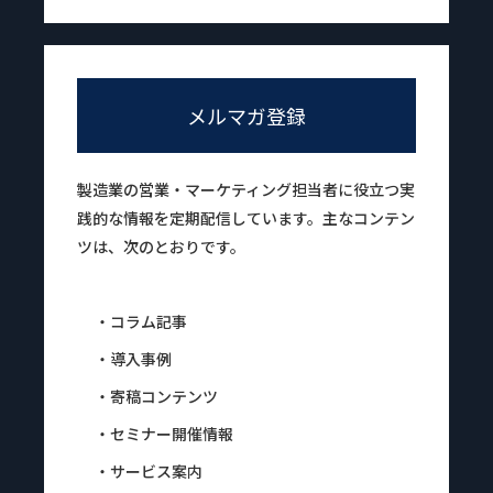
メルマガ登録
製造業の営業・マーケティング担当者に役立つ実
践的な情報を定期配信しています。主なコンテン
ツは、次のとおりです。
・コラム記事
・導入事例
・寄稿コンテンツ
・セミナー開催情報
・サービス案内