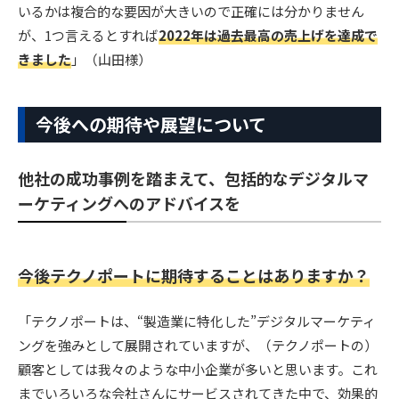
いるかは複合的な要因が大きいので正確には分かりません
が、1つ言えるとすれば
2022年は過去最高の売上げを達成で
きました
」（山田様）
今後への期待や展望について
他社の成功事例を踏まえて、包括的なデジタルマ
ーケティングへのアドバイスを
今後テクノポートに期待することはありますか？
「テクノポートは、“製造業に特化した”デジタルマーケティ
ングを強みとして展開されていますが、（テクノポートの）
顧客としては我々のような中小企業が多いと思います。これ
までいろいろな会社さんにサービスされてきた中で、効果的