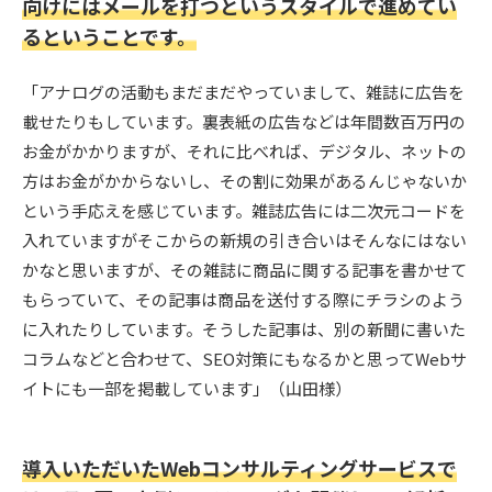
向けにはメールを打つというスタイルで進めてい
るということです。
「アナログの活動もまだまだやっていまして、雑誌に広告を
載せたりもしています。裏表紙の広告などは年間数百万円の
お金がかかりますが、それに比べれば、デジタル、ネットの
方はお金がかからないし、その割に効果があるんじゃないか
という手応えを感じています。雑誌広告には二次元コードを
入れていますがそこからの新規の引き合いはそんなにはない
かなと思いますが、その雑誌に商品に関する記事を書かせて
もらっていて、その記事は商品を送付する際にチラシのよう
に入れたりしています。そうした記事は、別の新聞に書いた
コラムなどと合わせて、SEO対策にもなるかと思ってWebサ
イトにも一部を掲載しています」（山田様）
導入いただいたWebコンサルティングサービスで