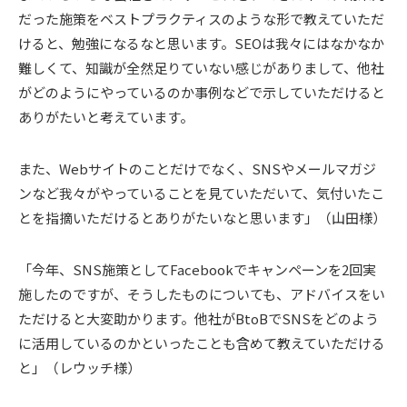
だった施策をベストプラクティスのような形で教えていただ
けると、勉強になるなと思います。SEOは我々にはなかなか
難しくて、知識が全然足りていない感じがありまして、他社
がどのようにやっているのか事例などで示していただけると
ありがたいと考えています。
また、Webサイトのことだけでなく、SNSやメールマガジ
ンなど我々がやっていることを見ていただいて、気付いたこ
とを指摘いただけるとありがたいなと思います」（山田様）
「今年、SNS施策としてFacebookでキャンペーンを2回実
施したのですが、そうしたものについても、アドバイスをい
ただけると大変助かります。他社がBtoBでSNSをどのよう
に活用しているのかといったことも含めて教えていただける
と」（レウッチ様）