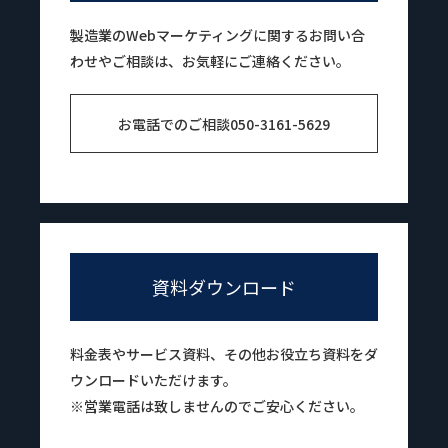
製造業のWebマーケティングに関するお問い合
わせやご相談は、お気軽にご連絡ください。
お電話でのご相談
050-3161-5629
資料ダウンロード
料金表やサービス資料、その他お役立ち資料をダ
ウンロードいただけます。
※営業電話は致しませんのでご安心ください。