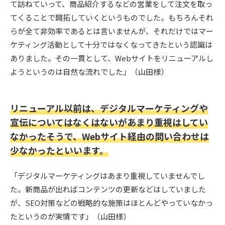
て訪ねていって、商品紹介するなどの営業をして注文を取っ
てくることで開拓していくというものでした。もちろんそれ
らが全て非効率であるとは言いませんが、それだけではマー
ケティング活動として十分ではなくなってきたという認識は
ありました。その一貫として、Webサイトをリニューアルし
ようというのは自然な流れでした」（山田様）
リニューアル以前は、デジタルマーケティングや
宣伝についてはなくはないがあまり重視はしてい
なかったそうで、Webサイト経由の問い合わせは
少なかったといいます。
「デジタルマーケティングはあまり重視していませんでし
た。新商品が出ればコンテンツの更新などはしていました
が、SEO対策などの戦略的な施策はほとんどやっていなかっ
たというのが実情です」（山田様）