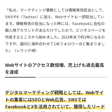
「私は、マーケティング業務としては情報発信担当として、
SNSやX（Twitter）に加え、Webサイトも一部担当してい
ます。情報発信の担当になった時には、Facebookに会社の
個人用アカウントがあるだけでしたので、ビジネスページを
作成するところから始めました。2023年末で約2年になるの
ですが、国内と海外合わせて140フォロワーほど集まりまし
た」（レウッチ様）
Webサイトのアクセス数倍増、売上げも過去最高
を達成
デジタルマーケティング戦略としては、Webサイ
トの集客にはSEOとWeb広告、SNSでは
FacebookとXを活用されていて、獲得したリード