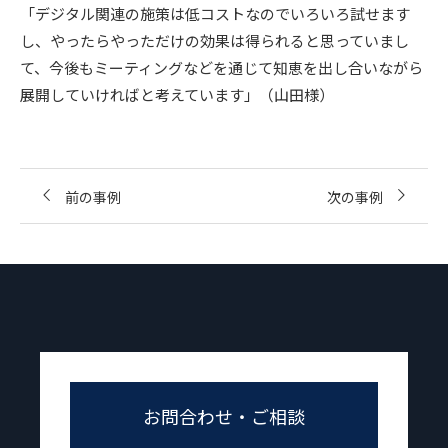
「デジタル関連の施策は低コストなのでいろいろ試せます
し、やったらやっただけの効果は得られると思っていまし
て、今後もミーティングなどを通じて知恵を出し合いながら
展開していければと考えています」（山田様）
前の事例
次の事例
お問合わせ・ご相談