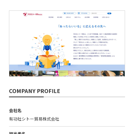
COMPANY PROFILE
会社名
有功社シトー貿易株式会社
担当者名