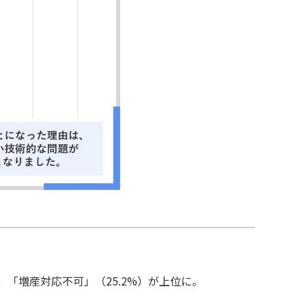
、「増産対応不可」（25.2%）が上位に。