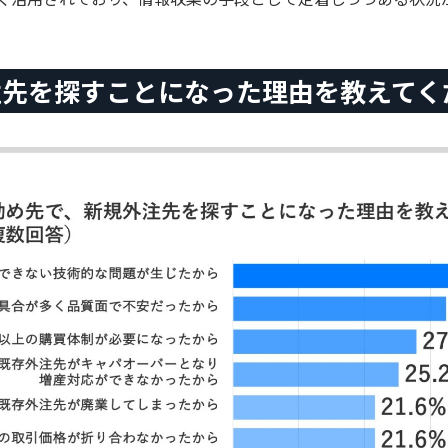
外注先を探すことになった理由を教えてく