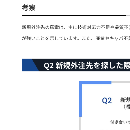
考察
新規外注先の探索は、主に技術対応力不足や品質不
が強いことを示しています。また、廃業やキャパ不
Q2 新規外注先を探し