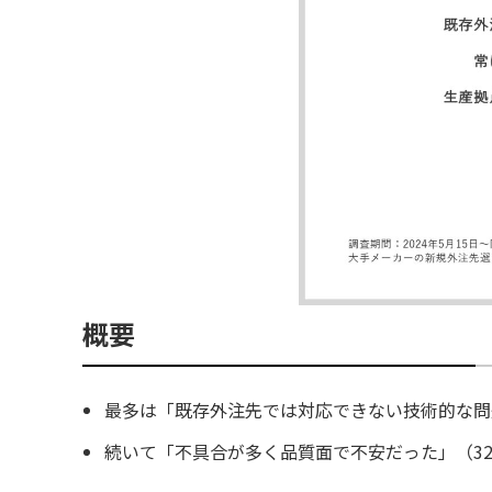
概要
最多は「既存外注先では対応できない技術的な問題
続いて「不具合が多く品質面で不安だった」（32.