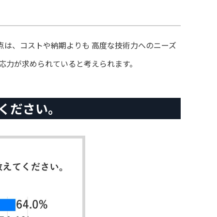
点は、コストや納期よりも 高度な技術力へのニーズ
応力が求められていると考えられます。
てください。