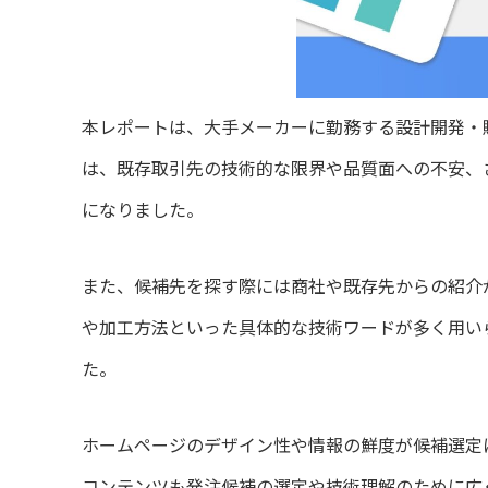
本レポートは、大手メーカーに勤務する設計開発・
は、既存取引先の技術的な限界や品質面への不安、
になりました。
また、候補先を探す際には商社や既存先からの紹介
や加工方法といった具体的な技術ワードが多く用い
た。
ホームページのデザイン性や情報の鮮度が候補選定
コンテンツも発注候補の選定や技術理解のために広