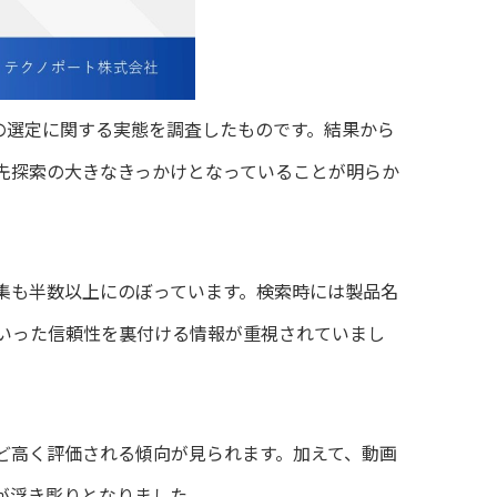
の選定に関する実態を調査したものです。結果から
先探索の大きなきっかけとなっていることが明らか
集も半数以上にのぼっています。検索時には製品名
いった信頼性を裏付ける情報が重視されていまし
ど高く評価される傾向が見られます。加えて、動画
が浮き彫りとなりました。