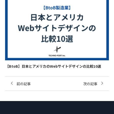
【BtoB】日本とアメリカのWebサイトデザインの比較10選
前の記事
次の記事