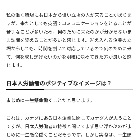
私の働く職場にも日本から偉い立場の人が来ることがありま
すが、来たとしても英語でコミュニケーションをとることが
苦手なことが多いため、何のために来たのかが分からないま
ま訪問を終えることが多いと感じます。迎え入れる企業の立
場からしても、時間を割いて対応しているので何のために来
て、何を成し遂げたいのかを明確に決めてきた方が良いと感
じます。
日本人労働者のポジティブなイメージは？
まじめに一生懸命働く
ことだと思います。
これは、カナダにある日本企業に関してカナダ人が思うこと
ですが、日本人労働者の特徴と聞いてまず思い浮かぶのがま
じめに一生懸命働くことだそうです。しかし実際は、一生懸