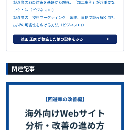
製造業のSEO対策を基礎から解説、「加工事例」が超重要な
ワケとは（ビジネス+IT）
製造業の「技術マーケティング」戦略、事例で読み解く自社
技術の可能性を広げる方法（ビジネス+IT）
徳山 正康 が執筆した他の記事をみる
関連記事