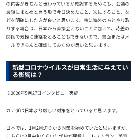
の内容がきちんと伝わっているか確認するためにも、会議の
最後にまとめと言う形で今日決めたこと、次にすること、な
どを明確にした方が良いと思います。特に海外の方とやり取
りする場合は、日本から直接会えないことに加えて、時差の
関係で気軽に連絡をとることもできないので、書面またはメ
ールできちんと確認しておくのが良いと思います。
新型コロナウイルスが日常生活に与えてい
る影響は？
※2020年5月27日インタビュー実施
カナダは日本より厳しい対策をとっていると思います。
日本では、1月2月辺りから対策を始めていたと思いますが、
こちらは3月中旬くらいに学校が閉鎖し、レストラン、美容