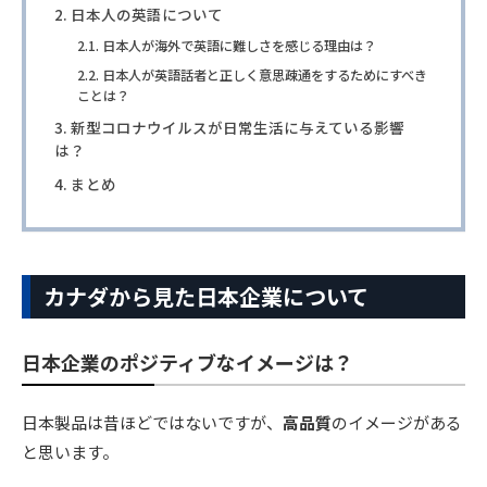
日本人の英語について
日本人が海外で英語に難しさを感じる理由は？
日本人が英語話者と正しく意思疎通をするためにすべき
ことは？
新型コロナウイルスが日常生活に与えている影響
は？
まとめ
カナダから見た日本企業について
日本企業のポジティブなイメージは？
日本製品は昔ほどではないですが、
高品質
のイメージがある
と思います。