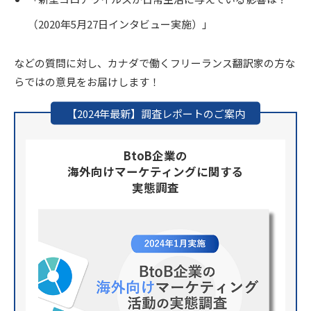
（2020年5月27日インタビュー実施）」
などの質問に対し、カナダで働くフリーランス翻訳家の方な
らではの意見をお届けします！
【2024年最新】調査レポートのご案内
BtoB企業の
海外向けマーケティングに関する
実態調査