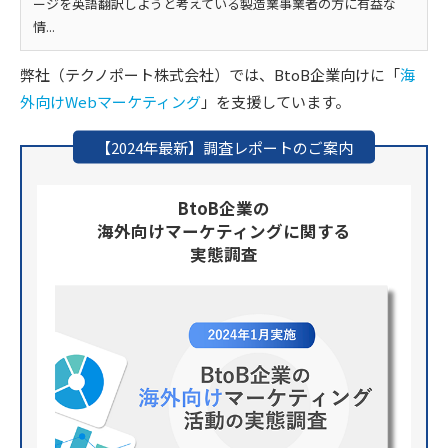
ージを英語翻訳しようと考えている製造業事業者の方に有益な
情...
弊社（テクノポート株式会社）では、BtoB企業向けに「
海
外向けWebマーケティング
」を支援しています。
【2024年最新】調査レポートのご案内
BtoB企業の
海外向けマーケティングに関する
実態調査