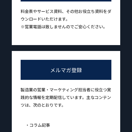
料金表やサービス資料、その他お役立ち資料をダ
ウンロードいただけます。
※営業電話は致しませんのでご安心ください。
メルマガ登録
製造業の営業・マーケティング担当者に役立つ実
践的な情報を定期配信しています。主なコンテン
ツは、次のとおりです。
・コラム記事