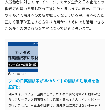
人労働者に対して持つイメージ、カナダ企業と日本企業との
働き方の違いを感じ取って頂けたと思います。また、コロナ
ウイルスで海外への渡航が難しくなっている中、海外の人と
正しく意思疎通をする方法は有用かつすぐにでも活用できる
ため多くの方に有益な内容になっていると思います。
2020.06.25
プロの日英翻訳家がWebサイトの翻訳の注意点を徹
底解説！
今回はインタビュー企画として、カナダで病院関係のお勤めの傍
らでフリーランス翻訳家として活躍するM.H.さんにインタビュー
を行いました。本企画の目的は、海外進出に欠かせないホームペ