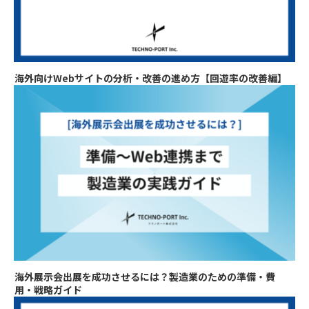
海外向けWebサイトの分析・改善の進め方【回遊率の改善編】
海外展示会出展を成功させるには？製造業のための準備・費
用・戦略ガイド