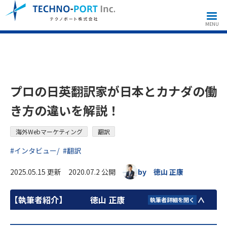
海外向けマーケティング
海外Webマーケティング
プロの日英翻訳家が日本とカナダの働き方の違いを解説！
MENU
プロの日英翻訳家が日本とカナダの働
き方の違いを解説！
海外Webマーケティング
翻訳
#インタビュー
#翻訳
2025.05.15 更新 2020.07.2 公開
by 徳山 正康
【執筆者紹介】
徳山 正康
執筆者詳細を開く