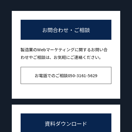
お問合わせ・ご相談
製造業のWebマーケティングに関するお問い合
わせやご相談は、お気軽にご連絡ください。
お電話でのご相談
050-3161-5629
資料ダウンロード