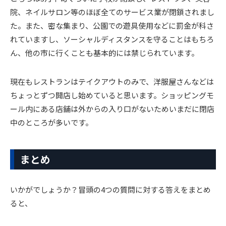
院、ネイルサロン等のほぼ全てのサービス業が閉鎖されまし
た。また、密な集まり、公園での遊具使用などに罰金が科さ
れていますし、ソーシャルディスタンスを守ることはもちろ
ん、他の市に行くことも基本的には禁じられています。
現在もレストランはテイクアウトのみで、洋服屋さんなどは
ちょっとずつ開店し始めていると思います。ショッピングモ
ール内にある店舗は外からの入り口がないためいまだに閉店
中のところが多いです。
まとめ
いかがでしょうか？冒頭の4つの質問に対する答えをまとめ
ると、