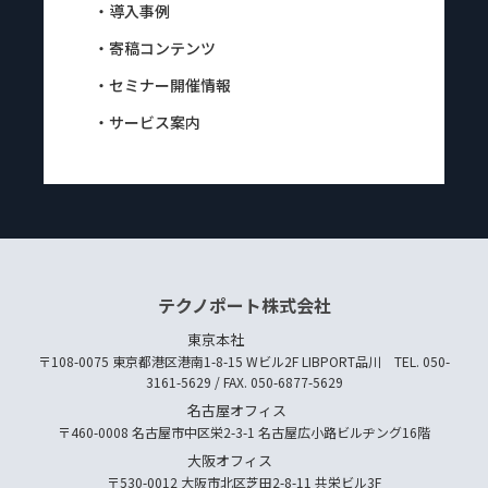
・導入事例
・寄稿コンテンツ
・セミナー開催情報
・サービス案内
テクノポート株式会社
東京本社
〒108-0075 東京都港区港南1-8-15 Wビル2F LIBPORT品川 TEL. 050-
3161-5629 / FAX. 050-6877-5629
名古屋オフィス
〒460-0008 名古屋市中区栄2-3-1 名古屋広小路ビルヂング16階
大阪オフィス
〒530-0012 大阪市北区芝田2-8-11 共栄ビル3F