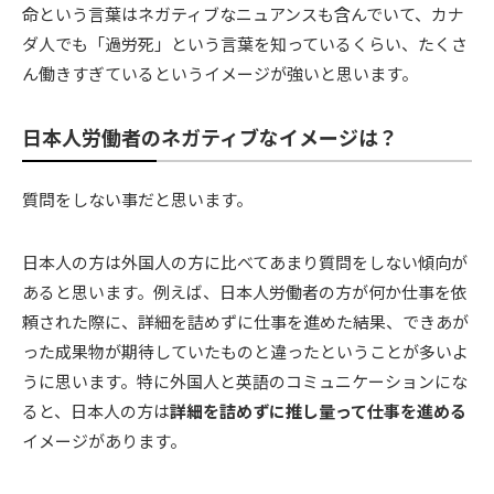
命という言葉はネガティブなニュアンスも含んでいて、カナ
ダ人でも「過労死」という言葉を知っているくらい、たくさ
ん働きすぎているというイメージが強いと思います。
日本人労働者のネガティブなイメージは？
質問をしない事だと思います。
日本人の方は外国人の方に比べてあまり質問をしない傾向が
あると思います。例えば、日本人労働者の方が何か仕事を依
頼された際に、詳細を詰めずに仕事を進めた結果、できあが
った成果物が期待していたものと違ったということが多いよ
うに思います。特に外国人と英語のコミュニケーションにな
ると、日本人の方は
詳細を詰めずに推し量って仕事を進める
イメージがあります。