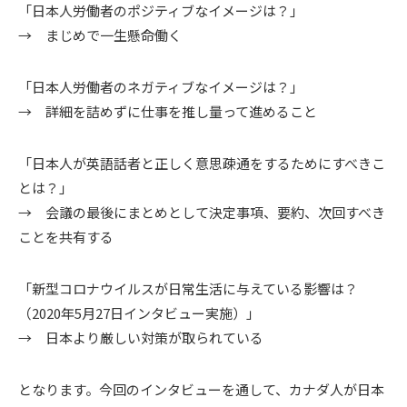
「日本人労働者のポジティブなイメージは？」
→ まじめで一生懸命働く
「日本人労働者のネガティブなイメージは？」
→ 詳細を詰めずに仕事を推し量って進めること
「日本人が英語話者と正しく意思疎通をするためにすべきこ
とは？」
→ 会議の最後にまとめとして決定事項、要約、次回すべき
ことを共有する
「新型コロナウイルスが日常生活に与えている影響は？
（2020年5月27日インタビュー実施）」
→ 日本より厳しい対策が取られている
となります。今回のインタビューを通して、カナダ人が日本