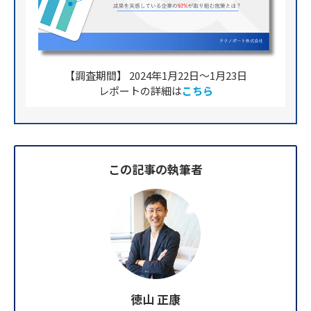
【調査期間】 2024年1月22日〜1月23日
レポートの詳細は
こちら
この記事の執筆者
徳山 正康