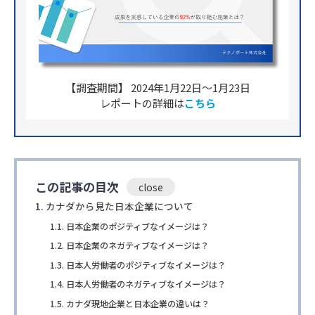
【調査期間】 2024年1月22日〜1月23日
レポートの詳細は
こちら
この記事の目次
カナダから見た日本企業について
日本企業のポジティブなイメージは？
日本企業のネガティブなイメージは？
日本人労働者のポジティブなイメージは？
日本人労働者のネガティブなイメージは？
カナダ現地企業と日本企業の違いは？