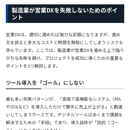
製造業が営業DXを失敗しないためのポイ
ント
営業DXは、適切に進めれば強力な武器になりますが、進め
方を誤ると多大なコストと時間を無駄にしてしまうリスクも
孕んでいます。ここでは、製造業が営業DXを進める上で陥り
がちな失敗を避け、プロジェクトを成功に導くための重要な
ポイントを3つ解説します。
ツール導入を「ゴール」にしない
最も多い失敗パターンが、「高価で高機能なシステム（MA
やSFAなど）を導入しただけで勝手に売上が上がる」と勘違
いしてしまうケースです。デジタルツールはあくまで課題を
解決するための「手段」であり、導入自体が「目的（ゴー