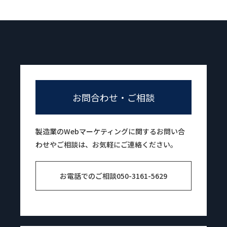
お問合わせ・ご相談
製造業のWebマーケティングに関するお問い合
わせやご相談は、お気軽にご連絡ください。
お電話でのご相談
050-3161-5629