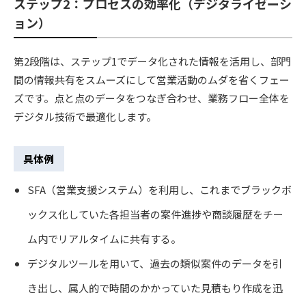
ステップ2：プロセスの効率化（デジタライゼーシ
ョン）
第2段階は、ステップ1でデータ化された情報を活用し、部門
間の情報共有をスムーズにして営業活動のムダを省くフェー
ズです。点と点のデータをつなぎ合わせ、業務フロー全体を
デジタル技術で最適化します。
具体例
SFA（営業支援システム）を利用し、これまでブラックボ
ックス化していた各担当者の案件進捗や商談履歴をチー
ム内でリアルタイムに共有する。
デジタルツールを用いて、過去の類似案件のデータを引
き出し、属人的で時間のかかっていた見積もり作成を迅