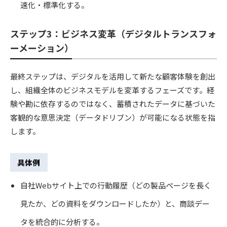
速化・標準化する。
ステップ3：ビジネス変革（デジタルトランスフォ
ーメーション）
最終ステップは、デジタルを活用して新たな顧客体験を創出
し、組織全体のビジネスモデルを変革するフェーズです。経
験や勘に依存するのではなく、蓄積されたデータに基づいた
客観的な意思決定（データドリブン）が可能になる状態を指
します。
具体例
自社Webサイト上での行動履歴（どの製品ページを長く
見たか、どの資料をダウンロードしたか）と、商談デー
タを統合的に分析する。