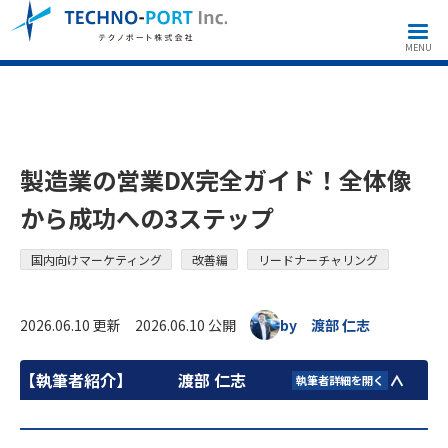
国内向けマーケティング
改善編
リードナーチャリング
製造業の営業DX完全ガイド！全体像から成功への3ステップ
MENU
製造業の営業DX完全ガイド！全体像
から成功への3ステップ
国内向けマーケティング
改善編
リードナーチャリング
2026.06.10 更新 2026.06.10 公開
by 渡部 仁志
【執筆者紹介】
渡部 仁志
執筆者詳細を開く