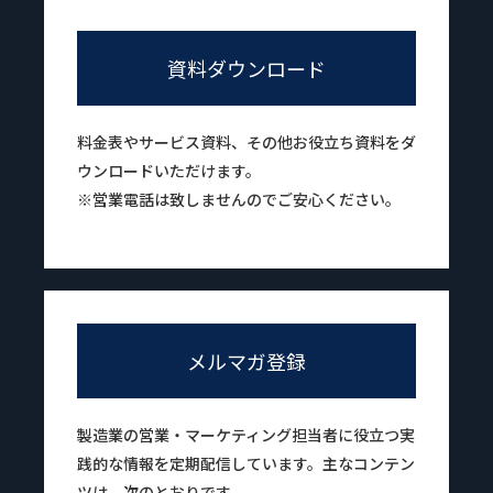
資料ダウンロード
料金表やサービス資料、その他お役立ち資料をダ
ウンロードいただけます。
※営業電話は致しませんのでご安心ください。
メルマガ登録
製造業の営業・マーケティング担当者に役立つ実
践的な情報を定期配信しています。主なコンテン
ツは、次のとおりです。