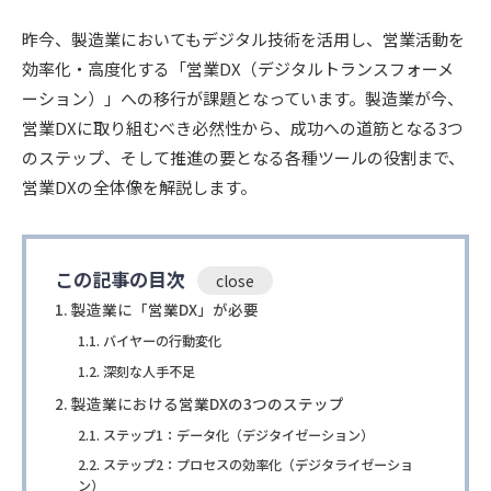
昨今、製造業においてもデジタル技術を活用し、営業活動を
効率化・高度化する「営業DX（デジタルトランスフォーメ
ーション）」への移行が課題となっています。製造業が今、
営業DXに取り組むべき必然性から、成功への道筋となる3つ
のステップ、そして推進の要となる各種ツールの役割まで、
営業DXの全体像を解説します。
この記事の目次
製造業に「営業DX」が必要
バイヤーの行動変化
深刻な人手不足
製造業における営業DXの3つのステップ
ステップ1：データ化（デジタイゼーション）
ステップ2：プロセスの効率化（デジタライゼーショ
ン）