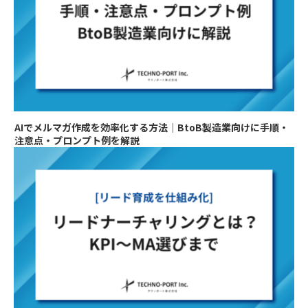
AIでメルマガ作成を効率化する方法｜BtoB製造業向けに手順・
注意点・プロンプト例を解説