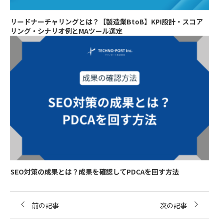
リードナーチャリングとは？【製造業BtoB】KPI設計・スコア
リング・シナリオ例とMAツール選定
SEO対策の成果とは？成果を確認してPDCAを回す方法
前の記事
次の記事