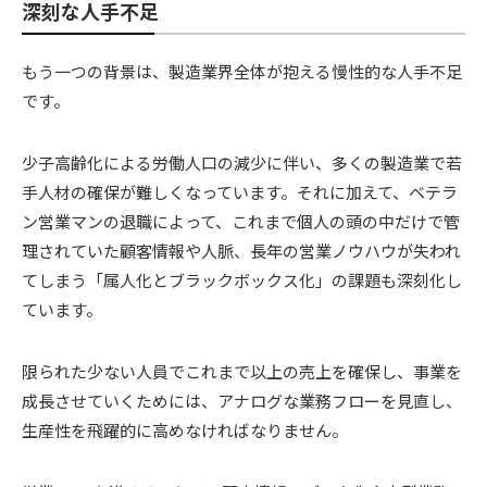
深刻な人手不足
もう一つの背景は、製造業界全体が抱える慢性的な人手不足
です。
少子高齢化による労働人口の減少に伴い、多くの製造業で若
手人材の確保が難しくなっています。それに加えて、ベテラ
ン営業マンの退職によって、これまで個人の頭の中だけで管
理されていた顧客情報や人脈、長年の営業ノウハウが失われ
てしまう「属人化とブラックボックス化」の課題も深刻化し
ています。
限られた少ない人員でこれまで以上の売上を確保し、事業を
成長させていくためには、アナログな業務フローを見直し、
生産性を飛躍的に高めなければなりません。