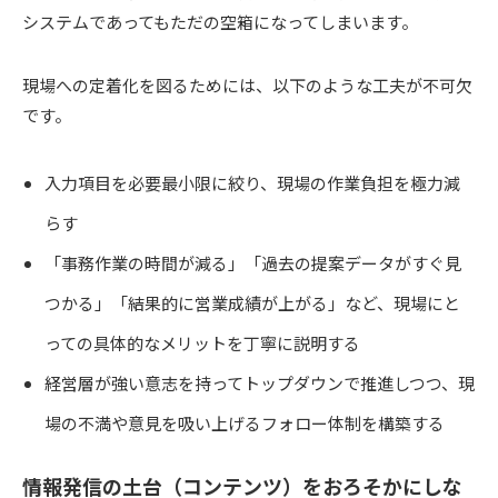
システムであってもただの空箱になってしまいます。
現場への定着化を図るためには、以下のような工夫が不可欠
です。
入力項目を必要最小限に絞り、現場の作業負担を極力減
らす
「事務作業の時間が減る」「過去の提案データがすぐ見
つかる」「結果的に営業成績が上がる」など、現場にと
っての具体的なメリットを丁寧に説明する
経営層が強い意志を持ってトップダウンで推進しつつ、現
場の不満や意見を吸い上げるフォロー体制を構築する
情報発信の土台（コンテンツ）をおろそかにしな