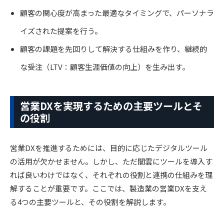
顧客の関心度が高まった最適なタイミングで、パーソナラ
イズされた提案を行う。
顧客の課題を先回りして解決する仕組みを作り、継続的
な受注（LTV：顧客生涯価値の向上）を生み出す。
営業DXを実現するための主要ツールとそ
の役割
営業DXを推進するためには、目的に応じたデジタルツール
の活用が欠かせません。しかし、ただ闇雲にツールを導入す
れば良いわけではなく、それぞれの役割と連携の仕組みを理
解することが重要です。ここでは、製造業の営業DXを支え
る4つの主要ツールと、その役割を解説します。