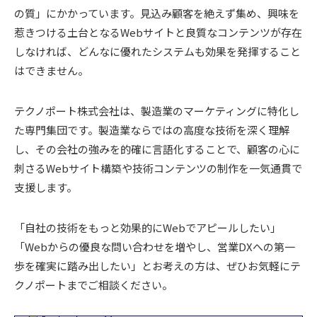
の質」にかかっています。見込み顧客を絶えず集め、興味を
惹きつける土台となるWebサイトと良質なコンテンツが存在
しなければ、どんなに優れたシステムも効果を発揮すること
はできません。
テクノポート株式会社は、製造業のマーケティングに特化し
た専門集団です。製造業ならではの高度な技術を深く理解
し、その会社の強みを的確に言語化することで、顧客の心に
刺さるWebサイト構築や技術コンテンツの制作を一気通貫で
支援します。
「自社の技術をもっと効果的にWebでアピールしたい」
「Webからの優良な問い合わせを増やし、営業DXへの第一
歩を確実に踏み出したい」とお考えの方は、ぜひお気軽にテ
クノポートまでご相談ください。