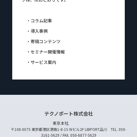
・コラム記事
・導入事例
・寄稿コンテンツ
・セミナー開催情報
・サービス案内
テクノポート株式会社
東京本社
〒108-0075 東京都港区港南1-8-15 Wビル2F LIBPORT品川 TEL. 050-
3161-5629 / FAX. 050-6877-5629