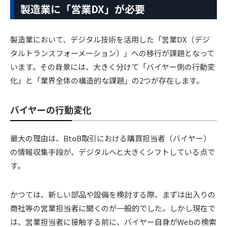
製造業に「営業DX」が必要
製造業において、デジタル技術を活用した「営業DX（デジ
タルトランスフォーメーション）」への移行が課題となって
います。その背景には、大きく分けて「バイヤー側の行動変
化」と「業界全体の構造的な課題」の2つが存在します。
バイヤーの行動変化
最大の理由は、BtoB取引における購買担当者（バイヤー）
の情報収集手段が、デジタルへと大きくシフトしている点で
す。
かつては、新しい部品や設備を検討する際、まずは出入りの
商社等の営業担当者に聞くのが一般的でした。しかし現在で
は、営業担当者に接触する前に、バイヤー自身がWebの検索