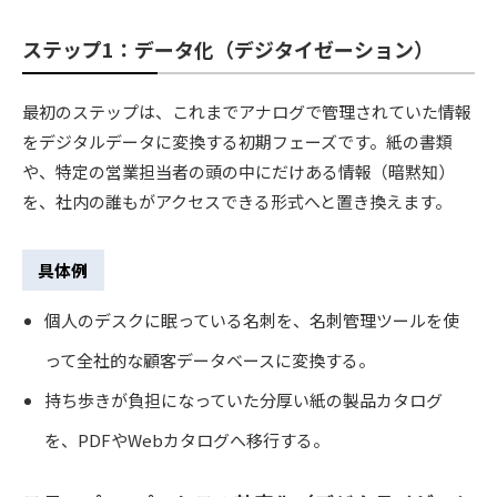
ステップ1：データ化（デジタイゼーション）
最初のステップは、これまでアナログで管理されていた情報
をデジタルデータに変換する初期フェーズです。紙の書類
や、特定の営業担当者の頭の中にだけある情報（暗黙知）
を、社内の誰もがアクセスできる形式へと置き換えます。
具体例
個人のデスクに眠っている名刺を、名刺管理ツールを使
って全社的な顧客データベースに変換する。
持ち歩きが負担になっていた分厚い紙の製品カタログ
を、PDFやWebカタログへ移行する。