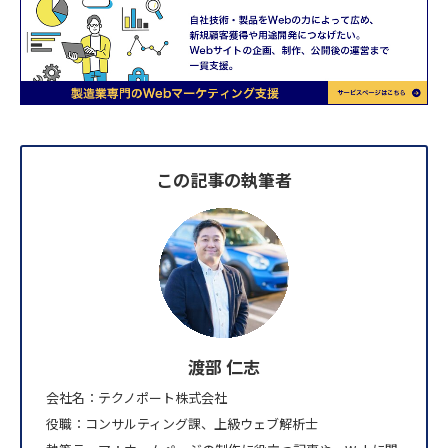
この記事の執筆者
渡部 仁志
会社名：テクノポート株式会社
役職：コンサルティング課、上級ウェブ解析士