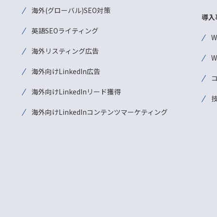
海外(グローバル)SEO対策
導入
英語SEOライティング
海外リスティング広告
海外向けLinkedIn広告
海外向けLinkedInリード獲得
海外向けLinkedInコンテンツマーケティング