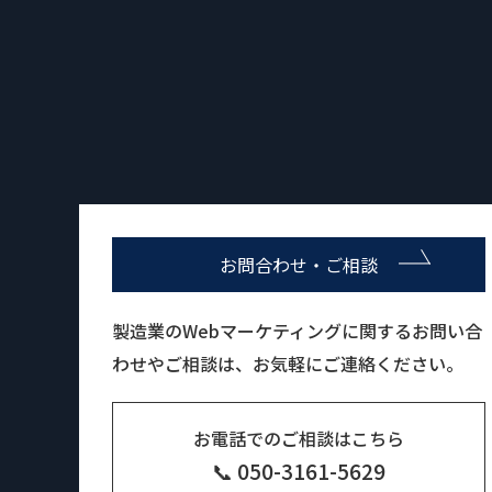
お問合わせ・ご相談
製造業のWebマーケティングに関するお問い合
わせやご相談は、お気軽にご連絡ください。
お電話でのご相談はこちら
📞 050-3161-5629