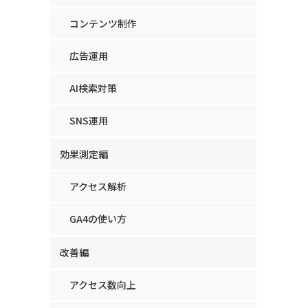
コンテンツ制作
広告運用
AI検索対策
SNS運用
効果測定編
アクセス解析
GA4の使い方
改善編
アクセス数向上