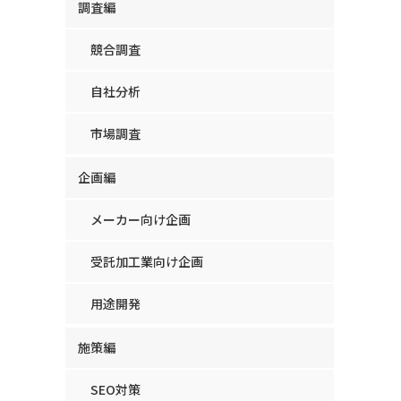
調査編
競合調査
自社分析
市場調査
企画編
メーカー向け企画
受託加工業向け企画
用途開発
施策編
SEO対策