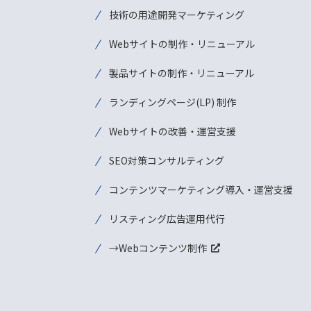
技術の用途開発マーケティング
Webサイトの制作・リニューアル
製品サイトの制作・リニューアル
ランディングページ(LP) 制作
Webサイトの改善・運営支援
SEO対策コンサルティング
コンテンツマーケティング導入・運営支援
リスティング広告運用代行
→Webコンテンツ制作