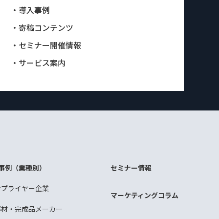
・導入事例
・寄稿コンテンツ
・セミナー開催情報
・サービス案内
事例（業種別）
セミナー情報
サプライヤー企業
マーケティングコラム
部材・完成品メーカー