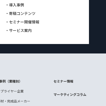
・導入事例
・寄稿コンテンツ
・セミナー開催情報
・サービス案内
事例（業種別）
セミナー情報
サプライヤー企業
マーケティングコラム
部材・完成品メーカー