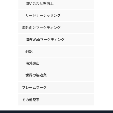
問い合わせ率向上
リードナーチャリング
海外向けマーケティング
海外Webマーケティング
翻訳
海外進出
世界の製造業
フレームワーク
その他記事