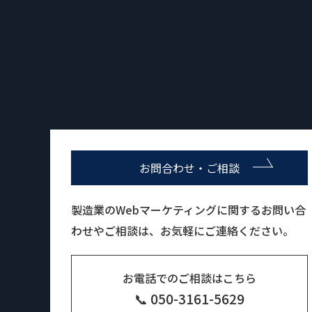
お問合わせ・ご相談
製造業のWebマーケティングに関するお問い合
わせやご相談は、お気軽にご連絡ください。
お電話でのご相談はこちら
📞 050-3161-5629