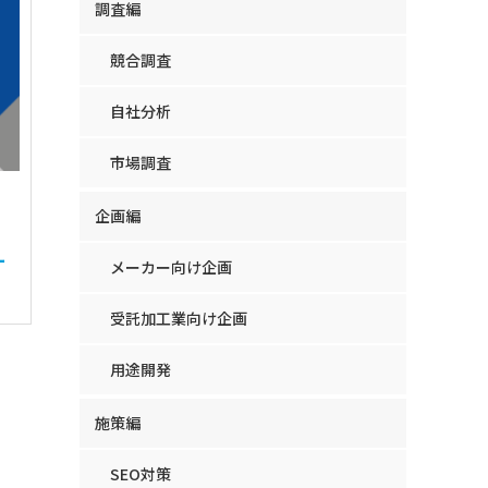
調査編
競合調査
自社分析
市場調査
企画編
ー
メーカー向け企画
受託加工業向け企画
用途開発
施策編
SEO対策