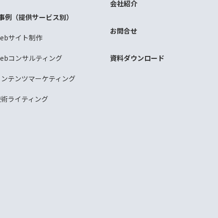
会社紹介
事例（提供サービス別）
お問合せ
Webサイト制作
Webコンサルティング
資料ダウンロード
コンテンツマーケティング
技術ライティング