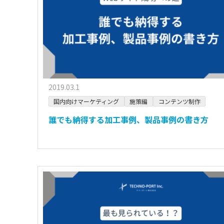
2019.03.1
国内向けマーケティング
施策編
コンテンツ制作
誰でも納得する加工事例、製品事例の書き方