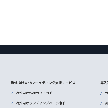
海外向けWebマーケティング支援サービス
導入
海外向けWebサイト制作
海外向けランディングページ制作