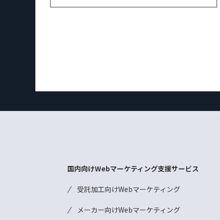
国内向けWebマーケティング支援サービス
受託加工向けWebマーケティング
メーカー向けWebマーケティング