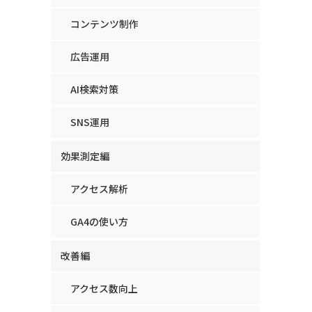
コンテンツ制作
広告運用
AI検索対策
SNS運用
効果測定編
アクセス解析
GA4の使い方
改善編
アクセス数向上