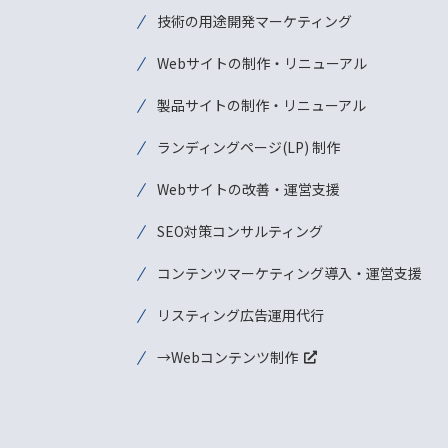
技術の用途開発マーケティング
Webサイトの制作・リニューアル
製品サイトの制作・リニューアル
ランディングページ(LP) 制作
Webサイトの改善・運営支援
SEO対策コンサルティング
コンテンツマーケティング導入・運営支援
リスティング広告運用代行
→Webコンテンツ制作