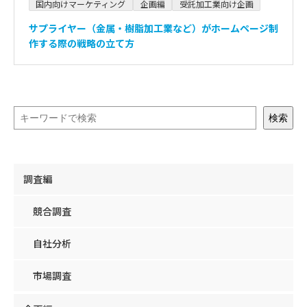
国内向けマーケティング
企画編
受託加工業向け企画
サプライヤー（金属・樹脂加工業など）がホームページ制
作する際の戦略の立て方
検索
調査編
競合調査
自社分析
市場調査