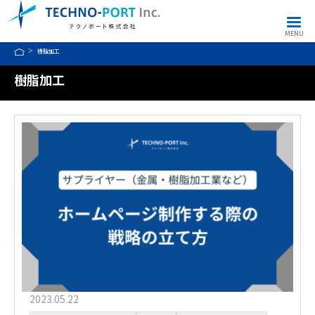
MENU
樹脂加工
樹脂加工
2023.05.22