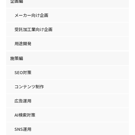
企画編
メーカー向け企画
受託加工業向け企画
用途開発
施策編
SEO対策
コンテンツ制作
広告運用
AI検索対策
SNS運用