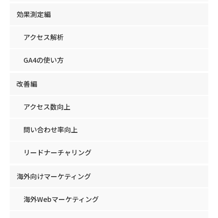
効果測定編
アクセス解析
GA4の使い方
改善編
アクセス数向上
問い合わせ率向上
リードナーチャリング
海外向けマーケティング
海外Webマーケティング