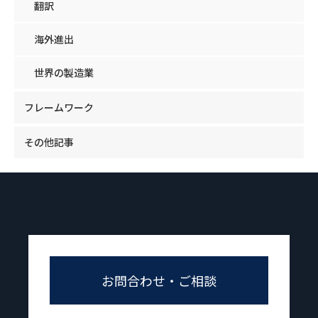
翻訳
海外進出
世界の製造業
フレームワーク
その他記事
お問合わせ・ご相談