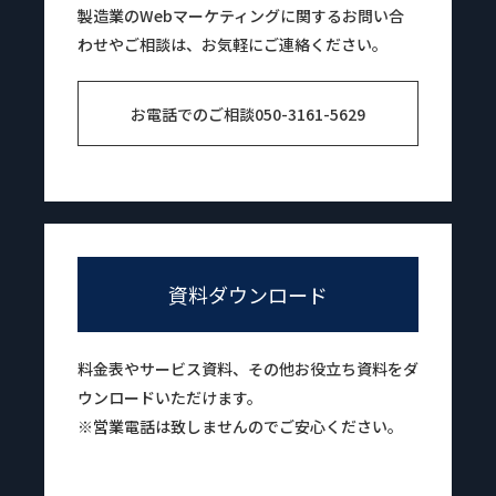
製造業のWebマーケティングに関するお問い合
わせやご相談は、お気軽にご連絡ください。
お電話でのご相談
050-3161-5629
資料ダウンロード
料金表やサービス資料、その他お役立ち資料をダ
ウンロードいただけます。
※営業電話は致しませんのでご安心ください。