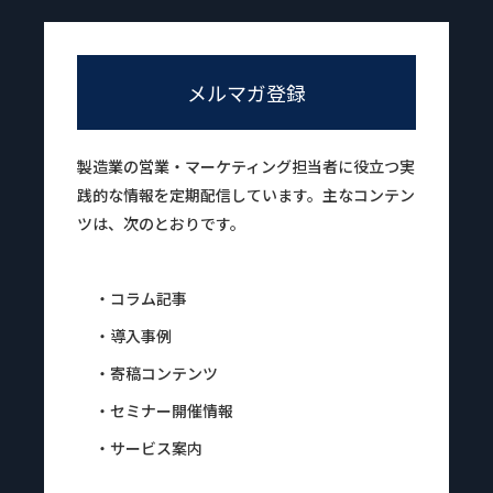
メルマガ登録
製造業の営業・マーケティング担当者に役立つ実
践的な情報を定期配信しています。主なコンテン
ツは、次のとおりです。
・コラム記事
・導入事例
・寄稿コンテンツ
・セミナー開催情報
・サービス案内