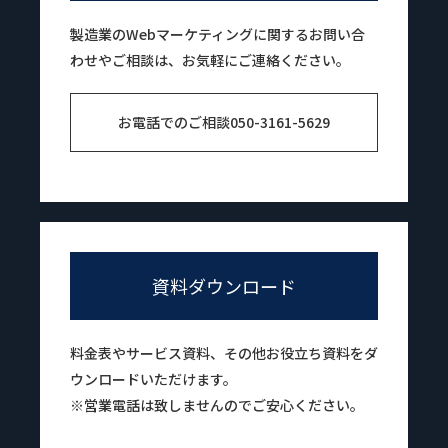
製造業のWebマーケティングに関するお問い合
わせやご相談は、お気軽にご連絡ください。
お電話でのご相談
050-3161-5629
資料ダウンロード
料金表やサービス資料、その他お役立ち資料をダ
ウンロードいただけます。
※営業電話は致しませんのでご安心ください。