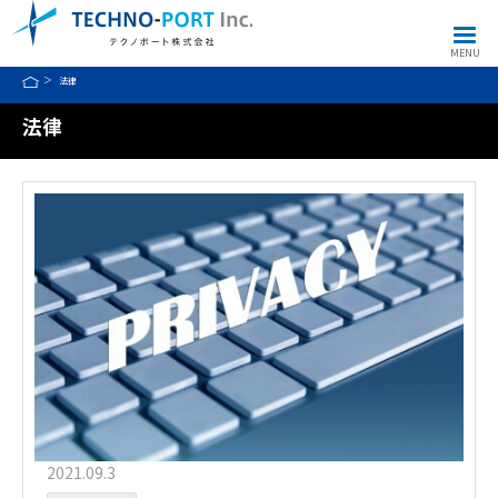
MENU
法律
法律
2021.09.3