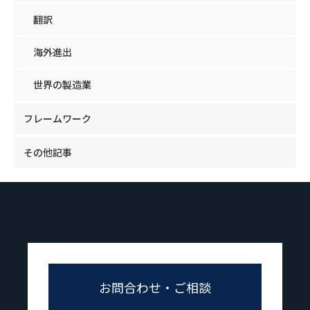
翻訳
海外進出
世界の製造業
フレームワーク
その他記事
お問合わせ・ご相談