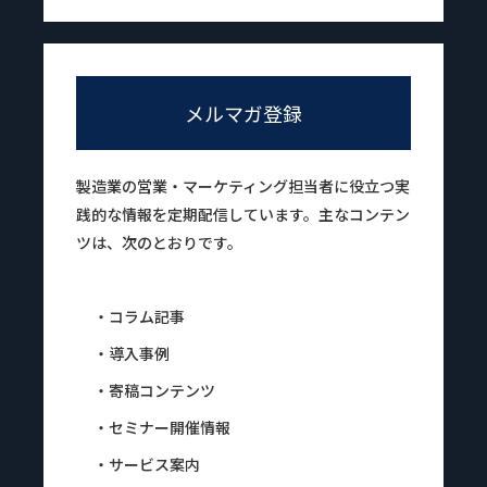
メルマガ登録
製造業の営業・マーケティング担当者に役立つ実
践的な情報を定期配信しています。主なコンテン
ツは、次のとおりです。
・コラム記事
・導入事例
・寄稿コンテンツ
・セミナー開催情報
・サービス案内