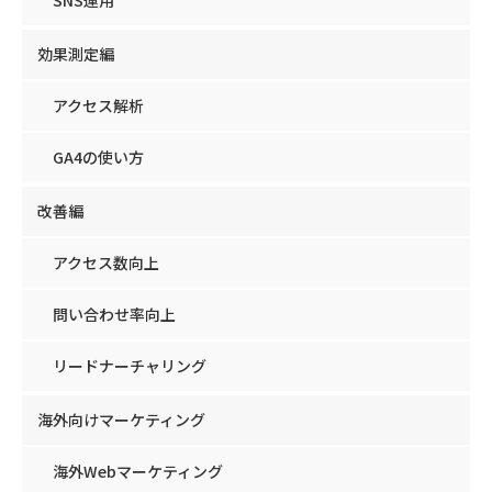
SNS運用
効果測定編
アクセス解析
GA4の使い方
改善編
アクセス数向上
問い合わせ率向上
リードナーチャリング
海外向けマーケティング
海外Webマーケティング