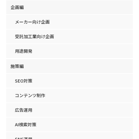
企画編
メーカー向け企画
受託加工業向け企画
用途開発
施策編
SEO対策
コンテンツ制作
広告運用
AI検索対策