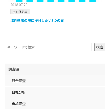
2018.07.20
その他記事
海外進出の際に検討したい3つの事
検索
調査編
競合調査
自社分析
市場調査