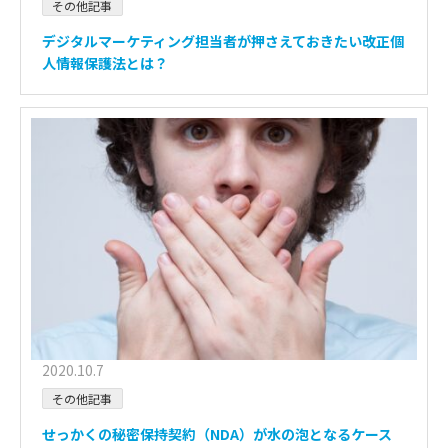
その他記事
デジタルマーケティング担当者が押さえておきたい改正個
人情報保護法とは？
2020.10.7
その他記事
せっかくの秘密保持契約（NDA）が水の泡となるケース