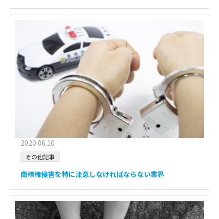
2020.06.10
その他記事
商標権侵害を特に注意しなければならない業界