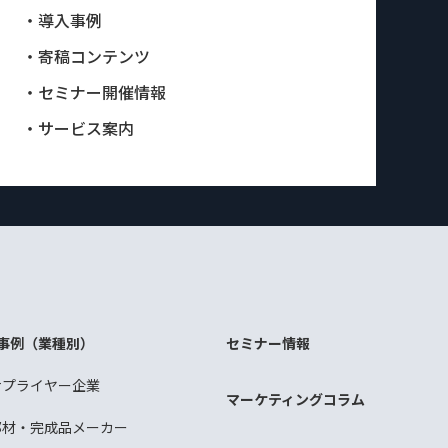
・導入事例
・寄稿コンテンツ
・セミナー開催情報
・サービス案内
事例（業種別）
セミナー情報
サプライヤー企業
マーケティングコラム
部材・完成品メーカー