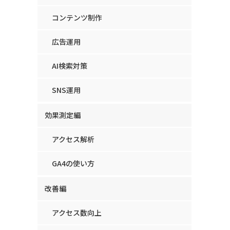
コンテンツ制作
広告運用
AI検索対策
SNS運用
効果測定編
アクセス解析
GA4の使い方
改善編
アクセス数向上