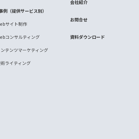
会社紹介
事例（提供サービス別）
お問合せ
Webサイト制作
Webコンサルティング
資料ダウンロード
コンテンツマーケティング
技術ライティング