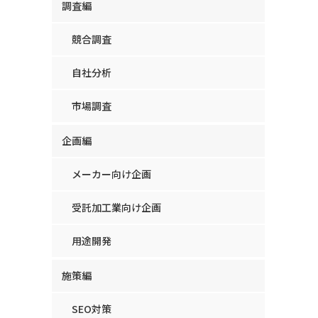
調査編
競合調査
自社分析
市場調査
企画編
メーカー向け企画
受託加工業向け企画
用途開発
施策編
SEO対策