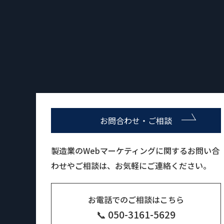
お問合わせ・ご相談
製造業のWebマーケティングに関するお問い合
わせやご相談は、お気軽にご連絡ください。
お電話でのご相談はこちら
📞 050-3161-5629