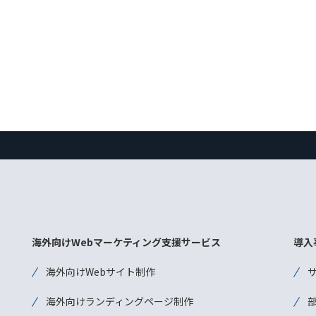
海外向けWebマーケティング支援サービス
導入
海外向けWebサイト制作
海外向けランディングページ制作