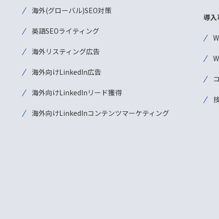
海外(グローバル)SEO対策
導入
英語SEOライティング
海外リスティング広告
海外向けLinkedIn広告
海外向けLinkedInリード獲得
海外向けLinkedInコンテンツマーケティング