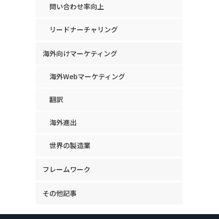
問い合わせ率向上
リードナーチャリング
海外向けマーケティング
海外Webマーケティング
翻訳
海外進出
世界の製造業
フレームワーク
その他記事