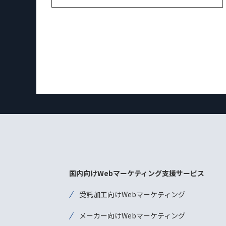
国内向けWebマーケティング支援サービス
受託加工向けWebマーケティング
メーカー向けWebマーケティング