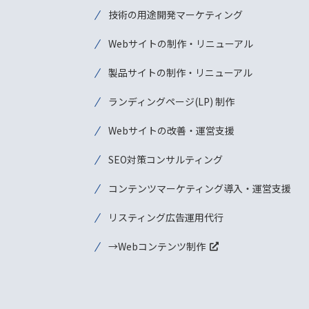
技術の用途開発マーケティング
Webサイトの制作・リニューアル
製品サイトの制作・リニューアル
ランディングページ(LP) 制作
Webサイトの改善・運営支援
SEO対策コンサルティング
コンテンツマーケティング導入・運営支援
リスティング広告運用代行
→Webコンテンツ制作