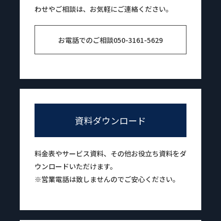
わせやご相談は、お気軽にご連絡ください。
お電話でのご相談
050-3161-5629
資料ダウンロード
料金表やサービス資料、その他お役立ち資料をダ
ウンロードいただけます。
※営業電話は致しませんのでご安心ください。