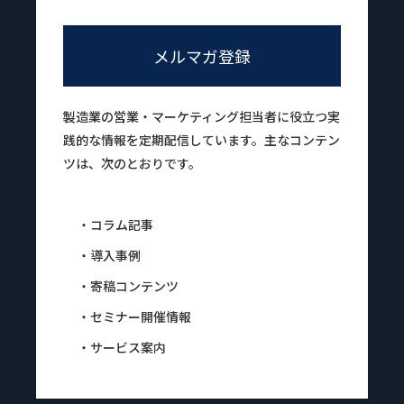
メルマガ登録
製造業の営業・マーケティング担当者に役立つ実
践的な情報を定期配信しています。主なコンテン
ツは、次のとおりです。
・コラム記事
・導入事例
・寄稿コンテンツ
・セミナー開催情報
・サービス案内