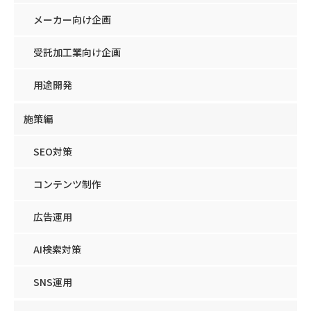
メーカー向け企画
受託加工業向け企画
用途開発
施策編
SEO対策
コンテンツ制作
広告運用
AI検索対策
SNS運用