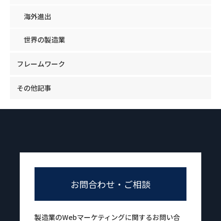
海外進出
世界の製造業
フレームワーク
その他記事
お問合わせ・ご相談
製造業のWebマーケティングに関するお問い合