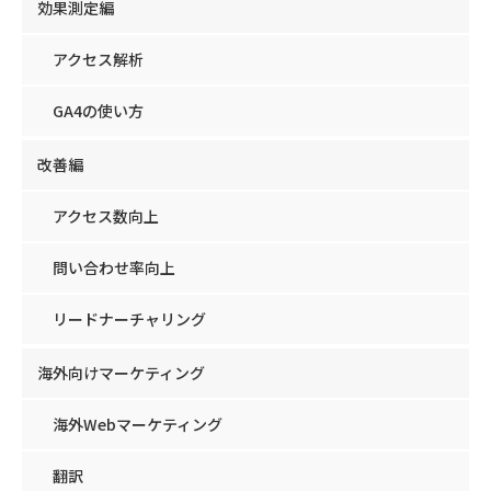
効果測定編
アクセス解析
GA4の使い方
改善編
アクセス数向上
問い合わせ率向上
リードナーチャリング
海外向けマーケティング
海外Webマーケティング
翻訳