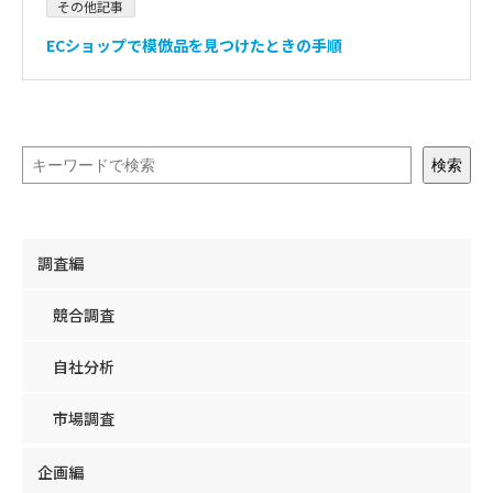
その他記事
ECショップで模倣品を見つけたときの手順
検索
調査編
競合調査
自社分析
市場調査
企画編