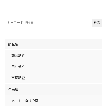
検索
調査編
競合調査
自社分析
市場調査
企画編
メーカー向け企画