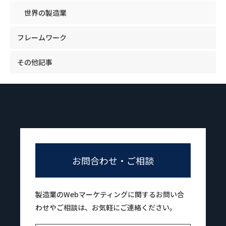
世界の製造業
フレームワーク
その他記事
お問合わせ・ご相談
製造業のWebマーケティングに関するお問い合
わせやご相談は、お気軽にご連絡ください。