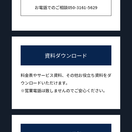
お電話でのご相談
050-3161-5629
資料ダウンロード
料金表やサービス資料、その他お役立ち資料をダ
ウンロードいただけます。
※営業電話は致しませんのでご安心ください。