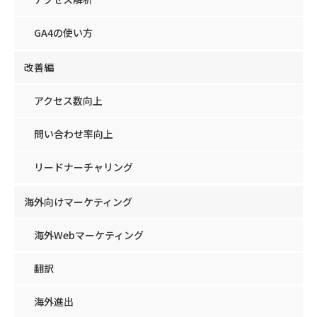
GA4の使い方
改善編
アクセス数向上
問い合わせ率向上
リードナーチャリング
海外向けマーケティング
海外Webマーケティング
翻訳
海外進出