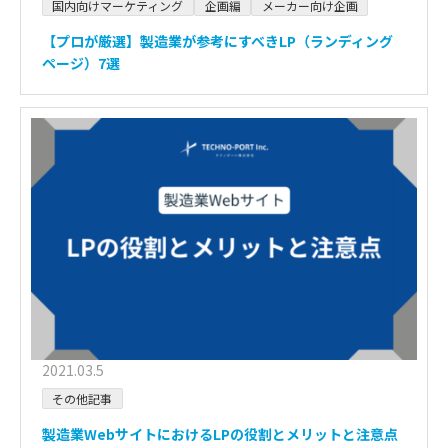
国内向けマーケティング
企画編
メーカー向け企画
【プロが厳選】製造業が参考にすべきLP（ランディング
ページ）7選
2021.03.5
その他記事
製造業WebサイトにおけるLPの役割とメリットと注意点