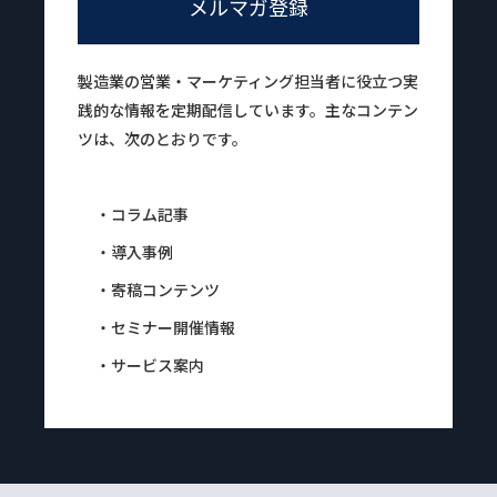
メルマガ登録
製造業の営業・マーケティング担当者に役立つ実
践的な情報を定期配信しています。主なコンテン
ツは、次のとおりです。
・コラム記事
・導入事例
・寄稿コンテンツ
・セミナー開催情報
・サービス案内