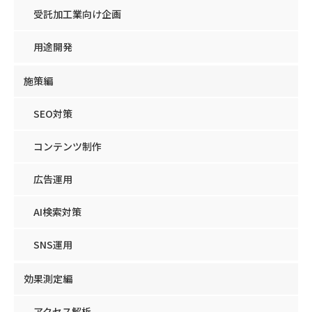
受託加工業向け企画
用途開発
施策編
SEO対策
コンテンツ制作
広告運用
AI検索対策
SNS運用
効果測定編
アクセス解析