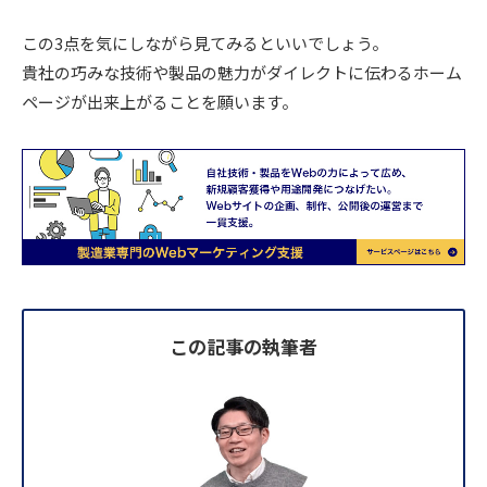
この3点を気にしながら見てみるといいでしょう。
貴社の巧みな技術や製品の魅力がダイレクトに伝わるホーム
ページが出来上がることを願います。
この記事の執筆者