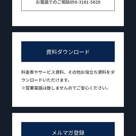
お電話でのご相談
050-3161-5629
資料ダウンロード
料金表やサービス資料、その他お役立ち資料をダ
ウンロードいただけます。
※営業電話は致しませんのでご安心ください。
メルマガ登録