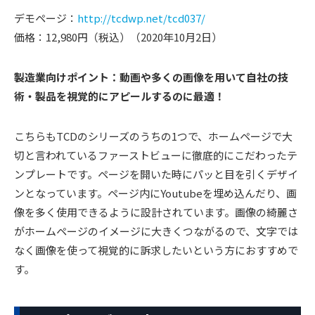
デモページ：
http://tcdwp.net/tcd037/
価格：12,980円（税込）（2020年10月2日）
製造業向けポイント：動画や多くの画像を用いて自社の技
術・製品を視覚的にアピールするのに最適！
こちらもTCDのシリーズのうちの1つで、ホームページで大
切と言われているファーストビューに徹底的にこだわったテ
ンプレートです。ページを開いた時にパッと目を引くデザイ
ンとなっています。ページ内にYoutubeを埋め込んだり、画
像を多く使用できるように設計されています。画像の綺麗さ
がホームページのイメージに大きくつながるので、文字では
なく画像を使って視覚的に訴求したいという方におすすめで
す。