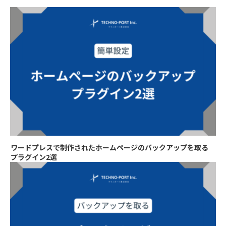
ワードプレスで制作されたホームページのバックアップを取る
プラグイン2選