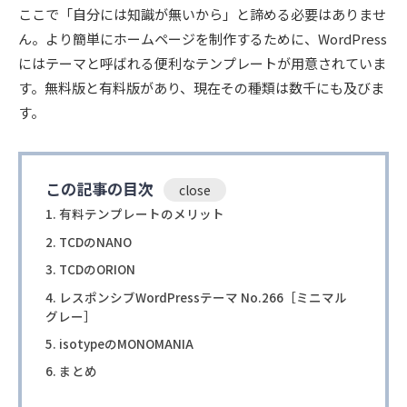
ここで「自分には知識が無いから」と諦める必要はありませ
ん。より簡単にホームページを制作するために、WordPress
にはテーマと呼ばれる便利なテンプレートが用意されていま
す。無料版と有料版があり、現在その種類は数千にも及びま
す。
この記事の目次
有料テンプレートのメリット
TCDのNANO
TCDのORION
レスポンシブWordPressテーマ No.266［ミニマル
グレー］
isotypeのMONOMANIA
まとめ