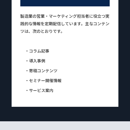
製造業の営業・マーケティング担当者に役立つ実
践的な情報を定期配信しています。主なコンテン
ツは、次のとおりです。
・コラム記事
・導入事例
・寄稿コンテンツ
・セミナー開催情報
・サービス案内