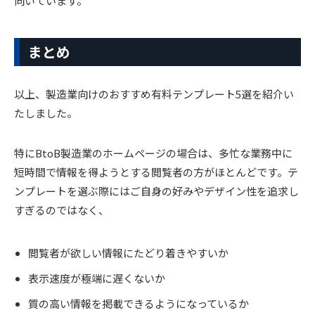
向いています。
まとめ
以上、製造業向けのおすすめ有料テンプレート5選を紹介い
たしました。
特にBtoB製造業のホームページの場合は、多忙な業務中に
短時間で情報を得ようとする閲覧者の方がほとんどです。テ
ンプレートを選ぶ際にはご自身の好みやデザイン性を追求し
すぎるのではなく、
閲覧者が欲しい情報にたどり着きやすいか
表示速度が極端に遅くないか
質の高い情報を掲載できるようになっているか