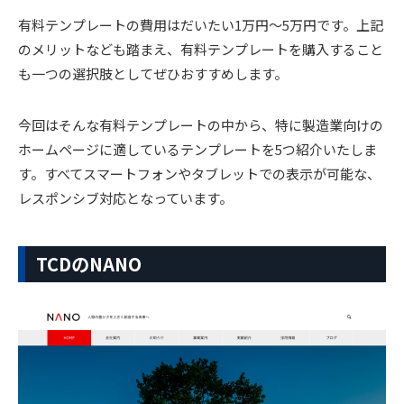
有料テンプレートの費用はだいたい1万円〜5万円です。上記
のメリットなども踏まえ、有料テンプレートを購入すること
も一つの選択肢としてぜひおすすめします。
今回はそんな有料テンプレートの中から、特に製造業向けの
ホームページに適しているテンプレートを5つ紹介いたしま
す。すべてスマートフォンやタブレットでの表示が可能な、
レスポンシブ対応となっています。
TCDのNANO