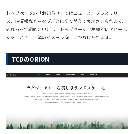
トップページの「お知らせ」ではニュース、プレスリリー
ス、IR情報などをタブごとに切り替えて表示させられます。
それらを定期的に更新し、トップページで積極的にアピール
することで 企業のイメージ向上につなげられます。
TCDのORION