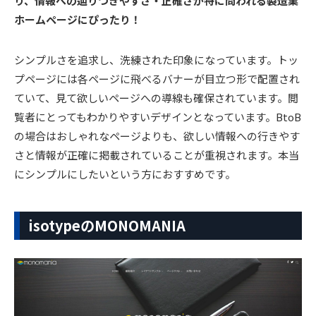
り、情報への辿りつきやすさ・正確さが特に問われる製造業
ホームページにぴったり！
シンプルさを追求し、洗練された印象になっています。トッ
プページには各ページに飛べるバナーが目立つ形で配置され
ていて、見て欲しいページへの導線も確保されています。閲
覧者にとってもわかりやすいデザインとなっています。BtoB
の場合はおしゃれなページよりも、欲しい情報への行きやす
さと情報が正確に掲載されていることが重視されます。本当
にシンプルにしたいという方におすすめです。
isotypeのMONOMANIA