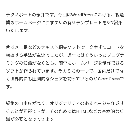
テクノポートの永井です。今回はWordPressにおける、製造
業のホームページにおすすめの有料テンプレートを5つ紹介
いたします。
昔はメモ帳などのテキスト編集ソフトで一文字ずつコードを
構築する手法が主流でしたが、近年ではそういったプログラ
ミングの知識がなくとも、簡単にホームページを制作できる
ソフトが作られています。そのうちの一つで、国内だけでな
く世界的にも圧倒的なシェアを誇っているのがWordPressで
す。
編集の自由度が高く、オリジナリティのあるページを作成す
ることが可能ですが、そのためにはHTMLなどの基本的な知
識が必要となってきます。