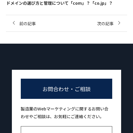
ドメインの選び方と管理について「com」？「co.jp」？
前の記事
次の記事
お問合わせ・ご相談
製造業のWebマーケティングに関するお問い合
わせやご相談は、お気軽にご連絡ください。