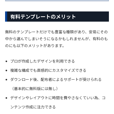
有料テンプレートのメリット
無料のテンプレートだけでも豊富な種類があり、安易にその
中から選んでしまいそうになるかもしれませんが、有料のも
のにも以下のメリットがあります。
プロが作成したデザインを利用できる
複雑な構成でも直感的にカスタマイズできる
ダウンロード後、配布者によるサポートが受けられる
（基本的に無料版には無し）
デザインやレイアウトに時間を費やさなくていい為、コ
ンテンツ作成に注力できる