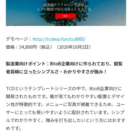
デモページ：
http://tcdwp.fun/tcd065/
価格：34,800円（税込）（2020年10月2日）
製造業向けポイント：BtoB企業向けに作られており、閲覧
者目線に立ったシンプルさ・わかりやすさが強み！
TCDというテンプレートシリーズの中で、BtoB企業向けに
開発されたものです。誰が見てもわかりやすい配置とデザイ
ン性が特徴的です。メニューに写真が掲載できるため、ユー
ザーにとっても使いやすいように設計されています。シンプ
ルでわかりやすく、強みを打ち出したいという方にはおすす
めです。