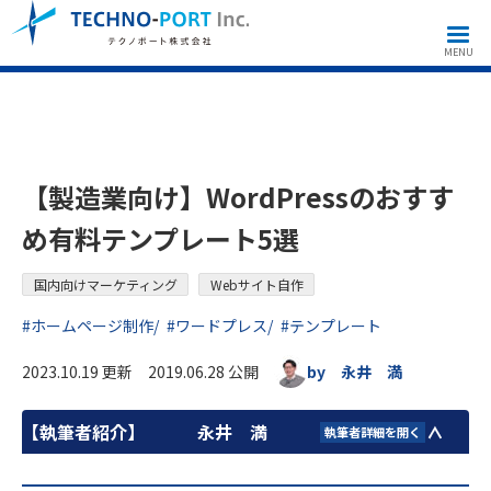
国内向けマーケティング
Webサイト自作
【製造業向け】Wordpressのおすすめ有料テンプレート5選
MENU
【製造業向け】WordPressのおすす
め有料テンプレート5選
国内向けマーケティング
Webサイト自作
#ホームページ制作
#ワードプレス
#テンプレート
2023.10.19 更新 2019.06.28 公開
by 永井 満
【執筆者紹介】
永井 満
執筆者詳細を開く