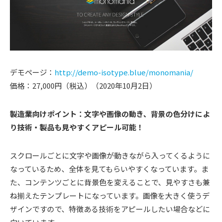
デモページ：
http://demo-isotype.blue/monomania/
価格：27,000円（税込）（2020年10月2日）
製造業向けポイント：文字や画像の動き、背景の色分けによ
り技術・製品も見やすくアピール可能！
スクロールごとに文字や画像が動きながら入ってくるように
なっているため、全体を見てもらいやすくなっています。ま
た、コンテンツごとに背景色を変えることで、見やすさも兼
ね揃えたテンプレートになっています。画像を大きく使うデ
ザインですので、特徴ある技術をアピールしたい場合などに