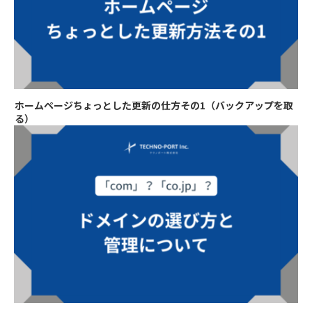
ホームページちょっとした更新の仕方その1（バックアップを取
る）