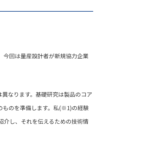
。今回は量産設計者が新規協力企業
は異なります。基礎研究は製品のコア
ものを準備します。私(※1)の経験
紹介し、それを伝えるための技術情