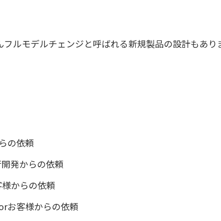
んフルモデルチェンジと呼ばれる新規製品の設計もあり
らの依頼
行開発からの依頼
客様からの依頼
orお客様からの依頼