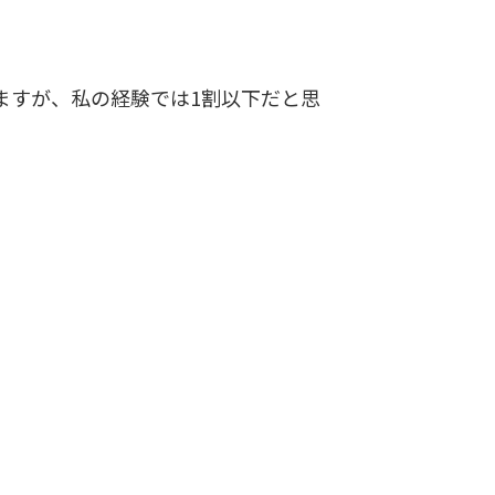
ますが、私の経験では1割以下だと思