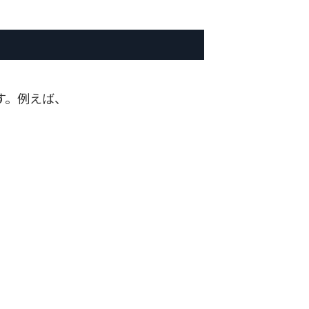
す。例えば、