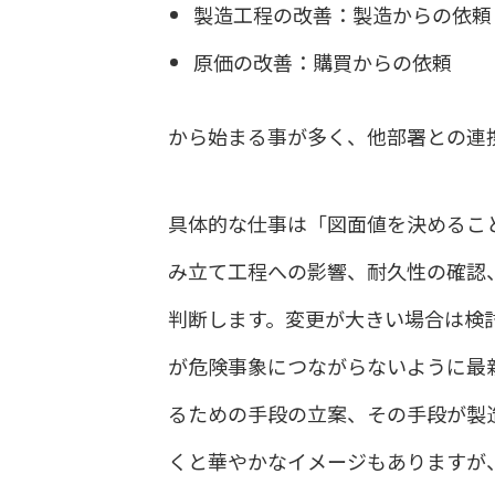
製造工程の改善：製造からの依頼
原価の改善：購買からの依頼
から始まる事が多く、他部署との連
具体的な仕事は「図面値を決めるこ
み立て工程への影響、耐久性の確認
判断します。変更が大きい場合は検
が危険事象につながらないように最
るための手段の立案、その手段が製
くと華やかなイメージもありますが