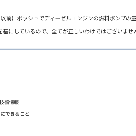
は以前にボッシュでディーゼルエンジンの燃料ポンプの
を基にしているので、全てが正しいわけではございませ
技術情報
めにできること