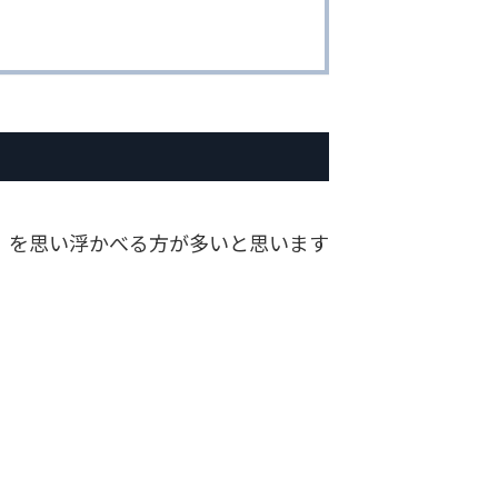
」を思い浮かべる方が多いと思います