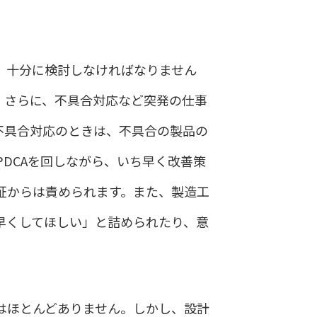
、十分に検討しなければなりません
。さらに、不具合対応など突発の仕事
不具合対応のときは、不具合の製品の
DCAを回しながら、いち早く改善策
証からは責められます。また、製造工
早くしてほしい」と詰められたり、意
はほとんどありません。しかし、設計