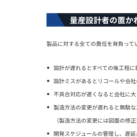
量産設計者の置か
製品に対する全ての責任を背負って
設計が遅れるとすべての後工程に
設計ミスがあるとリコールや会社
不具合対応が遅くなると会社に大
製造方法の変更が遅れると無駄な
（製造方法の変更には図面の修正
開発スケジュールの管理し、遅延