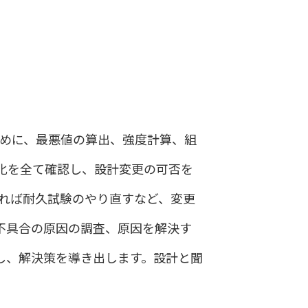
ために、最悪値の算出、強度計算、組
化を全て確認し、設計変更の可否を
あれば耐久試験のやり直すなど、変更
不具合の原因の調査、原因を解決す
し、解決策を導き出します。設計と聞