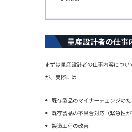
量産設計者の仕事
まずは量産設計者の仕事内容につい
が、実際には
既存製品のマイナーチェンジのた
既存製品の不具合対応（緊急性が
製造工程の改善