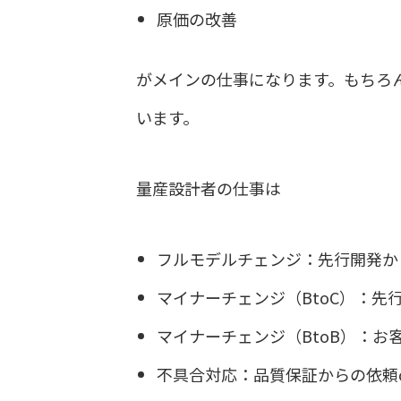
原価の改善
がメインの仕事になります。もちろ
います。
量産設計者の仕事は
フルモデルチェンジ：先行開発か
マイナーチェンジ（BtoC）：先
マイナーチェンジ（BtoB）：お
不具合対応：品質保証からの依頼