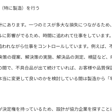
（特に製造）を行う
計にあります。一つのミスが多大な損失につながるため
ルに影響がでるため、時間に追われて仕事をしています
追われながら仕事をコントロールしています。例えば、
決策の提案、解決策の実施、解決品の測定、検証など、P
の間で、不具合品が出て続けていれば、お客様や品質保
本当に変更して良いのかを検討している間は製造から「
が決定権を持っているため、設計が協力企業を探すこと