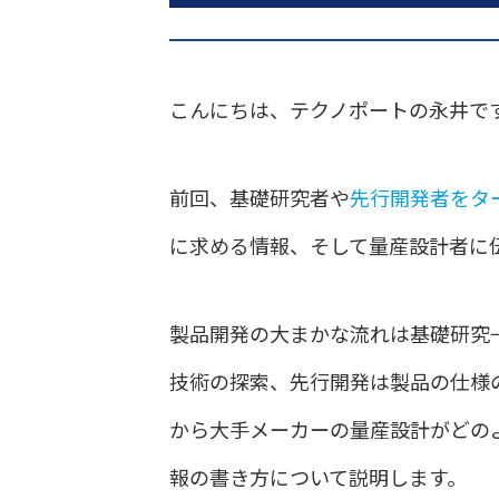
こんにちは、テクノポートの永井で
前回、基礎研究者や
先行開発者をタ
に求める情報、そして量産設計者に
製品開発の大まかな流れは基礎研究
技術の探索、先行開発は製品の仕様の
から大手メーカーの量産設計がどの
報の書き方について説明します。