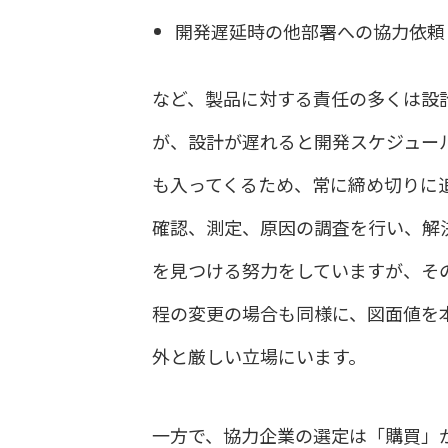
開発遅延時の他部署への協力依頼
など、製品に対する責任の多くは設
が、設計が遅れると開発スケジュー
も入ってくるため、常に締め切りに
確認、測定、原因の調査を行い、解
を見つける努力をしていますが、そ
程の変更の場合も同様に、図面値を
外と厳しい立場にいます。
一方で、協力企業の選定は「購買」