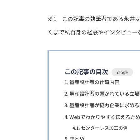
※1 この記事の執筆者である永井
くまで私自身の経験やインタビュー
この記事の目次
量産設計者の仕事内容
量産設計者の置かれている立場
量産設計者が協力企業に求める
Webでわかりやすく伝えるた
センターレス加工の例
まとめ