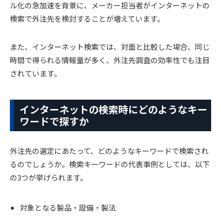
ル化の急加速を背景に、メーカー担当者がインターネットの
検索で外注先を検討することが増えています。
また、インターネット検索では、対面と比較した場合、同じ
時間で得られる情報量が多く、外注先調査の効率性でも注目
されています。
インターネットの検索時にどのようなキー
ワードで探すか
外注先の選定にあたって、どのようなキーワードで検索され
るのでしょうか。検索キーワードの代表事例としては、以下
の3つが挙げられます。
対象となる製品・設備・製法