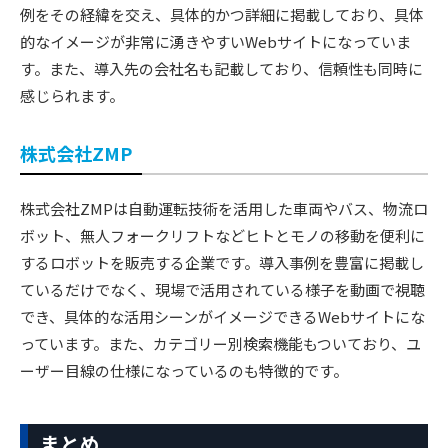
例をその経緯を交え、具体的かつ詳細に掲載しており、具体
的なイメージが非常に湧きやすいWebサイトになっていま
す。また、導入先の会社名も記載しており、信頼性も同時に
感じられます。
株式会社ZMP
株式会社ZMPは自動運転技術を活用した車両やバス、物流ロ
ボット、無人フォークリフトなどヒトとモノの移動を便利に
するロボットを販売する企業です。導入事例を豊富に掲載し
ているだけでなく、現場で活用されている様子を動画で視聴
でき、具体的な活用シーンがイメージできるWebサイトにな
っています。また、カテゴリー別検索機能もついており、ユ
ーザー目線の仕様になっているのも特徴的です。
まとめ