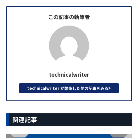
この記事の執筆者
technicalwriter
technicalwriter が執筆した他の記事をみる
関連記事