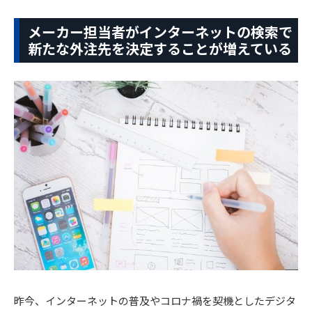
メーカー担当者がインターネットの検索で
新たな外注先を決定することが増えている
昨今、インターネットの普及やコロナ禍を契機としたデジタ