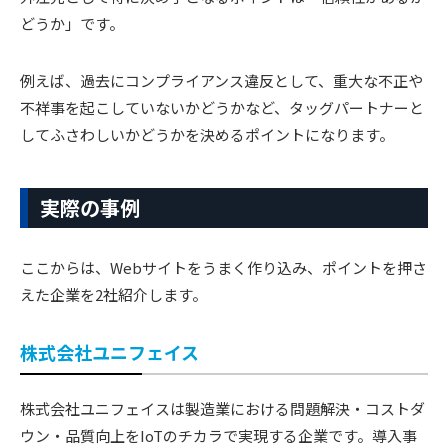
どうか」です。
例えば、過去にコンプライアンス違反として、重大な不正や
不祥事を起こしていないかどうかなど、タッグパートナーと
してふさわしいかどうかを決めるポイントになります。
実際の事例
ここからは、Webサイトをうまく作り込み、ポイントを押さ
えた企業を2社紹介します。
株式会社ユニフェイス
株式会社ユニフェイスは製造業における問題解決・コストダ
ウン・品質向上をIoTのチカラで実現する企業です。導入事