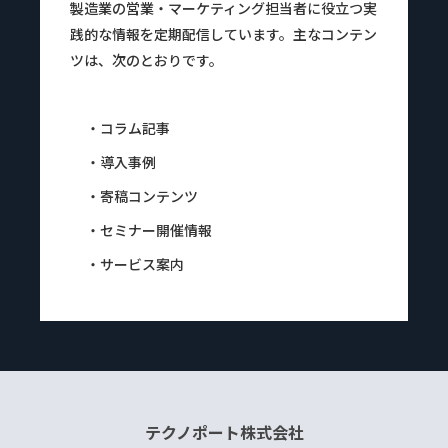
製造業の営業・マーケティング担当者に役立つ実
践的な情報を定期配信しています。主なコンテン
ツは、次のとおりです。
・コラム記事
・導入事例
・寄稿コンテンツ
・セミナー開催情報
・サービス案内
テクノポート株式会社