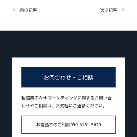
前の記事
次の記事
お問合わせ・ご相談
製造業のWebマーケティングに関するお問い合
わせやご相談は、お気軽にご連絡ください。
お電話でのご相談
050-3161-5629