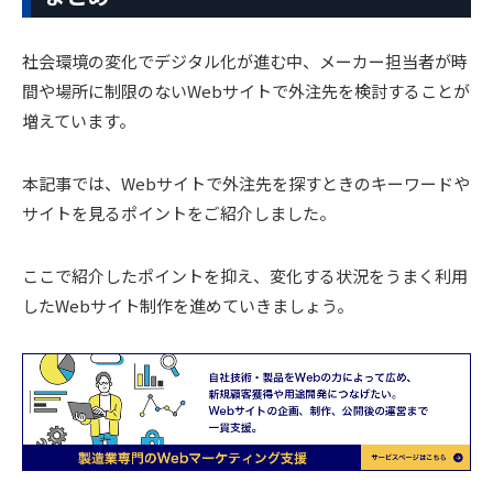
社会環境の変化でデジタル化が進む中、メーカー担当者が時
間や場所に制限のないWebサイトで外注先を検討することが
増えています。
本記事では、Webサイトで外注先を探すときのキーワードや
サイトを見るポイントをご紹介しました。
ここで紹介したポイントを抑え、変化する状況をうまく利用
したWebサイト制作を進めていきましょう。