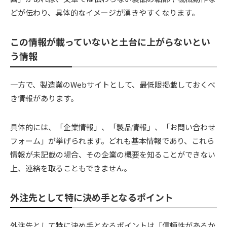
どが伝わり、具体的なイメージが湧きやすくなります。
この情報が載っていないと土台に上がらないとい
う情報
一方で、製造業のWebサイトとして、最低限掲載しておくべ
き情報があります。
具体的には、「企業情報」、「製品情報」、「お問い合わせ
フォーム」が挙げられます。どれも基本情報であり、これら
情報が未記載の場合、その企業の概要を知ることができない
上、連絡を取ることもできません。
外注先として特に決め手となるポイント
外注先として特に決め手となるポイントは「信頼性があるか