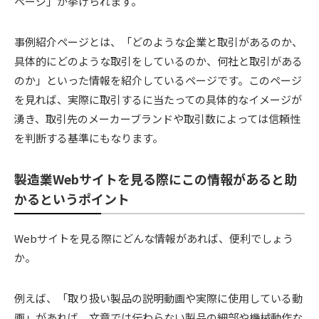
ページ」が挙げられます。
事例紹介ページとは、「どのような企業と取引があるのか、
具体的にどのような取引をしているのか、何社と取引がある
のか」といった情報を紹介しているページです。このページ
を見れば、実際に取引するに当たっての具体的なイメージが
湧き、取引先のメーカーブランドや取引数によっては信頼性
を判断する基準にもなります。
製造業Webサイトを見る際にこの情報があると助
かるというポイント
Webサイトを見る際にどんな情報があれば、便利でしょう
か。
例えば、「取り扱い製品の説明動画や実際に使用している動
画」があれば、文章では伝わらない製品の細部や機械動作な