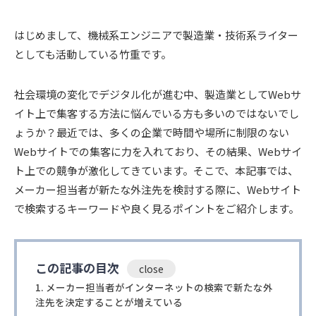
はじめまして、機械系エンジニアで製造業・技術系ライター
としても活動している竹重です。
社会環境の変化でデジタル化が進む中、製造業としてWebサ
イト上で集客する方法に悩んでいる方も多いのではないでし
ょうか？最近では、多くの企業で時間や場所に制限のない
Webサイトでの集客に力を入れており、その結果、Webサイ
ト上での競争が激化してきています。そこで、本記事では、
メーカー担当者が新たな外注先を検討する際に、Webサイト
で検索するキーワードや良く見るポイントをご紹介します。
この記事の目次
メーカー担当者がインターネットの検索で新たな外
注先を決定することが増えている