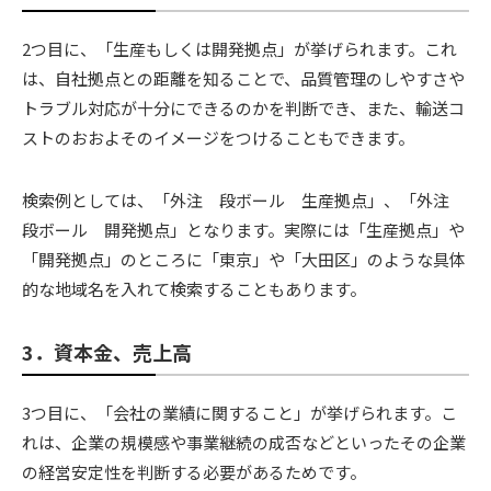
2つ目に、「生産もしくは開発拠点」が挙げられます。これ
は、自社拠点との距離を知ることで、品質管理のしやすさや
トラブル対応が十分にできるのかを判断でき、また、輸送コ
ストのおおよそのイメージをつけることもできます。
検索例としては、「外注 段ボール 生産拠点」、「外注
段ボール 開発拠点」となります。実際には「生産拠点」や
「開発拠点」のところに「東京」や「大田区」のような具体
的な地域名を入れて検索することもあります。
3．資本金、売上高
3つ目に、「会社の業績に関すること」が挙げられます。こ
れは、企業の規模感や事業継続の成否などといったその企業
の経営安定性を判断する必要があるためです。