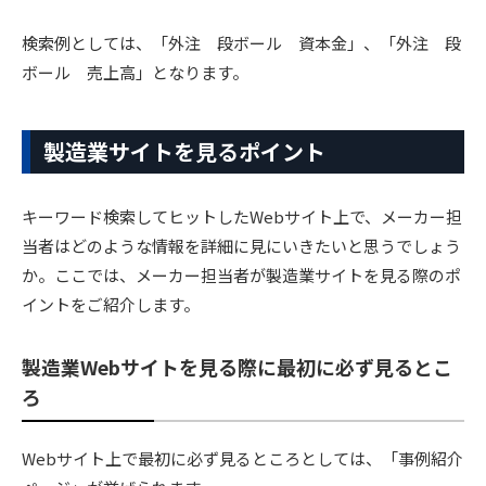
検索例としては、「外注 段ボール 資本金」、「外注 段
ボール 売上高」となります。
製造業サイトを見るポイント
キーワード検索してヒットしたWebサイト上で、メーカー担
当者はどのような情報を詳細に見にいきたいと思うでしょう
か。ここでは、メーカー担当者が製造業サイトを見る際のポ
イントをご紹介します。
製造業Webサイトを見る際に最初に必ず見るとこ
ろ
Webサイト上で最初に必ず見るところとしては、「事例紹介