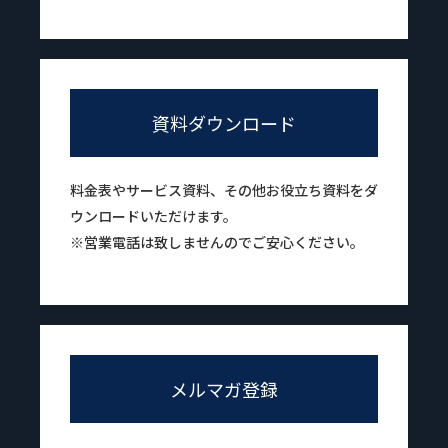
資料ダウンロード
料金表やサービス資料、その他お役立ち資料をダ
ウンロードいただけます。
※営業電話は致しませんのでご安心ください。
メルマガ登録