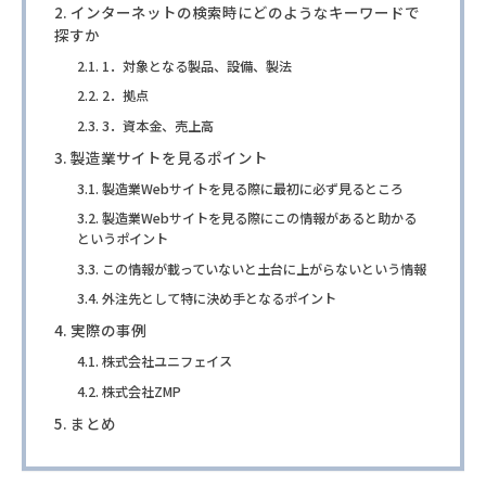
インターネットの検索時にどのようなキーワードで
探すか
1．対象となる製品、設備、製法
2．拠点
3．資本金、売上高
製造業サイトを見るポイント
製造業Webサイトを見る際に最初に必ず見るところ
製造業Webサイトを見る際にこの情報があると助かる
というポイント
この情報が載っていないと土台に上がらないという情報
外注先として特に決め手となるポイント
実際の事例
株式会社ユニフェイス
株式会社ZMP
まとめ