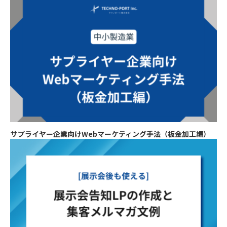
サプライヤー企業向けWebマーケティング手法（板金加工編）