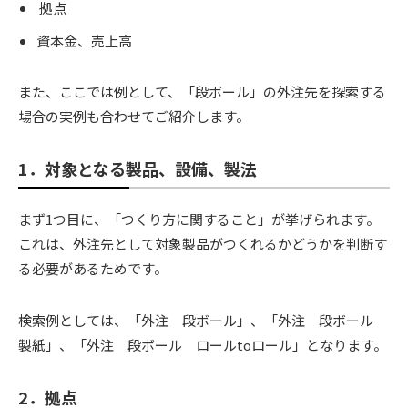
拠点
資本金、売上高
また、ここでは例として、「段ボール」の外注先を探索する
場合の実例も合わせてご紹介します。
1．対象となる製品、設備、製法
まず1つ目に、「つくり方に関すること」が挙げられます。
これは、外注先として対象製品がつくれるかどうかを判断す
る必要があるためです。
検索例としては、「外注 段ボール」、「外注 段ボール
製紙」、「外注 段ボール ロールtoロール」となります。
2．拠点