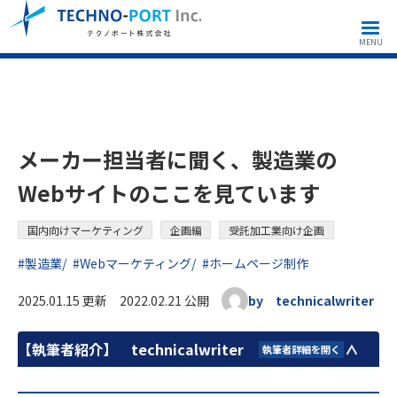
国内向けマーケティング
企画編
受託加工業向け企画
メーカー担当者に聞く、製造業のWebサイトのここを見ています
MENU
メーカー担当者に聞く、製造業の
Webサイトのここを見ています
国内向けマーケティング
企画編
受託加工業向け企画
#製造業
#Webマーケティング
#ホームページ制作
2025.01.15 更新 2022.02.21 公開
by technicalwriter
【執筆者紹介】
technicalwriter
執筆者詳細を開く