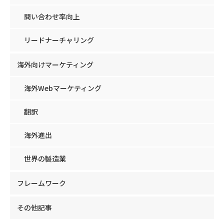
問い合わせ率向上
リードナーチャリング
海外向けマーケティング
海外Webマーケティング
翻訳
海外進出
世界の製造業
フレームワーク
その他記事