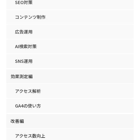
SEO対策
コンテンツ制作
広告運用
AI検索対策
SNS運用
効果測定編
アクセス解析
GA4の使い方
改善編
アクセス数向上