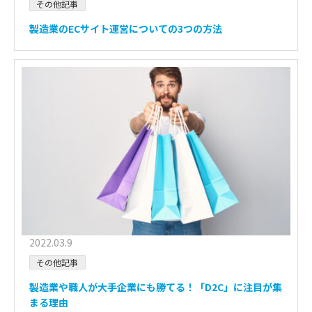
その他記事
製造業のECサイト運営についての3つの方法
2022.03.9
その他記事
製造業や職人が大手企業にも勝てる！「D2C」に注目が集
まる理由