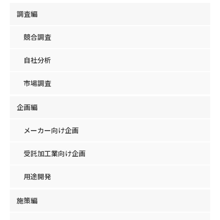
調査編
競合調査
自社分析
市場調査
企画編
メーカー向け企画
受託加工業向け企画
用途開発
施策編