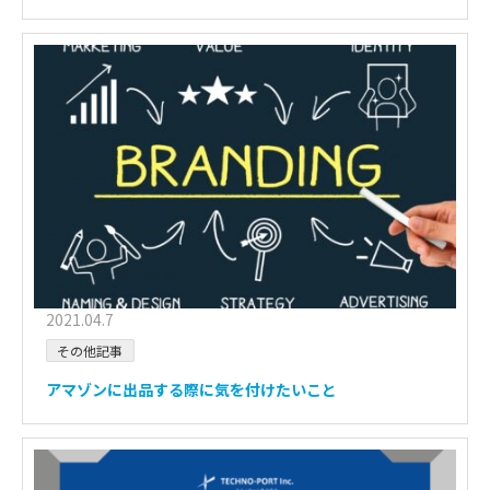
2021.04.7
その他記事
アマゾンに出品する際に気を付けたいこと