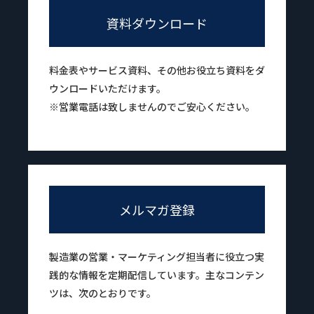
資料ダウンロード
料金表やサービス資料、その他お役立ち資料をダ
ウンロードいただけます。
※営業電話は致しませんのでご安心ください。
メルマガ登録
製造業の営業・マーケティング担当者に役立つ実
践的な情報を定期配信しています。主なコンテン
ツは、次のとおりです。