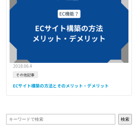
2018.06.4
その他記事
ECサイト構築の方法とそのメリット・デメリット
検索