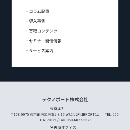
・コラム記事
・導入事例
・寄稿コンテンツ
・セミナー開催情報
・サービス案内
テクノポート株式会社
東京本社
〒108-0075 東京都港区港南1-8-15 Wビル2F LIBPORT品川 TEL. 050-
3161-5629 / FAX. 050-6877-5629
名古屋オフィス