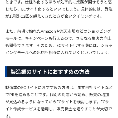
ときです。仕組み化するほうが効率的に業務が回せそうと感
じたら、ECサイト化するといいでしょう。具体的には、受注
が1週間に2回を超えてきたときが良いタイミングです。
また、前項で触れたAmazonや楽天市場などのショッピング
モールは、キャンペーンも行えるので、さらなる集客力向上
も期待できます。そのため、ECサイト化する際には、ショッ
ピングモールへの出店も視野に入れていくといいでしょう。
製造業のサイトにおすすめの方法
製造業のECサイトにおすすめの方法は、まず自社サイトなど
でPRを進めることです。個別の対応から始め、販売の増加
が見込めるようになってからECサイトを検討します。ECサ
イト作成サービスを活用し、販売機会を増やすことが大切で
す。