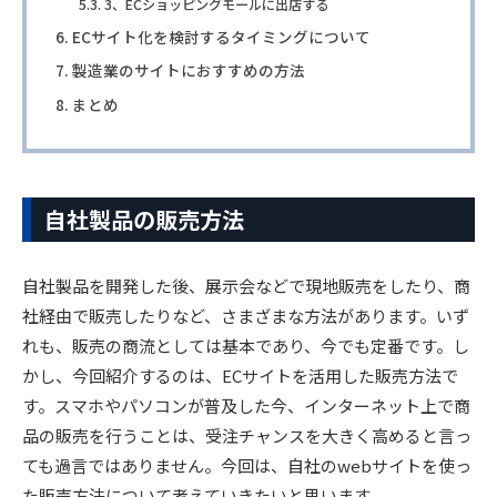
3、ECショッピングモールに出店する
ECサイト化を検討するタイミングについて
製造業のサイトにおすすめの方法
まとめ
自社製品の販売方法
自社製品を開発した後、展示会などで現地販売をしたり、商
社経由で販売したりなど、さまざまな方法があります。いず
れも、販売の商流としては基本であり、今でも定番です。し
かし、今回紹介するのは、ECサイトを活用した販売方法で
す。スマホやパソコンが普及した今、インターネット上で商
品の販売を行うことは、受注チャンスを大きく高めると言っ
ても過言ではありません。今回は、自社のwebサイトを使っ
た販売方法について考えていきたいと思います。