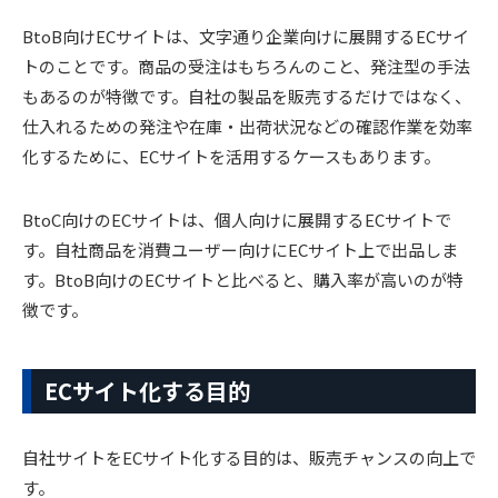
BtoB向けECサイトは、文字通り企業向けに展開するECサイ
トのことです。商品の受注はもちろんのこと、発注型の手法
もあるのが特徴です。自社の製品を販売するだけではなく、
仕入れるための発注や在庫・出荷状況などの確認作業を効率
化するために、ECサイトを活用するケースもあります。
BtoC向けのECサイトは、個人向けに展開するECサイトで
す。自社商品を消費ユーザー向けにECサイト上で出品しま
す。BtoB向けのECサイトと比べると、購入率が高いのが特
徴です。
ECサイト化する目的
自社サイトをECサイト化する目的は、販売チャンスの向上で
す。