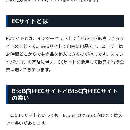
ECサイトとは
ECサイトとは、インターネット上で自社製品を販売できるサ
イトのことです。webサイトで自由に出品でき、ユーザーは
24時間どこからでも商品を購入できるのが魅力です。スマホ
やパソコンの普及に伴い、ECサイトを活用して販売を行う企
業は増えてきています。
BtoB向けECサイトとBtoC向けECサイト
の違い
一口にECサイトといっても、BtoB向けとBtoC向けとでは大
きな違いがあります。