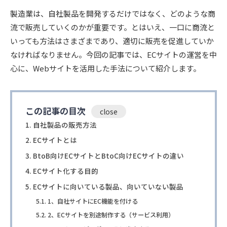
製造業は、自社製品を開発するだけではなく、どのような商
流で販売していくのかが重要です。とはいえ、一口に商流と
いっても方法はさまざまであり、適切に販売を促進していか
なければなりません。今回の記事では、ECサイトの運営を中
心に、Webサイトを活用した手法について紹介します。
この記事の目次
自社製品の販売方法
ECサイトとは
BtoB向けECサイトとBtoC向けECサイトの違い
ECサイト化する目的
ECサイトに向いている製品、向いていない製品
1、自社サイトにEC機能を付ける
2、ECサイトを別途制作する（サービス利用）