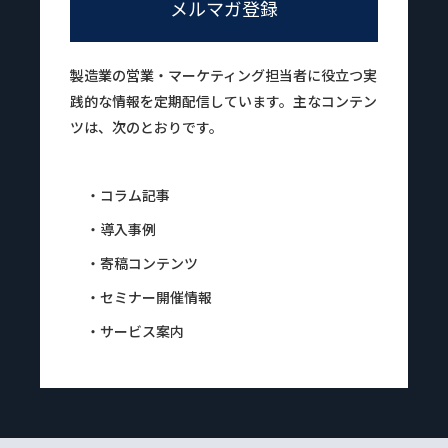
メルマガ登録
製造業の営業・マーケティング担当者に役立つ実
践的な情報を定期配信しています。主なコンテン
ツは、次のとおりです。
・コラム記事
・導入事例
・寄稿コンテンツ
・セミナー開催情報
・サービス案内