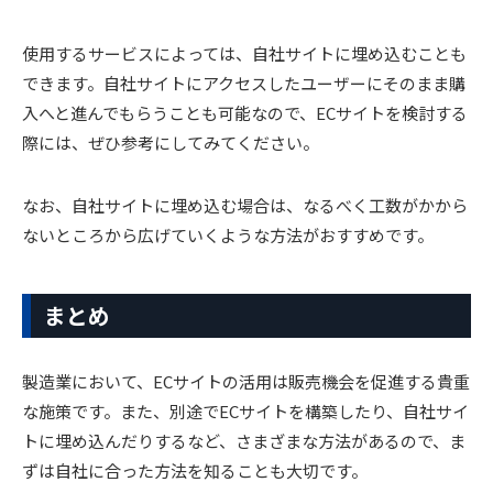
使用するサービスによっては、自社サイトに埋め込むことも
できます。自社サイトにアクセスしたユーザーにそのまま購
入へと進んでもらうことも可能なので、ECサイトを検討する
際には、ぜひ参考にしてみてください。
なお、自社サイトに埋め込む場合は、なるべく工数がかから
ないところから広げていくような方法がおすすめです。
まとめ
製造業において、ECサイトの活用は販売機会を促進する貴重
な施策です。また、別途でECサイトを構築したり、自社サイ
トに埋め込んだりするなど、さまざまな方法があるので、ま
ずは自社に合った方法を知ることも大切です。