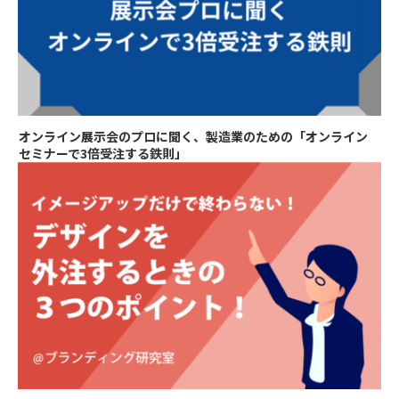
オンライン展示会のプロに聞く、製造業のための「オンライン
セミナーで3倍受注する鉄則」