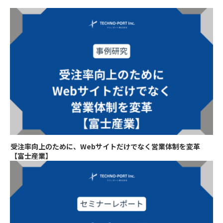
受注率向上のために、Webサイトだけでなく営業体制を変革
【富士産業】