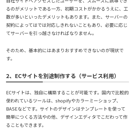
自社サイトへアクセスしたユーザーを、スムーズに誘導でき
るのがメリットである一方、初期コストがかかるうえに、工
数が多いといったデメリットもあります。また、サーバーの
契約によってはでは対応しきれないこともあり、必要に応じ
てサーバーを引っ越さなければなりません。
そのため、基本的にはあまりおすすめできないのが現状で
す。
2、ECサイトを別途制作する（サービス利用）
ECサイトは、独自に構築することが可能です。国内で比較的
使われているツールは、shopifyやカラーミーショップ、
BASEなどです。サイトのデザインはテンプレートを使って
簡単につくる方法やの他、デザインエディタでこだわって作
ることもできます。