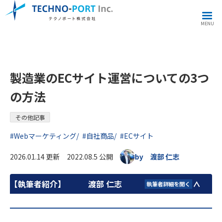
その他記事
製造業のECサイト運営についての3つの方法
MENU
製造業のECサイト運営についての3つ
の方法
その他記事
#Webマーケティング
#自社商品
#ECサイト
2026.01.14 更新 2022.08.5 公開
by 渡部 仁志
【執筆者紹介】
渡部 仁志
執筆者詳細を開く