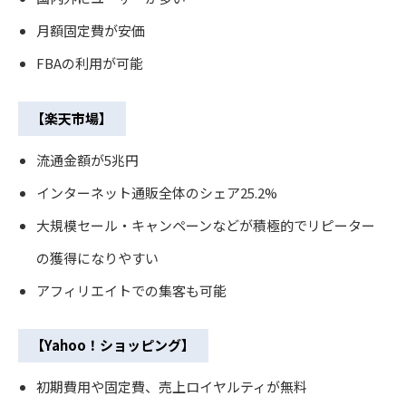
月額固定費が安価
FBAの利用が可能
【楽天市場】
流通金額が5兆円
インターネット通販全体のシェア25.2%
大規模セール・キャンペーンなどが積極的でリピーター
の獲得になりやすい
アフィリエイトでの集客も可能
【Yahoo！ショッピング】
初期費用や固定費、売上ロイヤルティが無料