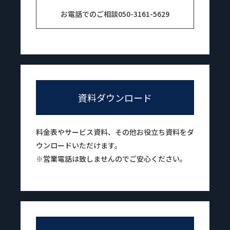
お電話でのご相談
050-3161-5629
資料ダウンロード
料金表やサービス資料、その他お役立ち資料をダ
ウンロードいただけます。
※営業電話は致しませんのでご安心ください。