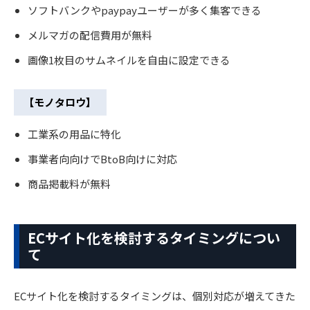
ソフトバンクやpaypayユーザーが多く集客できる
メルマガの配信費用が無料
画像1枚目のサムネイルを自由に設定できる
【モノタロウ】
工業系の用品に特化
事業者向向けでBtoB向けに対応
商品掲載料が無料
ECサイト化を検討するタイミングについ
て
ECサイト化を検討するタイミングは、個別対応が増えてきた