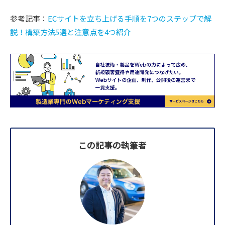
参考記事：
ECサイトを立ち上げる手順を7つのステップで解
説！構築方法5選と注意点を4つ紹介
この記事の執筆者