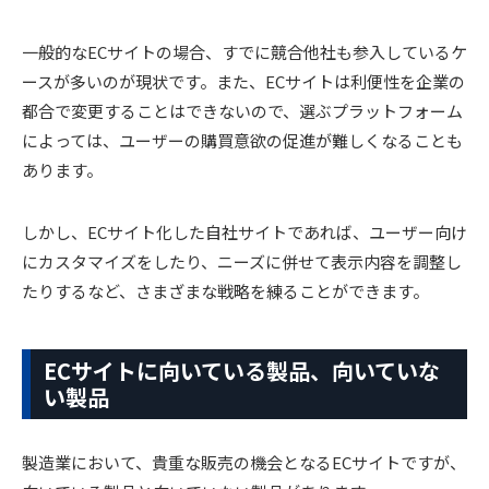
一般的なECサイトの場合、すでに競合他社も参入しているケ
ースが多いのが現状です。また、ECサイトは利便性を企業の
都合で変更することはできないので、選ぶプラットフォーム
によっては、ユーザーの購買意欲の促進が難しくなることも
あります。
しかし、ECサイト化した自社サイトであれば、ユーザー向け
にカスタマイズをしたり、ニーズに併せて表示内容を調整し
たりするなど、さまざまな戦略を練ることができます。
ECサイトに向いている製品、向いていな
い製品
製造業において、貴重な販売の機会となるECサイトですが、