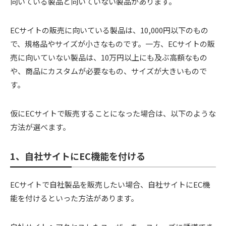
向いている製品と向いていない製品があります。
ECサイトの販売に向いている製品は、10,000円以下のもの
で、規格品やサイズが小さなものです。一方、ECサイトの販
売に向いていない製品は、10万円以上にも及ぶ高額なもの
や、商品にカスタムが必要なもの、サイズが大きいもので
す。
仮にECサイトで販売することになった場合は、以下のような
方法が選べます。
1、自社サイトにEC機能を付ける
ECサイトで自社製品を販売したい場合、自社サイトにEC機
能を付けるといった方法があります。