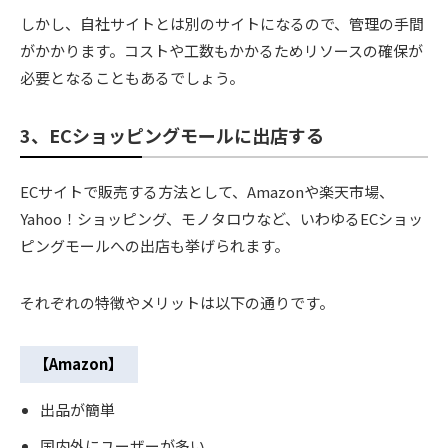
しかし、自社サイトとは別のサイトになるので、管理の手間
がかかります。コストや工数もかかるためリソースの確保が
必要となることもあるでしょう。
3、ECショッピングモールに出店する
ECサイトで販売する方法として、Amazonや楽天市場、
Yahoo！ショッピング、モノタロウなど、いわゆるECショッ
ピングモールへの出店も挙げられます。
それぞれの特徴やメリットは以下の通りです。
【Amazon】
出品が簡単
国内外にユーザーが多い