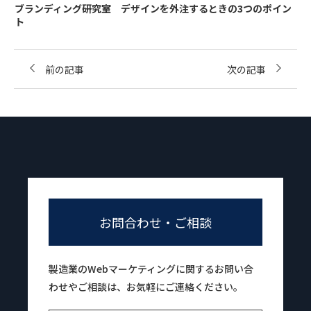
ブランディング研究室 デザインを外注するときの3つのポイン
ト
前の記事
次の記事
お問合わせ・ご相談
製造業のWebマーケティングに関するお問い合
わせやご相談は、お気軽にご連絡ください。