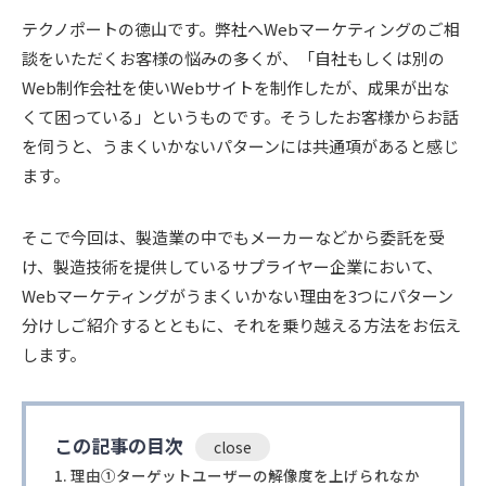
テクノポートの徳山です。弊社へWebマーケティングのご相
談をいただくお客様の悩みの多くが、「自社もしくは別の
Web制作会社を使いWebサイトを制作したが、成果が出な
くて困っている」というものです。そうしたお客様からお話
を伺うと、うまくいかないパターンには共通項があると感じ
ます。
そこで今回は、製造業の中でもメーカーなどから委託を受
け、製造技術を提供しているサプライヤー企業において、
Webマーケティングがうまくいかない理由を3つにパターン
分けしご紹介するとともに、それを乗り越える方法をお伝え
します。
この記事の目次
理由①ターゲットユーザーの解像度を上げられなか