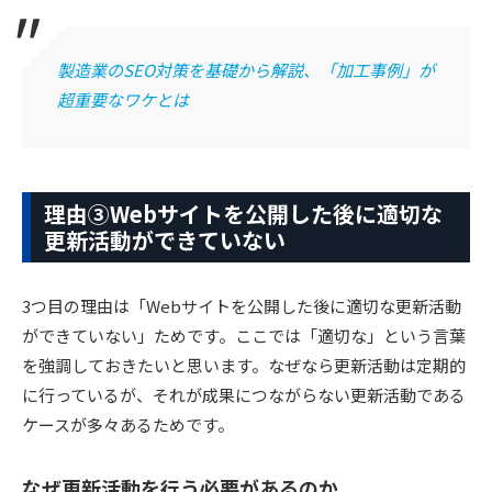
製造業のSEO対策を基礎から解説、「加工事例」が
超重要なワケとは
理由③Webサイトを公開した後に適切な
更新活動ができていない
3つ目の理由は「Webサイトを公開した後に適切な更新活動
ができていない」ためです。ここでは「適切な」という言葉
を強調しておきたいと思います。なぜなら更新活動は定期的
に行っているが、それが成果につながらない更新活動である
ケースが多々あるためです。
なぜ更新活動を行う必要があるのか