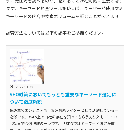
うに発注先を調べるのか」を知ることが絶対的に重要となり
ます。キーワード調査ツールを使えば、ユーザーが使用する
キーワードの内容や検索ボリュームを掴むことができます。
調査方法については以下の記事をご参照ください。
2022.01.20
SEO対策においてもっとも重要なキーワード選定に
ついて徹底解説
製造業のエンジニアで、製造業系ライターとして活動している一
之瀬です。 Web上で自社の存在を知ってもらう方法として、SEO
は効果的な選択肢の一つです。「SEOではキーワード選定が重