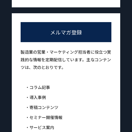
メルマガ登録
製造業の営業・マーケティング担当者に役立つ実
践的な情報を定期配信しています。主なコンテン
ツは、次のとおりです。
・コラム記事
・導入事例
・寄稿コンテンツ
・セミナー開催情報
・サービス案内