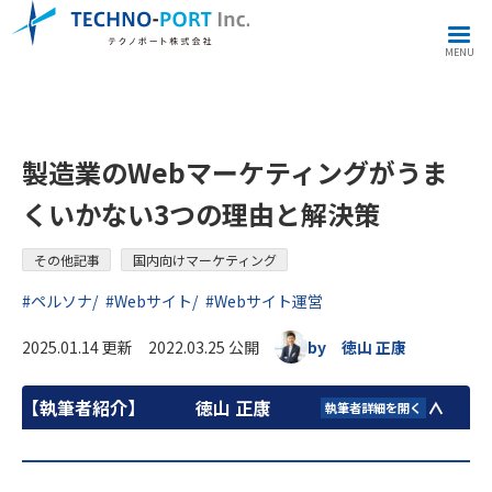
その他記事
製造業のWebマーケティングがうまくいかない3つの理由と解決策
MENU
製造業のWebマーケティングがうま
くいかない3つの理由と解決策
その他記事
国内向けマーケティング
#ペルソナ
#Webサイト
#Webサイト運営
2025.01.14 更新 2022.03.25 公開
by 徳山 正康
【執筆者紹介】
徳山 正康
執筆者詳細を開く