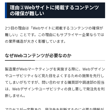
理由②Webサイトに掲載するコンテンツ
の確保が難しい
2つ目の理由は「Webサイトに掲載するコンテンツの確保が
難しい」ことです。この理由にもサプライヤー企業ならでは
の業界構造が大きく影響しています。
なぜWebコンテンツが必要なのか
製造業がWebマーケティングを実施する際に、Webデザイン
やユーザビリティなど見た目をよくするための施策を先行し
てしまいがちですが、問い合わせする購買部や調達部の担当
は、Webデザインやユーザビリティの良し悪しで発注先を判
断しません。
アクセスが一定数あり、発注先を判断するのに必要な情報が