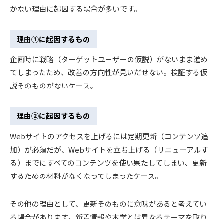
かない理由に起因する場合が多いです。
理由①に起因するもの
企画時に戦略（ターゲットユーザーの仮説）がないまま進め
てしまったため、改善の方向性が見いだせない。検証する仮
説そのものがないケース。
理由②に起因するもの
Webサイトのアクセスを上げるには定期更新（コンテンツ追
加）が必須だが、Webサイトを立ち上げる（リニューアルす
る）までにすべてのコンテンツを使い果たしてしまい、更新
するための材料がなくなってしまったケース。
その他の理由として、更新そのものに意味があると考えてい
る場合があります。新着情報や本業とは異なるテーマを取り