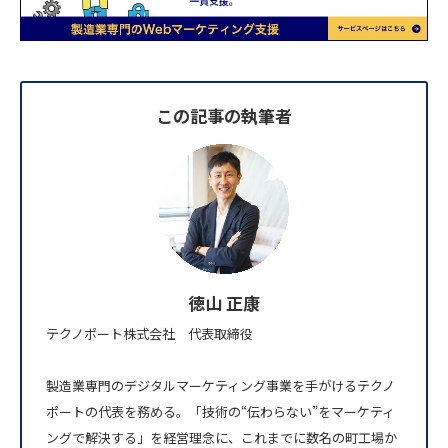
この記事の執筆者
徳山 正康
テクノポート株式会社 代表取締役
製造業専門のデジタルマーケティング事業を手がけるテクノ
ポートの代表を務める。「技術の“伝わらない”をマーケティ
ングで解決する」を経営理念に、これまでに数名の町工場か