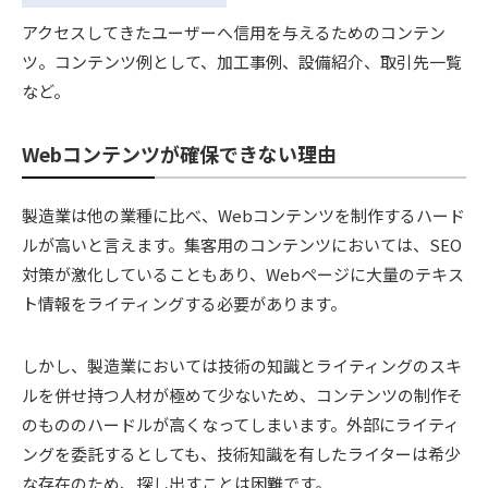
アクセスしてきたユーザーへ信用を与えるためのコンテン
ツ。コンテンツ例として、加工事例、設備紹介、取引先一覧
など。
Webコンテンツが確保できない理由
製造業は他の業種に比べ、Webコンテンツを制作するハード
ルが高いと言えます。集客用のコンテンツにおいては、SEO
対策が激化していることもあり、Webページに大量のテキス
ト情報をライティングする必要があります。
しかし、製造業においては技術の知識とライティングのスキ
ルを併せ持つ人材が極めて少ないため、コンテンツの制作そ
のもののハードルが高くなってしまいます。外部にライティ
ングを委託するとしても、技術知識を有したライターは希少
な存在のため、探し出すことは困難です。