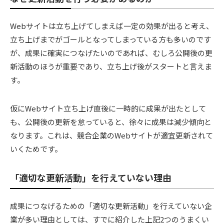
Webサイトは立ち上げてしまえば一定の効果が出ると考え、
立ち上げまでがゴールとなってしまっている方も多いのです
が、成果に確実につなげたいのであれば、むしろ公開後の更
新活動のほうが重要であり、立ち上げ後がスタートと言えま
す。
仮にWebサイト立ち上げ直後に一時的に成果が出たとして
も、公開後の更新を怠っていると、徐々に成果は減少傾向と
なります。これは、競合企業のWebサイトが適宜更新されて
いくためです。
「適切な更新活動」を行えていない理由
成果につなげるための「適切な更新活動」を行えていない企
業が多い理由としては、すでに紹介した上記2つのうまくい