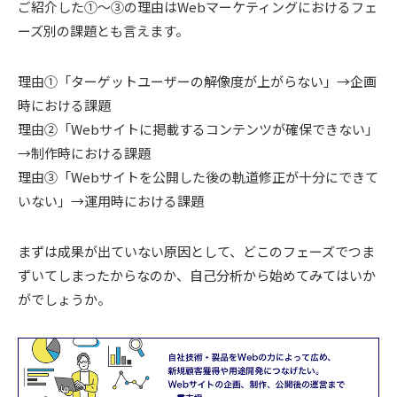
ご紹介した①〜③の理由はWebマーケティングにおけるフェ
ーズ別の課題とも言えます。
理由①「ターゲットユーザーの解像度が上がらない」→企画
時における課題
理由②「Webサイトに掲載するコンテンツが確保できない」
→制作時における課題
理由③「Webサイトを公開した後の軌道修正が十分にできて
いない」→運用時における課題
まずは成果が出ていない原因として、どこのフェーズでつま
ずいてしまったからなのか、自己分析から始めてみてはいか
がでしょうか。