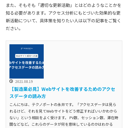
また、そもそも「適切な更新活動」とはどのようなことかを
知る必要があります。アクセス分析にもとづいた効果的な更
新活動について、具体策を知りたい人は以下の記事をご覧く
ださい。
2021.08.19
【製造業必見】Webサイトを改善するためのアクセ
スデータの読み方
こんにちは、テクノポートの永井です。「アクセスデータは見ら
れるけど、それを見てWebサイトをどう修正すればいいかわから
ない」という相談をよく受けます。 PV数、セッション数、滞在時
間などなど。これらのデータが何を意味しているのかはわかる