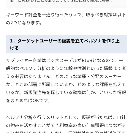
要」と言われることがありますが、SEOに取り組んだ経験...
キーワード調査を一通り行ったうえで、取るべき対策は以下
の2つとなります。
1．ターゲットユーザーの仮説を立てペルソナを作り上
げる
サプライヤー企業はビジネスモデルがBtoBとなるので、一
般的なペルソナ分析のように年齢や性別といった情報まで考
える必要はありません。どのような業種・分野のメーカー
か、どこの部署に所属しているか、どのような課題を抱えて
いるか、新規発注先を探している動機は何か、といった情報
をまとめればOKです。
ペルソナ分析を行うメリットとして、仮説が当たれば、自社
の強みを活かすことができ利益率の高い仕事獲得につながる