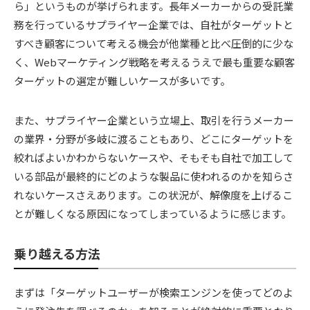
ら」というものが挙げられます。長年メーカーからの受託業
務を行っているサプライヤー企業では、自社がターゲットと
すべき顧客について考える機会が他業種と比べ圧倒的に少な
く、Webマーケティング戦略を考えるうえで最も重要な顧客
ターゲットの選定が難しいケースが多いです。
また、サプライヤー企業という立場上、取引を行うメーカー
の業界・分野が多岐に渡ることもあり、どこにターゲットを
絞ればよいかわからないケースや、そもそも自社で加工して
いる部品が最終的にどのような製品に使われるのかを知らさ
れないケースさえあります。この状況が、解像度を上げるこ
とが難しくなる原因になってしまっているように感じます。
乗り越える方法
まずは「ターゲットユーザーが検索エンジンを使ってどのよ