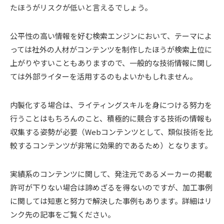
たほうがリスクが低いと言えるでしょう。
公平性の高い情報を好む検索エンジンにおいて、テーマによ
っては社外の人材がコンテンツを制作したほうが検索上位に
上がりやすいこともありますので、一般的な技術情報に関し
ては外部ライターを活用するのもよいかもしれません。
内製化する場合は、ライティングスキルを身につける努力を
行うことはもちろんのこと、積極的に競合する技術の情報も
収集する姿勢が必要（Webコンテンツとして、類似技術を比
較するコンテンツが非常に効果的であるため）となります。
実績系のコンテンツに関して、発注元であるメーカーの掲載
許可が下りない場合は諦めざるを得ないのですが、加工事例
に関しては知恵と努力で解決した事例もあります。詳細はリ
ンク先の記事をご覧ください。