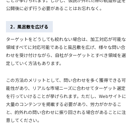
ことが挙げられます。しかし、仮説が外れた際の軌道修正を
公開後に必ず行う必要があることはお忘れなく。
2．風呂敷を広げる
ターゲットをどうしても絞れない場合は、加工対応が可能な
領域すべてに対応可能であると風呂敷を広げ、様々な問い合
わせを受け付けながら、自社がターゲットとすべき領域を選
定していく方法もあります。
この方法のメリットとして、問い合わせを多く獲得できる可
能性があり、リアルな市場ニーズに合わせてターゲット選定
を行っていけることが挙げられます。ただし、Webサイトに
大量のコンテンツを掲載する必要があり、労力がかかるこ
と、的外れの問い合わせに振り回される場合があることに注
意してください。