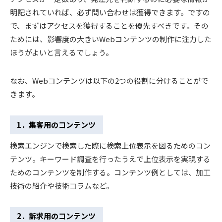
明記されていれば、必ず問い合わせは獲得できます。ですの
で、まずはアクセスを獲得することを優先すべきです。その
ためには、影響度の大きいWebコンテンツの制作に注力した
ほうがよいと言えるでしょう。
なお、Webコンテンツは以下の2つの役割に分けることがで
きます。
1．集客用のコンテンツ
検索エンジンで検索した際に検索上位表示を図るためのコン
テンツ。キーワード調査を行ったうえで上位表示を実現する
ためのコンテンツを制作する。コンテンツ例としては、加工
技術の紹介や技術コラムなど。
2．訴求用のコンテンツ