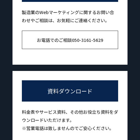
製造業のWebマーケティングに関するお問い合
わせやご相談は、お気軽にご連絡ください。
お電話でのご相談
050-3161-5629
資料ダウンロード
料金表やサービス資料、その他お役立ち資料をダ
ウンロードいただけます。
※営業電話は致しませんのでご安心ください。