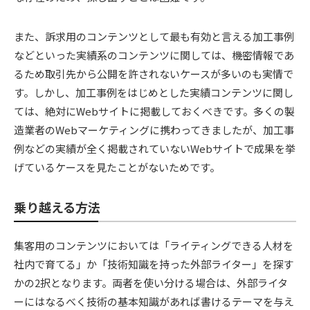
また、訴求用のコンテンツとして最も有効と言える加工事例
などといった実績系のコンテンツに関しては、機密情報であ
るため取引先から公開を許されないケースが多いのも実情で
す。しかし、加工事例をはじめとした実績コンテンツに関し
ては、絶対にWebサイトに掲載しておくべきです。多くの製
造業者のWebマーケティングに携わってきましたが、加工事
例などの実績が全く掲載されていないWebサイトで成果を挙
げているケースを見たことがないためです。
乗り越える方法
集客用のコンテンツにおいては「ライティングできる人材を
社内で育てる」か「技術知識を持った外部ライター」を探す
かの2択となります。両者を使い分ける場合は、外部ライタ
ーにはなるべく技術の基本知識があれば書けるテーマを与え