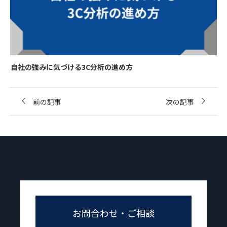
自社の強みに気づける3C分析の進め方
前の記事
次の記事
お問合わせ・ご相談