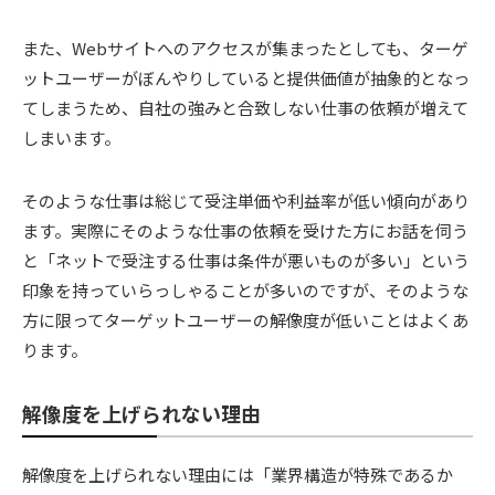
また、Webサイトへのアクセスが集まったとしても、ターゲ
ットユーザーがぼんやりしていると提供価値が抽象的となっ
てしまうため、自社の強みと合致しない仕事の依頼が増えて
しまいます。
そのような仕事は総じて受注単価や利益率が低い傾向があり
ます。実際にそのような仕事の依頼を受けた方にお話を伺う
と「ネットで受注する仕事は条件が悪いものが多い」という
印象を持っていらっしゃることが多いのですが、そのような
方に限ってターゲットユーザーの解像度が低いことはよくあ
ります。
解像度を上げられない理由
解像度を上げられない理由には「業界構造が特殊であるか