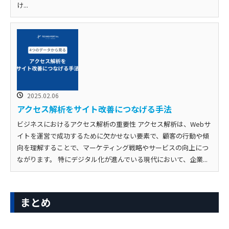
け...
2025.02.06
アクセス解析をサイト改善につなげる手法
ビジネスにおけるアクセス解析の重要性 アクセス解析は、Webサ
イトを運営で成功するために欠かせない要素で、顧客の行動や傾
向を理解することで、マーケティング戦略やサービスの向上につ
ながります。 特にデジタル化が進んでいる現代において、企業...
まとめ