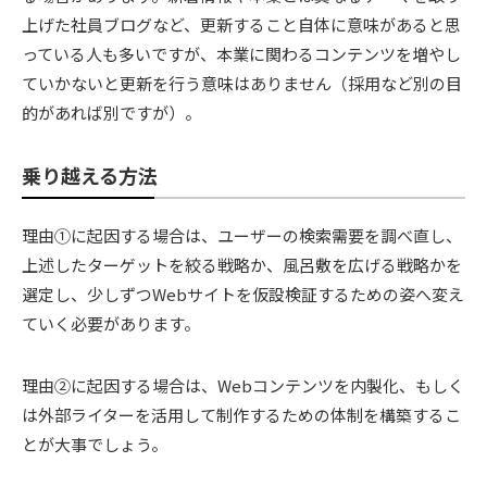
上げた社員ブログなど、更新すること自体に意味があると思
っている人も多いですが、本業に関わるコンテンツを増やし
ていかないと更新を行う意味はありません（採用など別の目
的があれば別ですが）。
乗り越える方法
理由①に起因する場合は、ユーザーの検索需要を調べ直し、
上述したターゲットを絞る戦略か、風呂敷を広げる戦略かを
選定し、少しずつWebサイトを仮設検証するための姿へ変え
ていく必要があります。
理由②に起因する場合は、Webコンテンツを内製化、もしく
は外部ライターを活用して制作するための体制を構築するこ
とが大事でしょう。