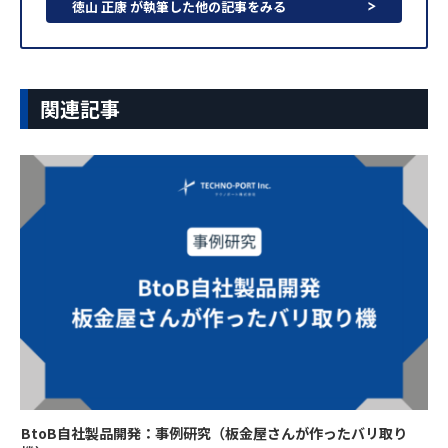
徳山 正康 が執筆した他の記事をみる
関連記事
BtoB自社製品開発：事例研究（板金屋さんが作ったバリ取り