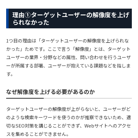
理由①ターゲットユーザーの解像度を上げ
られなかった
1つ目の理由は「ターゲットユーザーの解像度を上げられな
かった」ためです。ここで言う「解像度」とは、ターゲット
ユーザーの業界・分野などの属性、問い合わせを行うユーザ
ーが所属する部署、ユーザーが抱えている課題などを指しま
す。
なぜ解像度を上げる必要があるのか
ターゲットユーザーの解像度が上がらないと、ユーザーがど
のような検索キーワードを使うのかが推察できないため、適
切なSEO対策を講じることができず、Webサイトへのアクセ
スを集めることができません。