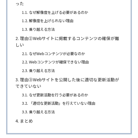
った
なぜ解像度を上げる必要があるのか
解像度を上げられない理由
乗り越える方法
理由②Webサイトに掲載するコンテンツの確保が難
しい
なぜWebコンテンツが必要なのか
Webコンテンツが確保できない理由
乗り越える方法
理由③Webサイトを公開した後に適切な更新活動が
できていない
なぜ更新活動を行う必要があるのか
「適切な更新活動」を行えていない理由
乗り越える方法
まとめ