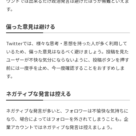
ウントでは出来るだけ政治発言は避けたほうが無難といえま
す。
偏った意見は避ける
Twitterでは、様々な思考・思想を持った人が多く利用して
いるため、偏った意見はなるべく避けましょう。投稿を見た
ユーザーが不快な気分にならないように、投稿ボタンを押す
前には一度手を止め、今一度確認することをおすすめしま
す。
ネガティブな発言は控える
ネガティブな発言が多いと、フォロワーは不愉快な気持ちに
なり、場合によってはフォローを外されてしまうことも。企
業アカウントではネガティブな発言は控えましょう。