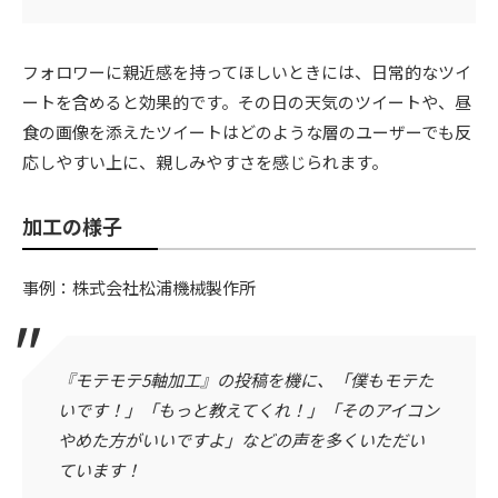
フォロワーに親近感を持ってほしいときには、日常的なツイ
ートを含めると効果的です。その日の天気のツイートや、昼
食の画像を添えたツイートはどのような層のユーザーでも反
応しやすい上に、親しみやすさを感じられます。
加工の様子
事例：株式会社松浦機械製作所
『モテモテ5軸加工』の投稿を機に、「僕もモテた
いです！」「もっと教えてくれ！」「そのアイコン
やめた方がいいですよ」などの声を多くいただい
ています！