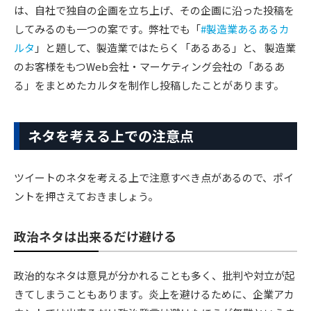
は、自社で独自の企画を立ち上げ、その企画に沿った投稿を
してみるのも一つの案です。弊社でも「
#製造業あるあるカ
ルタ
」と題して、製造業ではたらく「あるある」と、 製造業
のお客様をもつWeb会社・マーケティング会社の「あるあ
る」をまとめたカルタを制作し投稿したことがあります。
ネタを考える上での注意点
ツイートのネタを考える上で注意すべき点があるので、ポイ
ントを押さえておきましょう。
政治ネタは出来るだけ避ける
政治的なネタは意見が分かれることも多く、批判や対立が起
きてしまうこともあります。炎上を避けるために、企業アカ