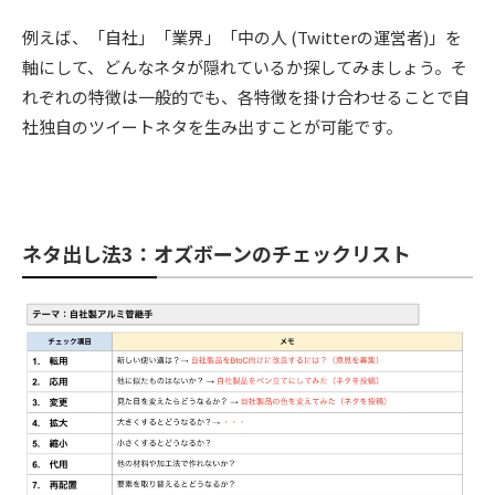
例えば、「自社」「業界」「中の人 (Twitterの運営者)」を
軸にして、どんなネタが隠れているか探してみましょう。そ
れぞれの特徴は一般的でも、各特徴を掛け合わせることで自
社独自のツイートネタを生み出すことが可能です。
ネタ出し法3：オズボーンのチェックリスト