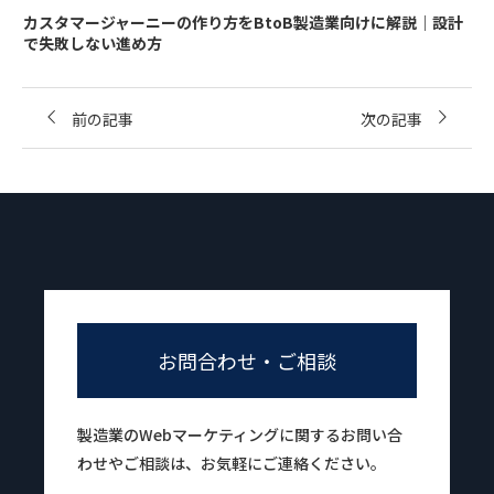
カスタマージャーニーの作り方をBtoB製造業向けに解説｜設計
で失敗しない進め方
前の記事
次の記事
お問合わせ・ご相談
製造業のWebマーケティングに関するお問い合
わせやご相談は、お気軽にご連絡ください。