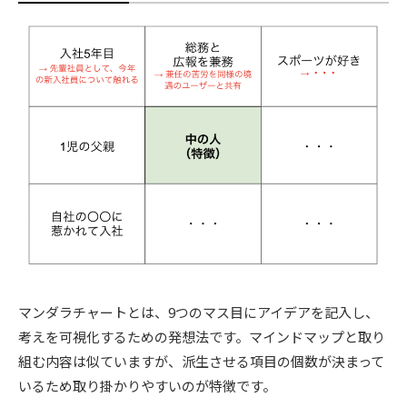
マンダラチャートとは、9つのマス目にアイデアを記入し、
考えを可視化するための発想法です。マインドマップと取り
組む内容は似ていますが、派生させる項目の個数が決まって
いるため取り掛かりやすいのが特徴です。