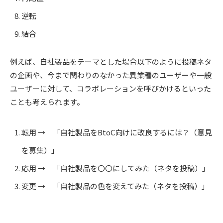
逆転
結合
例えば、自社製品をテーマとした場合以下のように投稿ネタ
の企画や、今まで関わりのなかった異業種のユーザーや一般
ユーザーに対して、コラボレーションを呼びかけるといった
ことも考えられます。
転用 → 「自社製品をBtoC向けに改良するには？（意見
を募集）」
応用 → 「自社製品を〇〇にしてみた（ネタを投稿）」
変更 → 「自社製品の色を変えてみた（ネタを投稿）」