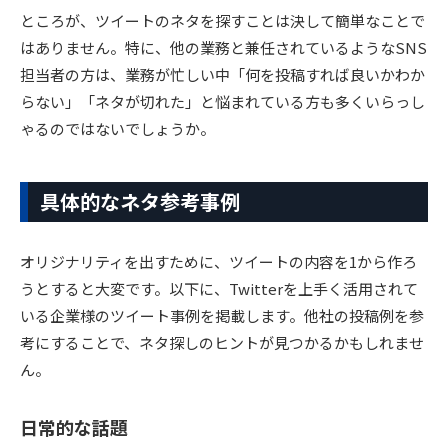
ところが、ツイートのネタを探すことは決して簡単なことで
はありません。特に、他の業務と兼任されているようなSNS
担当者の方は、業務が忙しい中「何を投稿すれば良いかわか
らない」「ネタが切れた」と悩まれている方も多くいらっし
ゃるのではないでしょうか。
具体的なネタ参考事例
オリジナリティを出すために、ツイートの内容を1から作ろ
うとすると大変です。以下に、Twitterを上手く活用されて
いる企業様のツイート事例を掲載します。他社の投稿例を参
考にすることで、ネタ探しのヒントが見つかるかもしれませ
ん。
日常的な話題