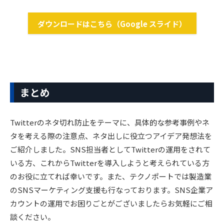
ダウンロードはこちら（Google スライド）
まとめ
Twitterのネタ切れ防止をテーマに、具体的な参考事例やネ
タを考える際の注意点、ネタ出しに役立つアイデア発想法を
ご紹介しました。SNS担当者としてTwitterの運用をされて
いる方、これからTwitterを導入しようと考えられている方
のお役に立てれば幸いです。また、テクノポートでは製造業
のSNSマーケティング支援も行なっております。SNS企業ア
カウントの運用でお困りごとがございましたらお気軽にご相
談ください。