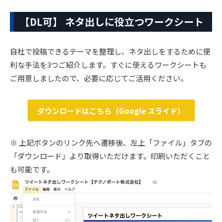
【DL可】 ネタ出しに役立つワークシート
自社で投稿できるテーマを整理し、ネタ出しをするために便
利な手法を3つご紹介します。すぐに使えるワークシートも
ご用意しましたので、必要に応じてご活用ください。
ダウンロードはこちら（Google スライド）
※ 上記ボタンのリンク先へ遷移後、左上「ファイル」タブの
「ダウンロード」より取得いただけます。印刷いただくこと
も可能です。