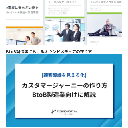
BtoB製造業におけるオウンドメディアの在り方