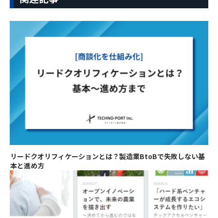
リードクオリフィケーションとは？製造業BtoBで失敗しない基
本と進め方