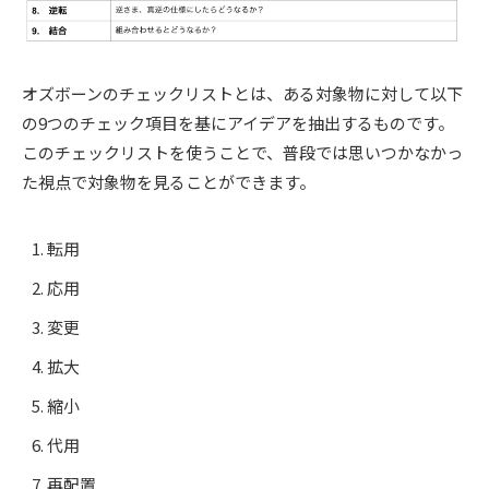
オズボーンのチェックリストとは、ある対象物に対して以下
の9つのチェック項目を基にアイデアを抽出するものです。
このチェックリストを使うことで、普段では思いつかなかっ
た視点で対象物を見ることができます。
転用
応用
変更
拡大
縮小
代用
再配置