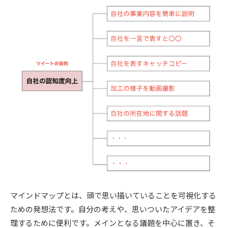
マインドマップとは、頭で思い描いていることを可視化する
ための発想法です。自分の考えや、思いついたアイデアを整
理するために便利です。メインとなる議題を中心に置き、そ