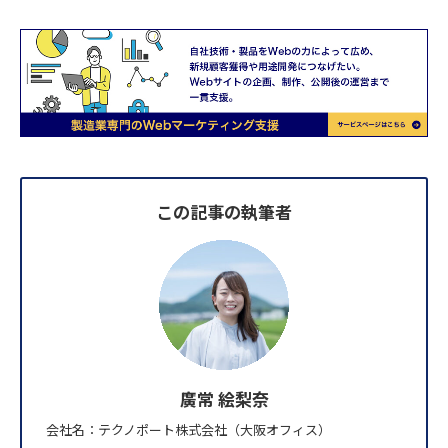
この記事の執筆者
廣常 絵梨奈
会社名：テクノポート株式会社（大阪オフィス）