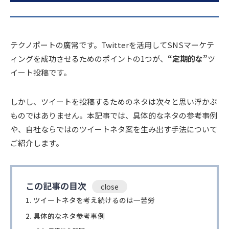
テクノポートの廣常です。Twitterを活用してSNSマーケテ
ィングを成功させるためのポイントの1つが、
“定期的な”
ツ
イート投稿です。
しかし、ツイートを投稿するためのネタは次々と思い浮かぶ
ものではありません。本記事では、具体的なネタの参考事例
や、自社ならではのツイートネタ案を生み出す手法について
ご紹介します。
この記事の目次
ツイートネタを考え続けるのは一苦労
具体的なネタ参考事例