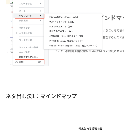
ネタ出し法1：マインドマップ