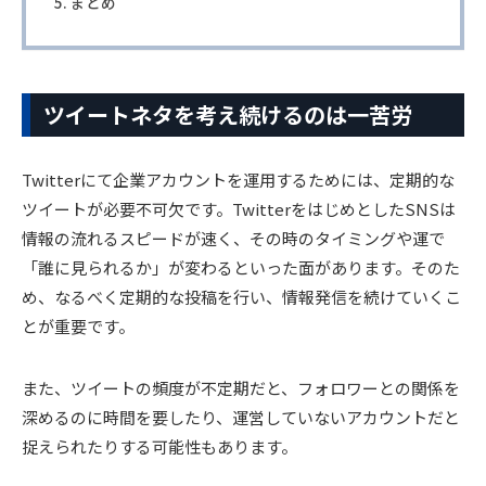
まとめ
ツイートネタを考え続けるのは一苦労
Twitterにて企業アカウントを運用するためには、定期的な
ツイートが必要不可欠です。TwitterをはじめとしたSNSは
情報の流れるスピードが速く、その時のタイミングや運で
「誰に見られるか」が変わるといった面があります。そのた
め、なるべく定期的な投稿を行い、情報発信を続けていくこ
とが重要です。
また、ツイートの頻度が不定期だと、フォロワーとの関係を
深めるのに時間を要したり、運営していないアカウントだと
捉えられたりする可能性もあります。