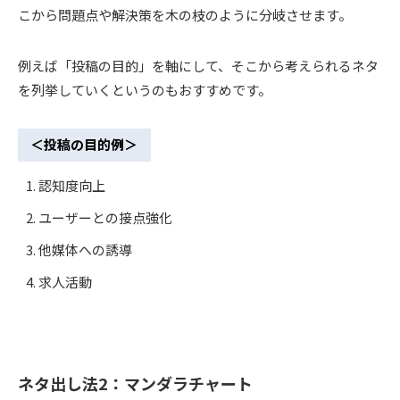
こから問題点や解決策を木の枝のように分岐させます。
例えば「投稿の目的」を軸にして、そこから考えられるネタ
を列挙していくというのもおすすめです。
＜投稿の目的例＞
認知度向上
ユーザーとの接点強化
他媒体への誘導
求人活動
ネタ出し法2：マンダラチャート