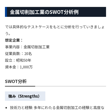
金属切削加工業のSWOT分析例
では具体的なテストケースをもとに分析を行っていきましょ
う。
想定企業：
事業内容：金属切削加工業
従業員数:：20名
設立：昭和50年
資本金：1,000万
SWOT分析
強み（Strengths）
技術力と経験: 多年にわたる金属切削加工の経験と高度な