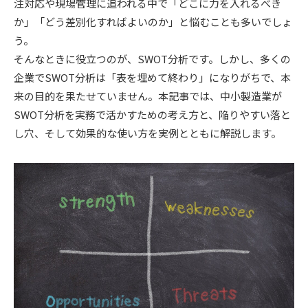
注対応や現場管理に追われる中で「どこに力を入れるべき
か」「どう差別化すればよいのか」と悩むことも多いでしょ
う。
そんなときに役立つのが、SWOT分析です。しかし、多くの
企業でSWOT分析は「表を埋めて終わり」になりがちで、本
来の目的を果たせていません。本記事では、中小製造業が
SWOT分析を実務で活かすための考え方と、陥りやすい落と
し穴、そして効果的な使い方を実例とともに解説します。