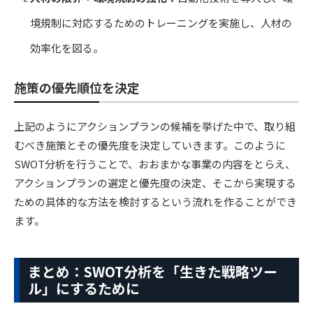
境規制に対応するためのトレーニングを実施し、人材の
効率化を図る。
施策の優先順位を決定
上記のようにアクションプランの候補を挙げた中で、取り組
むべき施策とその優先度を決定していきます。このように
SWOT分析を行うことで、おおまかな事業の内容をとらえ、
アクションプランの選定と優先度の決定、そこから実現する
ための具体的な方法を検討するという流れを作ることができ
ます。
まとめ：SWOT分析を「生きた戦略ツー
ル」にするために