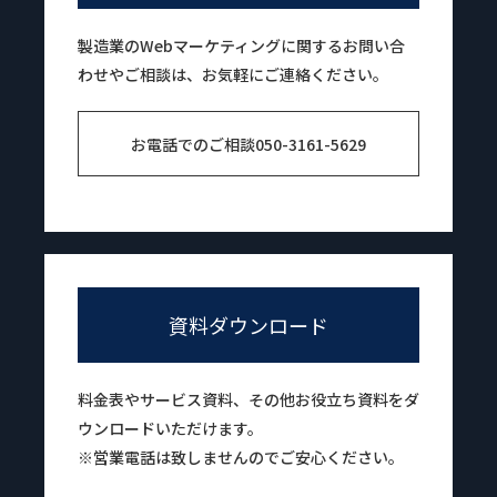
製造業のWebマーケティングに関するお問い合
わせやご相談は、お気軽にご連絡ください。
お電話でのご相談
050-3161-5629
資料ダウンロード
料金表やサービス資料、その他お役立ち資料をダ
ウンロードいただけます。
※営業電話は致しませんのでご安心ください。