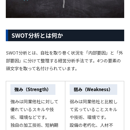
SWOT分析とは何か
SWOT分析とは、自社を取り巻く状況を「内部要因」と「外
部要因」に分けて整理する経営分析手法です。4つの要素の
頭文字を取って名付けられています。
強み（Strength）
弱み（Weakness）
強みは同業他社に対して
弱みは同業他社と比較し
優れているスキルや技
て劣っていることスキル
術、環境などです。
や技術、環境です。
独自の加工技術、短納期
設備の老朽化、人材不