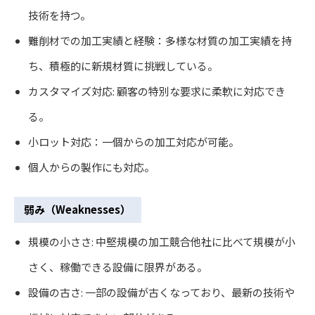
技術を持つ。
難削材での加工実績と経験：多様な材質の加工実績を持
ち、積極的に新規材質に挑戦している。
カスタマイズ対応: 顧客の特別な要求に柔軟に対応でき
る。
小ロット対応：一個からの加工対応が可能。
個人からの製作にも対応。
弱み（Weaknesses）
規模の小ささ: 中堅規模の加工競合他社に比べて規模が小
さく、稼働できる設備に限界がある。
設備の古さ: 一部の設備が古くなっており、最新の技術や