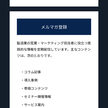
メルマガ登録
製造業の営業・マーケティング担当者に役立つ実
践的な情報を定期配信しています。主なコンテン
ツは、次のとおりです。
・コラム記事
・導入事例
・寄稿コンテンツ
・セミナー開催情報
・サービス案内