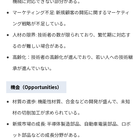
機械に対応できない部分がある。
マーケティング不足: 新規顧客の開拓に関するマーケティ
ング戦略が不足している。
人材の限界: 技術者の数が限られており、繁忙期に対応す
るのが難しい場合がある。
高齢化：技術者の高齢化が進んでおり、若い人への技術継
承が進んでいない。
機会（Opportunities）
材質の進歩: 機能性材質、合金などの開発が盛んで、未知
材の切削加工が求められている。
新規市場の成長: 半導体製造部品、自動車電装部品、ロボ
ット部品などの成長分野がある。