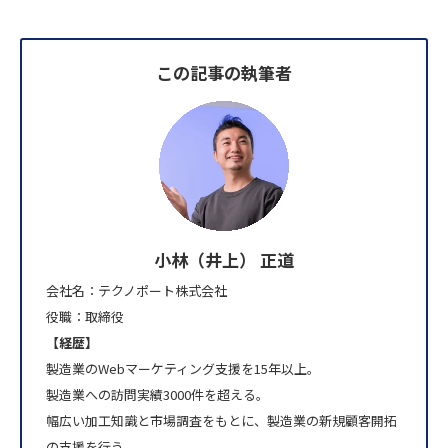
この記事の執筆者
小林（井上） 正道
会社名：テクノポート株式会社
役職：取締役
【経歴】
製造業のWebマーケティング支援を15年以上。
製造業への訪問実績3000件を超える。
幅広い加工知識と市場調査をもとに、製造業の新規顧客開拓
の支援を行う。