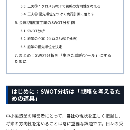
工夫③：クロスSWOTで戦略の方向性を考える
工夫④:優先順位をつけて実行計画に落とす
金属切削加工業のSWOT分析例
SWOT分析
施策の立案（クロスSWOT分析）
施策の優先順位を決定
まとめ：SWOT分析を「生きた戦略ツール」にする
ために
はじめに：SWOT分析は「戦略を考えるた
めの道具」
中小製造業の経営者にとって、自社の現状を正しく把握し、
将来の方向性を定めることは常に重要な課題です。日々の受