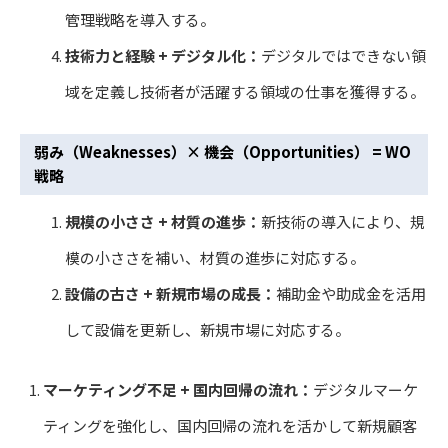
管理戦略を導入する。
技術力と経験 + デジタル化：
デジタルではできない領
域を定義し技術者が活躍する領域の仕事を獲得する。
弱み（Weaknesses）× 機会（Opportunities） = WO
戦略
規模の小ささ + 材質の進歩：
新技術の導入により、規
模の小ささを補い、材質の進歩に対応する。
設備の古さ + 新規市場の成長：
補助金や助成金を活用
して設備を更新し、新規市場に対応する。
マーケティング不足 + 国内回帰の流れ：
デジタルマーケ
ティングを強化し、国内回帰の流れを活かして新規顧客