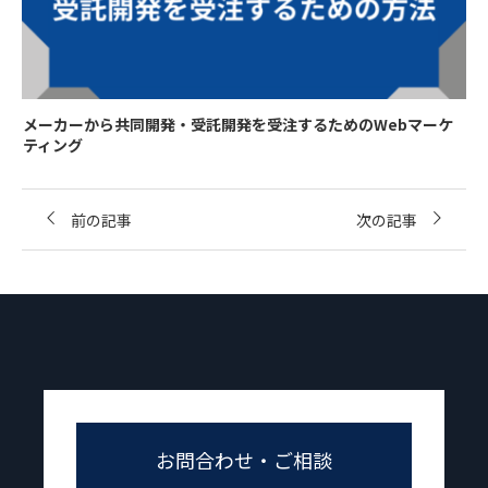
メーカーから共同開発・受託開発を受注するためのWebマーケ
ティング
前の記事
次の記事
お問合わせ・ご相談