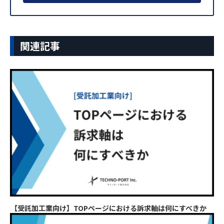
関連記事
【受託加工業向け】TOPページにおける訴求軸は何にすべきか