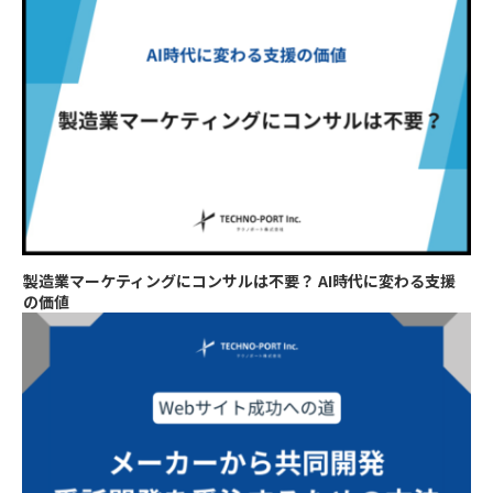
製造業マーケティングにコンサルは不要？ AI時代に変わる支援
の価値