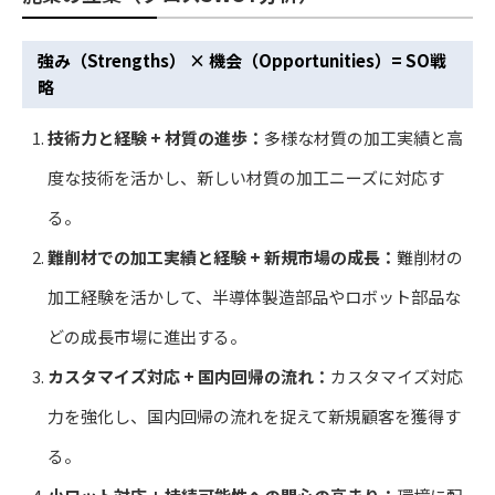
強み（Strengths） × 機会（Opportunities）= SO戦
略
技術力と経験 + 材質の進歩：
多様な材質の加工実績と高
度な技術を活かし、新しい材質の加工ニーズに対応す
る。
難削材での加工実績と経験 + 新規市場の成長：
難削材の
加工経験を活かして、半導体製造部品やロボット部品な
どの成長市場に進出する。
カスタマイズ対応 + 国内回帰の流れ：
カスタマイズ対応
力を強化し、国内回帰の流れを捉えて新規顧客を獲得す
る。