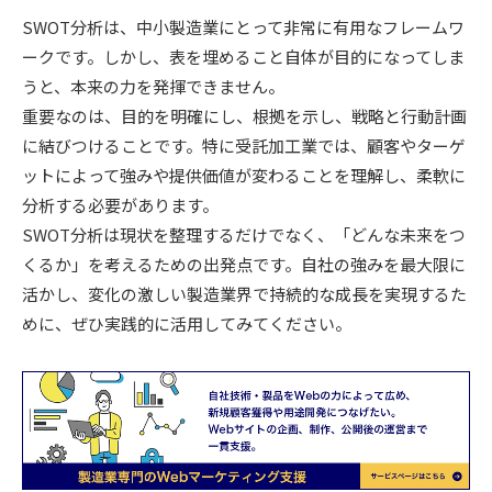
SWOT分析は、中小製造業にとって非常に有用なフレームワ
ークです。しかし、表を埋めること自体が目的になってしま
うと、本来の力を発揮できません。
重要なのは、目的を明確にし、根拠を示し、戦略と行動計画
に結びつけることです。特に受託加工業では、顧客やターゲ
ットによって強みや提供価値が変わることを理解し、柔軟に
分析する必要があります。
SWOT分析は現状を整理するだけでなく、「どんな未来をつ
くるか」を考えるための出発点です。自社の強みを最大限に
活かし、変化の激しい製造業界で持続的な成長を実現するた
めに、ぜひ実践的に活用してみてください。