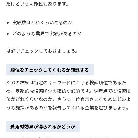
だけという可能性もあります。
実績数はどれくらいあるのか
どのような業界で実績があるのか
は必ずチェックしておきましょう。
順位をチェックしてくれるか確認する
SEOの結果は特定のキーワードにおける検索順位であるた
め、定期的な検索順位の確認が必須です。現時点での検索順
位がどれくらいなのか、さらに上位表示させるためにどのよ
うな施策があるのかを報告してくれる企業を選びましょう。
費用対効果が得られるかどうか