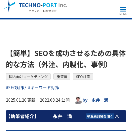
国内向けマーケティング
施策編
SEO対策
【簡単】SEOを成功させるための具体的な方法（外注、内製化、事例）
MENU
【簡単】SEOを成功させるための具体
的な方法（外注、内製化、事例）
国内向けマーケティング
施策編
SEO対策
#SEO対策
#キーワード対策
2025.01.20 更新 2022.08.24 公開
by 永井 満
【執筆者紹介】
永井 満
執筆者詳細を開く