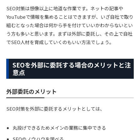
SEO対策は想像以上に地道な作業です。ネットの記事や
YouTubeで情報を集めることはできますが、いざ自社で取り
組むとなった場合は何から手を付けていいかわからないとい
う方も多いと思います。まずは外部に委託し、その上で自社
でSEO人材を育成していくのもいい方法でしょう。
SEOを外部に委託する場合のメリットと注
意点
外部委託のメリット
SEO対策を外部に委託するメリットとしては、
丸投げできるためメインの業務に集中できる
SEOのノウハウを学べる