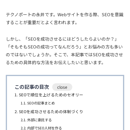
テクノポートの永井です。Webサイトを作る際、SEOを意識
することが重要だとよく言われます。
しかし、「SEOを成功させるにはどうしたらよいのか？」
「そもそもSEOの成功ってなんだろう」とお悩みの方も多い
のではないでしょうか。そこで、本記事ではSEOを成功させ
るための具体的な方法をお伝えしたいと思います。
この記事の目次
SEOで順位を上げるためのセオリー
SEOの記事まとめ
SEOを成功させるための体制づくり
外部に委託する
内部でSEO人材を作る