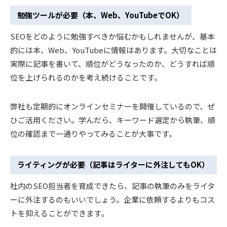
勉強ツールが必要（本、Web、YouTubeでOK）
SEOをどのように勉強すべきか悩むかもしれませんが、基本
的には本、Web、YouTubeに情報はあります。大切なことは
実際に記事を書いて、順位がどうなったのか、どうすれば順
位を上げられるのかを考え続けることです。
弊社も定期的にオンラインセミナーを開催しているので、ぜ
ひご活用ください。学んだら、キーワード選定から執筆、順
位の確認まで一通りやってみることが大事です。
ライティングが必要（記事はライターに外注してもOK）
社内のSEO担当者を育成できたら、記事の執筆のみをライタ
ーに外注するのもいいでしょう。企業に依頼するよりもコス
トを抑えることができます。