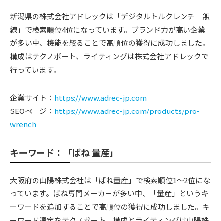
新潟県の株式会社アドレックは「デジタルトルクレンチ 無
線」で検索順位4位になっています。ブランド力が高い企業
が多い中、機能を絞ることで高順位の獲得に成功しました。
構成はテクノポート、ライティングは株式会社アドレックで
行っています。
企業サイト：
https://www.adrec-jp.com
SEOページ：
https://www.adrec-jp.com/products/pro-
wrench
キーワード：「ばね 量産」
大阪府の山陽株式会社は「ばね量産」で検索順位1〜2位にな
っています。ばね専門メーカーが多い中、「量産」というキ
ーワードを追加することで高順位の獲得に成功しました。キ
ーワード選定をテクノポート、構成とライティングは山陽株