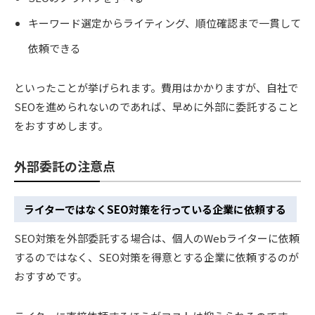
キーワード選定からライティング、順位確認まで一貫して
依頼できる
といったことが挙げられます。費用はかかりますが、自社で
SEOを進められないのであれば、早めに外部に委託すること
をおすすめします。
外部委託の注意点
ライターではなくSEO対策を行っている企業に依頼する
SEO対策を外部委託する場合は、個人のWebライターに依頼
するのではなく、SEO対策を得意とする企業に依頼するのが
おすすめです。