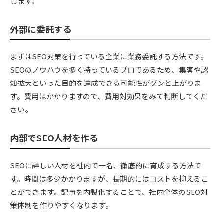
します。
外部に委託する
まずはSEO対策を行っている企業に業務委託する方法です。
SEOのノウハウを多く持っているプロであるため、集客や認
知拡大といった目的を達成できる可能性がグンと上がりま
す。費用はかかりますので、費用対効果をみて判断してくだ
さい。
内部でSEO人材を作る
SEOに詳しい人材を社内で一名、徹底的に育成する方法で
す。時間は多少かかりますが、長期的にはコストを抑えるこ
とができます。記事を内製化することで、社内全体のSEO対
策体制を作りやすくなります。