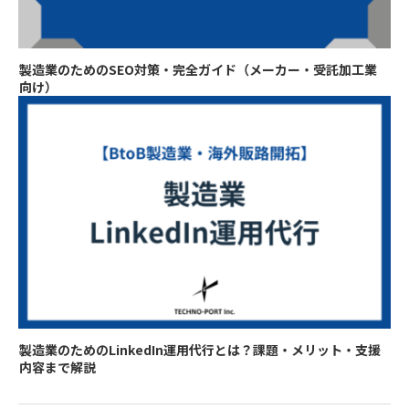
製造業のためのSEO対策・完全ガイド（メーカー・受託加工業
向け）
製造業のためのLinkedIn運用代行とは？課題・メリット・支援
内容まで解説