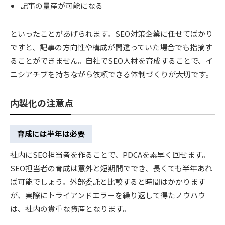
記事の量産が可能になる
といったことがあげられます。SEO対策企業に任せてばかり
ですと、記事の方向性や構成が間違っていた場合でも指摘す
ることができません。自社でSEO人材を育成することで、イ
ニシアチブを持ちながら依頼できる体制づくりが大切です。
内製化の注意点
育成には半年は必要
社内にSEO担当者を作ることで、PDCAを素早く回せます。
SEO担当者の育成は意外と短期間ででき、長くても半年あれ
ば可能でしょう。外部委託と比較すると時間はかかります
が、実際にトライアンドエラーを繰り返して得たノウハウ
は、社内の貴重な資産となります。