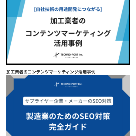
加工業者のコンテンツマーケティング活用事例