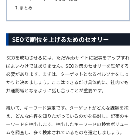
まとめ
SEOで順位を上げるためのセオリー
SEOを成功させるには、ただWebサイトに記事をアップすれ
ばよいわけではありません。SEO対策のセオリーを理解する
必要があります。まずは、ターゲットとなるペルソナをしっ
かりと決めましょう。ここはできるだけ具体的に、社内でも
共通認識となるように話し合うことが重要です。
続いて、キーワード選定です。ターゲットがどんな課題を抱
え、どんな内容を知りたがっているのかを検討し、記事のキ
ーワードを抽出します。抽出したキーワードの検索ボリュー
ムを調査し、多く検索されているものを選定しましょう。