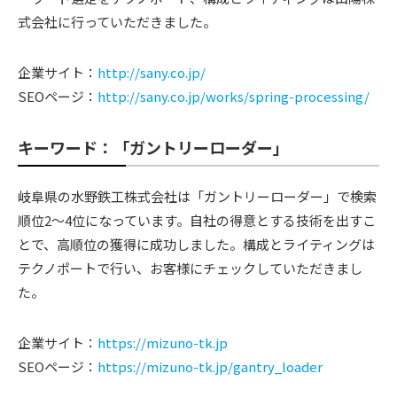
式会社に行っていただきました。
企業サイト：
http://sany.co.jp/
SEOページ：
http://sany.co.jp/works/spring-processing/
キーワード：「ガントリーローダー」
岐阜県の水野鉄工株式会社は「ガントリーローダー」で検索
順位2〜4位になっています。自社の得意とする技術を出すこ
とで、高順位の獲得に成功しました。構成とライティングは
テクノポートで行い、お客様にチェックしていただきまし
た。
企業サイト：
https://mizuno-tk.jp
SEOページ：
https://mizuno-tk.jp/gantry_loader