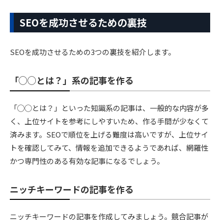
SEOを成功させるための裏技
SEOを成功させるための3つの裏技を紹介します。
「◯◯とは？」系の記事を作る
「◯◯とは？」といった知識系の記事は、一般的な内容が多
く、上位サイトを参考にしやすいため、作る手間が少なくて
済みます。SEOで順位を上げる難度は高いですが、上位サイ
トを確認してみて、情報を追加できるようであれば、網羅性
かつ専門性のある有効な記事になるでしょう。
ニッチキーワードの記事を作る
ニッチキーワードの記事を作成してみましょう。競合記事が