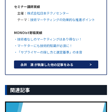
セミナー講師実績
主催：
株式会社日本テクノセンター
テーマ：
技術マーケティングの効果的な推進ポイント
MONOist寄稿実績
・技術者なしのマーケティングはあり得ない！
・マーケターにも技術的知識が必須に！
・「サプライヤーの探し方と選定基準」の本音
永井 満 が執筆した他の記事をみる
関連記事