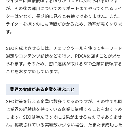
ライターに直接依頼するほうがコストは抑えられるのです
が、その後の運用についてのサポートまでやってくれるライ
ターは少なく、長期的に見ると有益ではありません。また、
ライターを探すのにも時間がかかるため、効率が悪くなりま
す。
SEOを成功させるには、チェックツールを使ってキーワード
選定やコンテンツ診断などを行い、PDCAを回すことが求め
られます。そのため、密に連絡が取れるSEO企業に依頼する
ことをおすすめしています。
業界の実績がある企業を選ぶこと
SEO対策を行える企業は数多くあるのですが、その中でも同
じ業界の経験値を持っている企業に依頼することをおすすめ
します。SEOは学んですぐに成果が出せるものではありませ
ん。掲載されている実績数が少ない場合、たまたま成功した