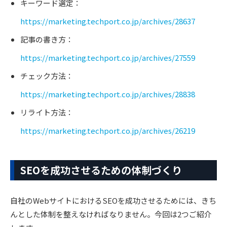
キーワード選定：
https://marketing.techport.co.jp/archives/28637
記事の書き方：
https://marketing.techport.co.jp/archives/27559
チェック方法：
https://marketing.techport.co.jp/archives/28838
リライト方法：
https://marketing.techport.co.jp/archives/26219
SEOを成功させるための体制づくり
自社のWebサイトにおけるSEOを成功させるためには、きち
んとした体制を整えなければなりません。今回は2つご紹介