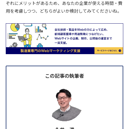
ぞれにメリットがあるため、あなたの企業が使える時間・費
用を考慮しつつ、どちらがよいか検討してみてくださいね。
この記事の執筆者