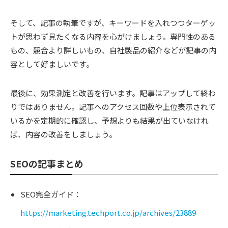
そして、記事の執筆ですが、キーワードを入れつつターゲッ
トが思わず見たくなる内容を心がけましょう。専門性のある
もの、競合より詳しいもの、自社製品の紹介などが記事の内
容として好ましいです。
最後に、効果測定と改善を行います。記事はアップして終わ
りではありません。記事へのアクセス回数や上位表示されて
いるかを定期的に確認し、予想よりも結果が出ていなけれ
ば、内容の改善をしましょう。
SEOの記事まとめ
SEO完全ガイド：
https://marketing.techport.co.jp/archives/23889