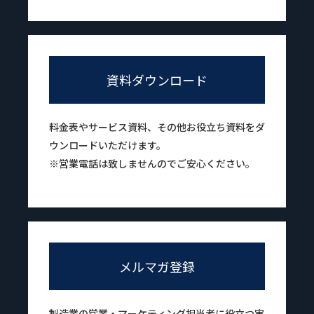
資料ダウンロード
料金表やサービス資料、その他お役立ち資料をダ
ウンロードいただけます。
※営業電話は致しませんのでご安心ください。
メルマガ登録
製造業の営業・マーケティング担当者に役立つ実