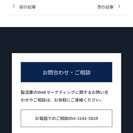
前の記事
次の記事
お問合わせ・ご相談
製造業のWebマーケティングに関するお問い合
わせやご相談は、お気軽にご連絡ください。
お電話でのご相談
050-3161-5629