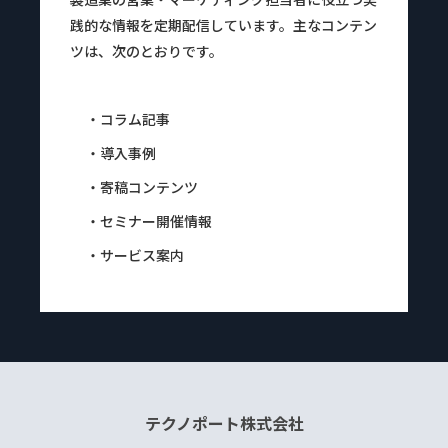
践的な情報を定期配信しています。主なコンテン
ツは、次のとおりです。
・コラム記事
・導入事例
・寄稿コンテンツ
・セミナー開催情報
・サービス案内
テクノポート株式会社