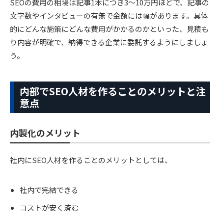
SEOの費用の相場は記事1本につき3〜10万円ほどで、記事の
文字数やインタビューの有無で金額には幅があります。具体
的にどんな施策にどんな費用がかかるのかといった、見積も
り内容が明確で、納得できる企業に委託するようにしましょ
う。
内部でSEO人材を作ることのメリットと注
意点
内製化のメリット
社内にSEO人材を作ることのメリットとしては、
社内で完結できる
コストが安く済む