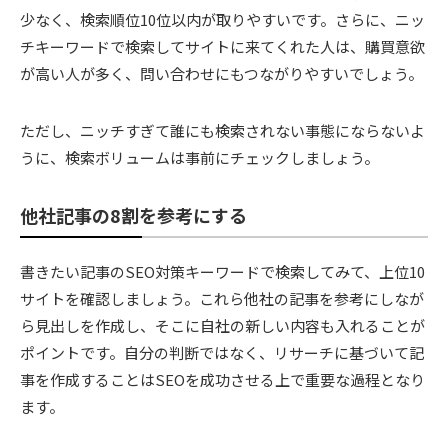
少なく、検索順位10位以内が取りやすいです。さらに、ニッ
チキーワードで検索してサイトに来てくれた人は、購買意欲
が高い人が多く、問い合わせにもつながりやすいでしょう。
ただし、ニッチすぎて誰にも検索されない事態にならないよ
うに、検索ボリュームは事前にチェックしましょう。
他社記事の8割を参考にする
書きたい記事のSEO対策キーワードで検索してみて、上位10
サイトを確認しましょう。これら他社の記事を参考にしなが
ら見出しを作成し、そこに自社の新しい内容も入れることが
ポイントです。自分の判断ではなく、リサーチに基づいて記
事を作成することはSEOを成功させる上で重要な過程となり
ます。