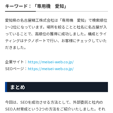
キーワード：「専用機 愛知」
愛知県の名古屋精工株式会社は「専用機 愛知」で検索順位
1〜2位になっています。場所を絞ることと社名に名古屋が入
っていることで、高順位の獲得に成功しました。構成とライ
ティングはテクノポートで行い、お客様にチェックしていた
だきました。
企業サイト：
https://meisei-web.co.jp/
SEOページ：
https://meisei-web.co.jp/
まとめ
今回は、SEOを成功させる方法として、外部委託と社内の
SEO人材育成という2つの方法をご紹介いたしました。それ